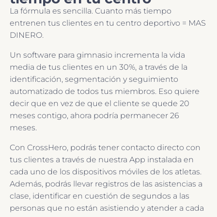
La fórmula es sencilla. Cuanto más tiempo
entrenen tus clientes en tu centro deportivo = MAS
DINERO.
Un software para gimnasio incrementa la vida
media de tus clientes en un 30%, a través de la
identificación, segmentación y seguimiento
automatizado de todos tus miembros. Eso quiere
decir que en vez de que el cliente se quede 20
meses contigo, ahora podría permanecer 26
meses.
Con CrossHero, podrás tener contacto directo con
tus clientes a través de nuestra App instalada en
cada uno de los dispositivos móviles de los atletas.
Además, podrás llevar registros de las asistencias a
clase, identificar en cuestión de segundos a las
personas que no están asistiendo y atender a cada