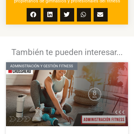
propietarios de gimnasios y profesionales del fitness
También te pueden interesar...
ADMINISTRACIÓN Y GESTIÓN FITNESS