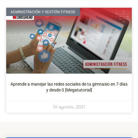
ADMINISTRACIÓN Y GESTIÓN FITNESS
Aprende a manejar las redes sociales de tu gimnasio en 7 días
y desde 0 [Megatutorial]
10 agosto, 2021