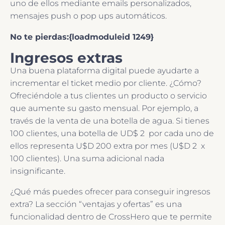
uno de ellos mediante emails personalizados,
mensajes push o pop ups automáticos.
No te pierdas:{loadmoduleid 1249}
Ingresos extras
Una buena plataforma digital puede ayudarte a
incrementar el ticket medio por cliente. ¿Cómo?
Ofreciéndole a tus clientes un producto o servicio
que aumente su gasto mensual. Por ejemplo, a
través de la venta de una botella de agua. Si tienes
100 clientes, una botella de UD$ 2 por cada uno de
ellos representa U$D 200 extra por mes (U$D 2 x
100 clientes). Una suma adicional nada
insignificante.
¿Qué más puedes ofrecer para conseguir ingresos
extra? La sección “ventajas y ofertas” es una
funcionalidad dentro de CrossHero que te permite