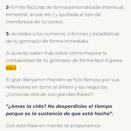
2-
Emite facturas de forma personalizada (mensual,
bimestral, anual, etc.) y ajustada al tipo de
membresía de tu centro.
3-
Accedes a los números, informes y estadísticas
de tu gimnasio de forma inmediata.
Si quieres saber más sobre cómo mejorar la
contabilidad de tu gimnasio de forma fácil ingresa
aquí
.
El gran Benjamin Franklin se hizo famoso por sus
reflexiones en torno al dinero y los negocios.
¿Conocías otra de sus grandes frases?:
“¿Amas la vida? No desperdicies el tiempo
porque es la sustancia de que está hecha”.
Con esta frase en mente, te proponemos