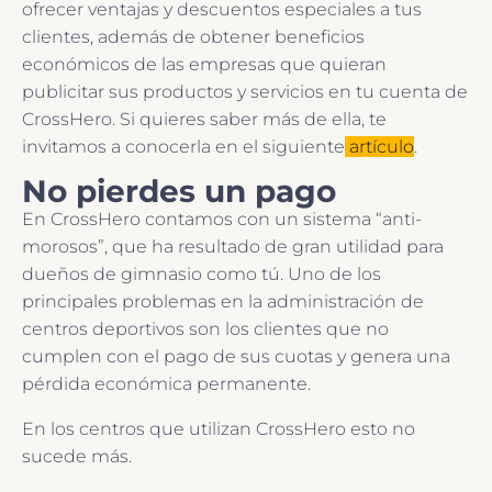
ofrecer ventajas y descuentos especiales a tus
clientes, además de obtener beneficios
económicos de las empresas que quieran
publicitar sus productos y servicios en tu cuenta de
CrossHero. Si quieres saber más de ella, te
invitamos a conocerla en el siguiente
artículo
.
No pierdes un pago
En CrossHero contamos con un sistema “anti-
morosos”, que ha resultado de gran utilidad para
dueños de gimnasio como tú. Uno de los
principales problemas en la administración de
centros deportivos son los clientes que no
cumplen con el pago de sus cuotas y genera una
pérdida económica permanente.
En los centros que utilizan CrossHero esto no
sucede más.