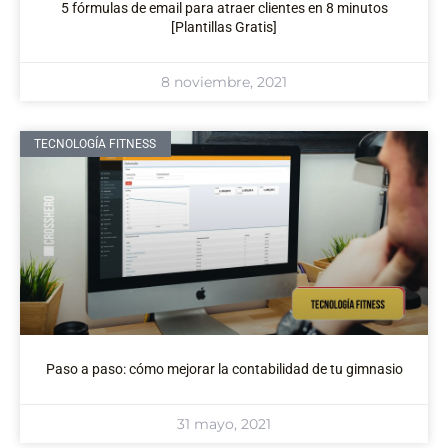
5 fórmulas de email para atraer clientes en 8 minutos
[Plantillas Gratis]
8 noviembre, 2021
TECNOLOGÍA FITNESS
Paso a paso: cómo mejorar la contabilidad de tu gimnasio
31 mayo, 2021