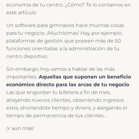
economía de tu centro. ¿Cómo? Te lo contamos en
este artículo
Un software para gimnasios hace muchas cosas
para tu negocio. ¡Muchísimas! Hay, por ejemplo,
plataformas de gestión que poseen más de 50
funciones orientadas a la administración de tu
centro deportivo.
Sin embargo, hoy vamos a hablar de las más
importantes.
Aquellas que suponen un beneficio
económico directo para las arcas de tu negocio
.
Las que engordan tu billetera a fin de mes,
atrayendo nuevos clientes, obteniendo ingresos
extra, ahorrandote tiempo y dinero, y alargando el
tiempo de permanencia de tus clientes…
¡Y aún más!