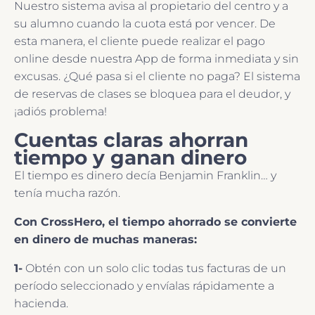
Nuestro sistema avisa al propietario del centro y a
su alumno cuando la cuota está por vencer. De
esta manera, el cliente puede realizar el pago
online desde nuestra App de forma inmediata y sin
excusas. ¿Qué pasa si el cliente no paga? El sistema
de reservas de clases se bloquea para el deudor, y
¡adiós problema!
Cuentas claras ahorran
tiempo y ganan dinero
El tiempo es dinero decía Benjamin Franklin… y
tenía mucha razón.
Con CrossHero, el tiempo ahorrado se convierte
en dinero de muchas maneras:
1-
Obtén con un solo clic todas tus facturas de un
período seleccionado y envíalas rápidamente a
hacienda.