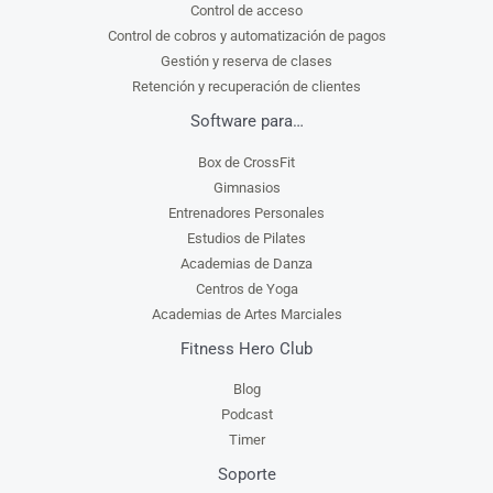
Control de acceso
Control de cobros y automatización de pagos
Gestión y reserva de clases
Retención y recuperación de clientes
Software para…
Box de CrossFit
Gimnasios
Entrenadores Personales
Estudios de Pilates
Academias de Danza
Centros de Yoga
Academias de Artes Marciales
Fitness Hero Club
Blog
Podcast
Timer
Soporte