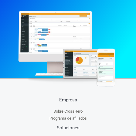
Empresa
Sobre CrossHero
Programa de afiliados
Soluciones