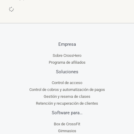
Empresa
Sobre CrossHero
Programa de afiliados
Soluciones
Control de acceso
Control de cobros y automatización de pagos
Gestión y reserva de clases
Retención y recuperación de clientes
Software para…
Box de CrossFit
Gimnasios