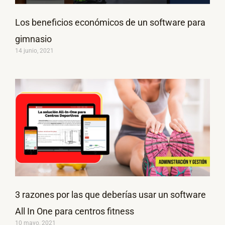
Los beneficios económicos de un software para
gimnasio
14 junio, 2021
3 razones por las que deberías usar un software
All In One para centros fitness
10 mayo, 2021