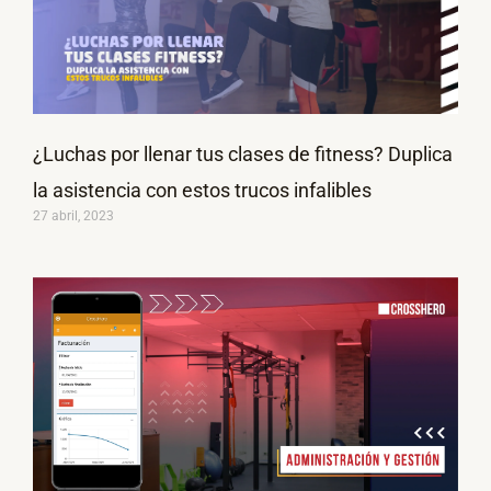
¿Luchas por llenar tus clases de fitness? Duplica
la asistencia con estos trucos infalibles
27 abril, 2023