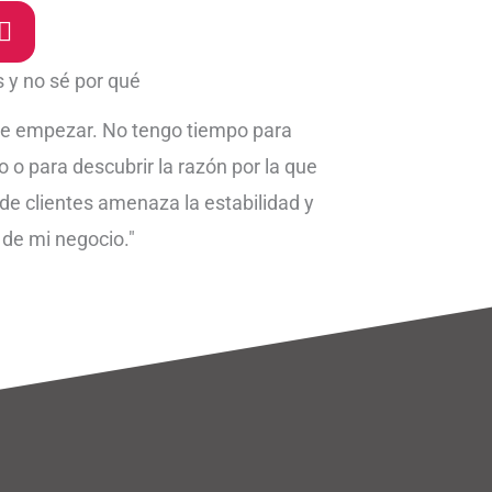
 y no sé por qué
de empezar. No tengo tiempo para
o para descubrir la razón por la que
 de clientes amenaza la estabilidad y
 de mi negocio."