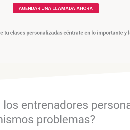
AGENDAR UNA LLAMADA AHORA
e tu clases personalizadas céntrate en lo importante y 
 los entrenadores persona
ismos problemas?