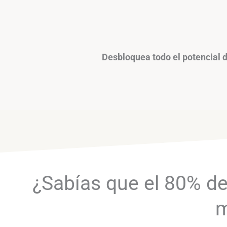
Desbloquea todo el potencial d
¿Sabías que el 80% de
m