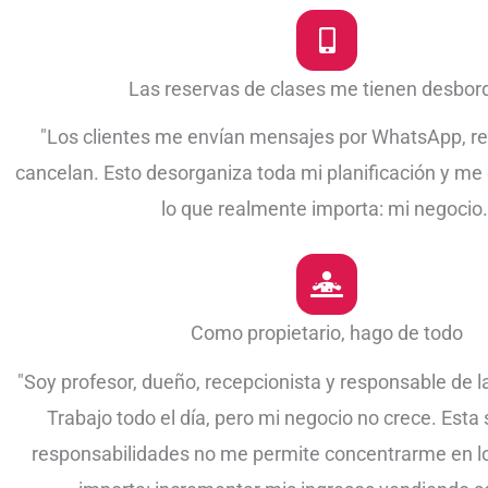
Las reservas de clases me tienen desbo
"Los clientes me envían mensajes por WhatsApp, re
cancelan. Esto desorganiza toda mi planificación y me
lo que realmente importa: mi negocio.
Como propietario, hago de todo
"Soy profesor, dueño, recepcionista y responsable de l
Trabajo todo el día, pero mi negocio no crece. Esta
responsabilidades no me permite concentrarme en l