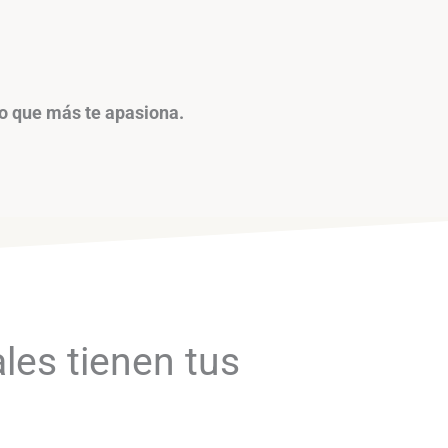
lo que más te apasiona.
les tienen tus