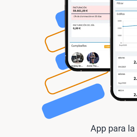
App para la