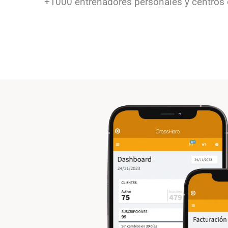
+1000 entrenadores personales y centros 