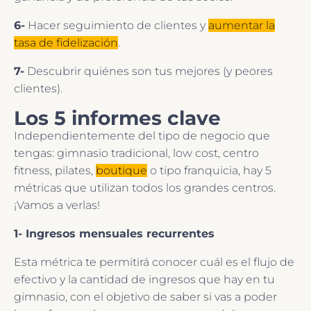
6-
Hacer seguimiento de clientes y
aumentar la
tasa de fidelización
.
7-
Descubrir quiénes son tus mejores (y peores
clientes).
Los 5 informes clave
Independientemente del tipo de negocio que
tengas: gimnasio tradicional, low cost, centro
fitness, pilates,
boutique
o tipo franquicia, hay 5
métricas que utilizan todos los grandes centros.
¡Vamos a verlas!
1- Ingresos mensuales recurrentes
Esta métrica te permitirá conocer cuál es el flujo de
efectivo y la cantidad de ingresos que hay en tu
gimnasio, con el objetivo de saber si vas a poder