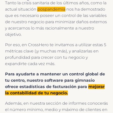
Tanto la crisis sanitaria de los últimos años, como la
actual situación
pospandemia
nos ha demostrado
que es necesario poseer un control de las variables
de nuestro negocio para minimizar daños externos
y acercarnos lo más racionalmente a nuestro
objetivo.
Por eso, en CrossHero te invitamos a utilizar estas 5
métricas clave (¡y muchas más), y analizarlas en
profundidad para crecer con tu negocio y
expandirte cada vez más.
Para ayudarte a mantener un control global de
tu centro, nuestro software para gimnasio
ofrece estadísticas de facturación para
mejorar
la contabilidad de tu negocio.
Además, en nuestra sección de informes conocerás
el número mínimo, medio y máximo de clientes en