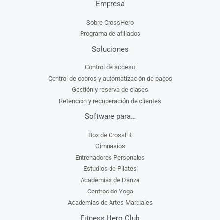
Empresa
Sobre CrossHero
Programa de afiliados
Soluciones
Control de acceso
Control de cobros y automatización de pagos
Gestión y reserva de clases
Retención y recuperación de clientes
Software para…
Box de CrossFit
Gimnasios
Entrenadores Personales
Estudios de Pilates
Academias de Danza
Centros de Yoga
Academias de Artes Marciales
Fitness Hero Club