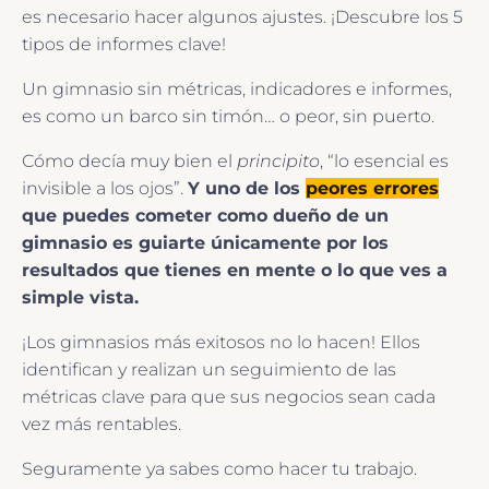
es necesario hacer algunos ajustes. ¡Descubre los 5
tipos de informes clave!
Un gimnasio sin métricas, indicadores e informes,
es como un barco sin timón… o peor, sin puerto.
Cómo decía muy bien el
principito
, “lo esencial es
invisible a los ojos”.
Y uno de los
peores errores
que puedes cometer como dueño de un
gimnasio es guiarte únicamente por los
resultados que tienes en mente o lo que ves a
simple vista.
¡Los gimnasios más exitosos no lo hacen! Ellos
identifican y realizan un seguimiento de las
métricas clave para que sus negocios sean cada
vez más rentables.
Seguramente ya sabes como hacer tu trabajo.