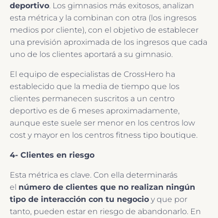
deportivo
. Los gimnasios más exitosos, analizan
esta métrica y la combinan con otra (los ingresos
medios por cliente), con el objetivo de establecer
una previsión aproximada de los ingresos que cada
uno de los clientes aportará a su gimnasio.
El equipo de especialistas de CrossHero ha
establecido que la media de tiempo que los
clientes permanecen suscritos a un centro
deportivo es de 6 meses aproximadamente,
aunque este suele ser menor en los centros low
cost y mayor en los centros fitness tipo boutique.
4- Clientes en riesgo
Esta métrica es clave. Con ella determinarás
el
número de clientes que no realizan ningún
tipo de interacción con tu negocio
y que por
tanto, pueden estar en riesgo de abandonarlo. En