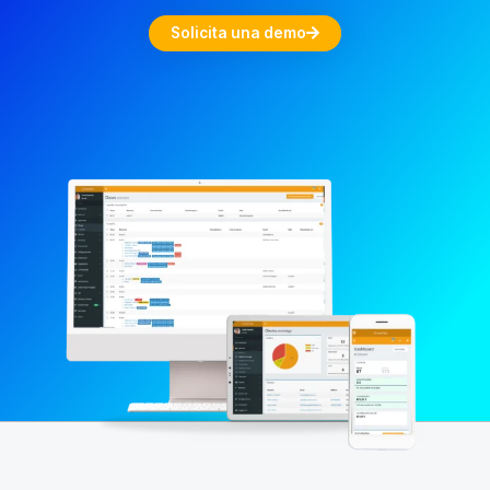
Solicita una demo