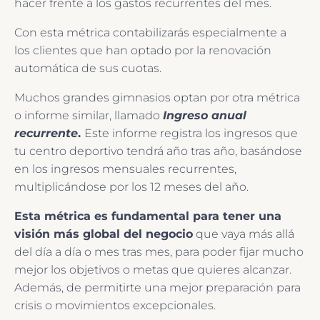
hacer frente a los gastos recurrentes del mes.
Con esta métrica contabilizarás especialmente a
los clientes que han optado por la renovación
automática de sus cuotas.
Muchos grandes gimnasios optan por otra métrica
o informe similar, llamado
Ingreso anual
recurrente
.
Este informe registra los ingresos que
tu centro deportivo tendrá año tras año, basándose
en los ingresos mensuales recurrentes,
multiplicándose por los 12 meses del año.
Esta métrica es fundamental para tener una
visión más global del negocio
que vaya más allá
del día a día o mes tras mes, para poder fijar mucho
mejor los objetivos o metas que quieres alcanzar.
Además, de permitirte una mejor preparación para
crisis o movimientos excepcionales.