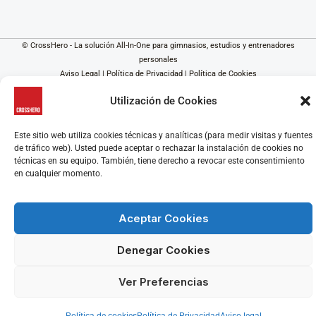
© CrossHero - La solución All-In-One para gimnasios, estudios y entrenadores
personales
Aviso Legal
|
Política de Privacidad
|
Política de Cookies
Utilización de Cookies
Este sitio web utiliza cookies técnicas y analíticas (para medir visitas y fuentes
de tráfico web). Usted puede aceptar o rechazar la instalación de cookies no
técnicas en su equipo. También, tiene derecho a revocar este consentimiento
en cualquier momento.
Aceptar Cookies
Denegar Cookies
Ver Preferencias