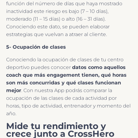
función del número de días que haya mostrado
inactividad este riesgo es bajo (7 – 10 días),
moderado (11 – 15 días) o alto (16 – 31 días).
Conociendo este dato, se pueden elaborar
estrategias que vuelvan a atraer al cliente.
5- Ocupación de clases
Conociendo la ocupación de clases de tu centro
deportivo puedes conocer
datos como aquellos
coach que más engagement tienen, qué horas
son más concurridas y qué clases funcionan
mejor
. Con nuestra App podrás comparar la
ocupación de las clases de cada actividad por
horas, tipo de actividad, entrenador y momento del
año.
Mide tu rendimiento y
crece junto a CrossHero