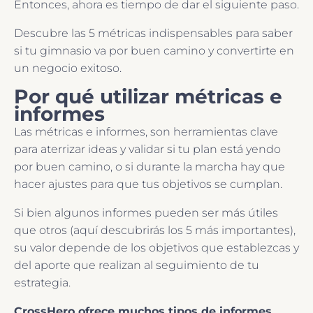
Entonces, ahora es tiempo de dar el siguiente paso.
Descubre las 5 métricas indispensables para saber
si tu gimnasio va por buen camino y convertirte en
un negocio exitoso.
Por qué utilizar métricas e
informes
Las métricas e informes, son herramientas clave
para aterrizar ideas y validar si tu plan está yendo
por buen camino, o si durante la marcha hay que
hacer ajustes para que tus objetivos se cumplan.
Si bien algunos informes pueden ser más útiles
que otros (aquí descubrirás los 5 más importantes),
su valor depende de los objetivos que establezcas y
del aporte que realizan al seguimiento de tu
estrategia.
CrossHero ofrece muchos tipos de informes
,