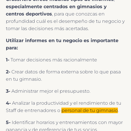
especialmente
centrados en gimnasios y
centros deportivos
, para que conozcas en
profundidad cuál es el desempeño de tu negocio y
tomar las decisiones más acertadas.
Utilizar informes en tu negocio es importante
para:
1-
Tomar decisiones más racionalmente
2-
Crear datos de forma externa sobre lo que pasa
en tu gimnasio.
3-
Administrar mejor el presupuesto.
4-
Analizar la productividad y el rendimiento de tu
Staff de entrenadores o
personal de tu gimnasio
.
5-
Identificar horarios y entrenamientos con mayor
ganancia y de preferencia de tus socios.