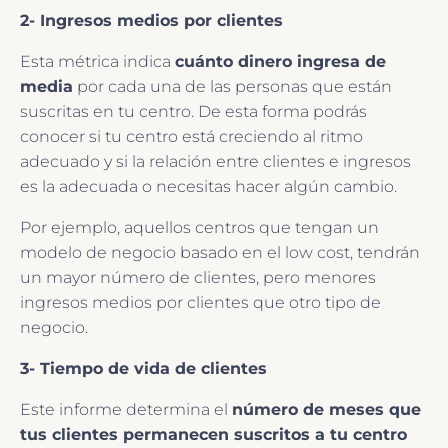
2- Ingresos medios por clientes
Esta métrica indica
cuánto dinero ingresa de
media
por cada una de las personas que están
suscritas en tu centro. De esta forma podrás
conocer si tu centro está creciendo al ritmo
adecuado y si la relación entre clientes e ingresos
es la adecuada o necesitas hacer algún cambio.
Por ejemplo, aquellos centros que tengan un
modelo de negocio basado en el low cost, tendrán
un mayor número de clientes, pero menores
ingresos medios por clientes que otro tipo de
negocio.
3- Tiempo de vida de clientes
Este informe determina el
número de meses que
tus clientes permanecen suscritos a tu centro