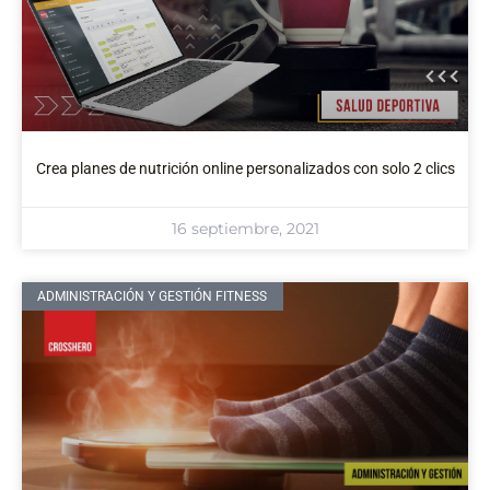
Crea planes de nutrición online personalizados con solo 2 clics
16 septiembre, 2021
ADMINISTRACIÓN Y GESTIÓN FITNESS