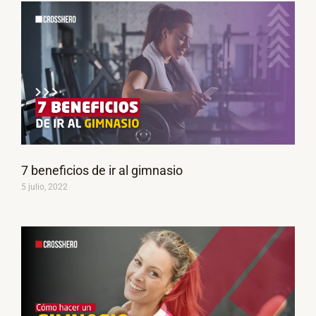
7 beneficios de ir al gimnasio
5 julio, 2022