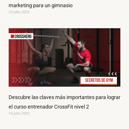
marketing para un gimnasio
23 julio, 2022
Descubre las claves más importantes para lograr
el curso entrenador CrossFit nivel 2
16 julio, 2022