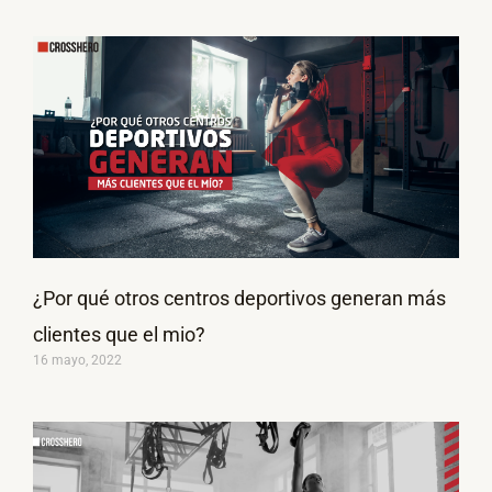
¿Por qué otros centros deportivos generan más
clientes que el mio?
16 mayo, 2022