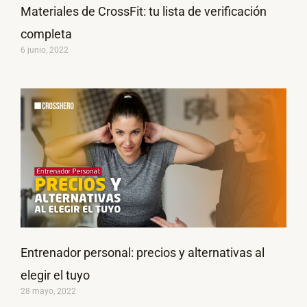
Materiales de CrossFit: tu lista de verificación
completa
6 junio, 2022
Entrenador personal: precios y alternativas al
elegir el tuyo
28 mayo, 2022