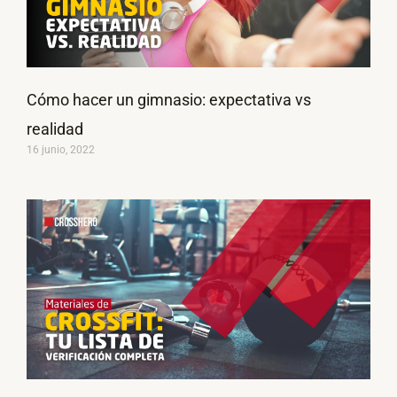
Cómo hacer un gimnasio: expectativa vs
realidad
16 junio, 2022