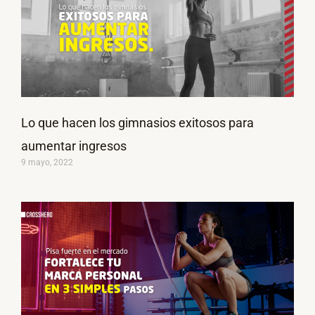
Lo que hacen los gimnasios exitosos para
aumentar ingresos
9 mayo, 2022