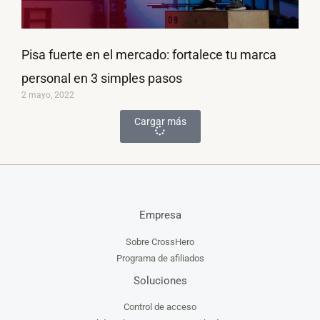
Pisa fuerte en el mercado: fortalece tu marca
personal en 3 simples pasos
2 mayo, 2022
Cargar más
Empresa
Sobre CrossHero
Programa de afiliados
Soluciones
Control de acceso