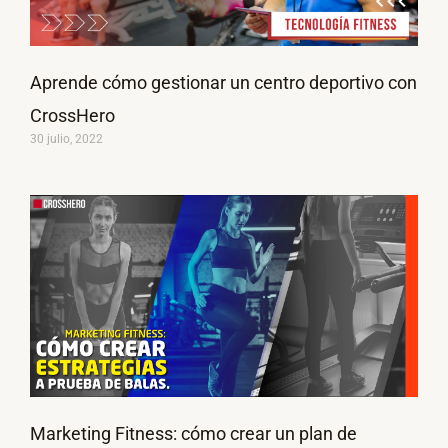
Aprende cómo gestionar un centro deportivo con
CrossHero
30 julio, 2022
Marketing Fitness: cómo crear un plan de