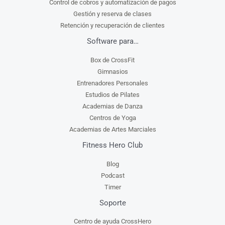
Control de cobros y automatización de pagos
Gestión y reserva de clases
Retención y recuperación de clientes
Software para…
Box de CrossFit
Gimnasios
Entrenadores Personales
Estudios de Pilates
Academias de Danza
Centros de Yoga
Academias de Artes Marciales
Fitness Hero Club
Blog
Podcast
Timer
Soporte
Centro de ayuda CrossHero