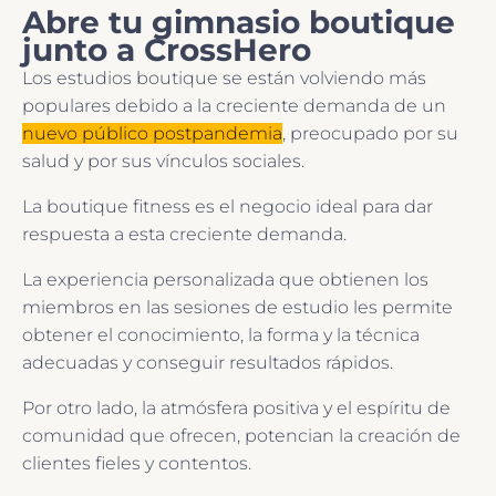
Abre tu gimnasio boutique
junto a CrossHero
Los estudios boutique se están volviendo más
populares debido a la creciente demanda de un
nuevo público postpandemia
, preocupado por su
salud y por sus vínculos sociales.
La boutique fitness es el negocio ideal para dar
respuesta a esta creciente demanda.
La experiencia personalizada que obtienen los
miembros en las sesiones de estudio les permite
obtener el conocimiento, la forma y la técnica
adecuadas y conseguir resultados rápidos.
Por otro lado, la atmósfera positiva y el espíritu de
comunidad que ofrecen, potencian la creación de
clientes fieles y contentos.