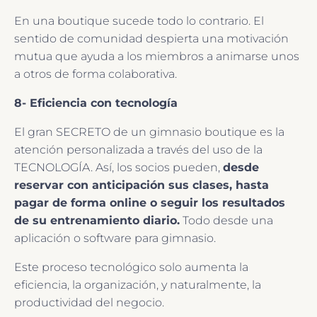
En una boutique sucede todo lo contrario. El
sentido de comunidad despierta una motivación
mutua que ayuda a los miembros a animarse unos
a otros de forma colaborativa.
8- Eficiencia con tecnología
El gran SECRETO de un gimnasio boutique es la
atención personalizada a través del uso de la
TECNOLOGÍA. Así, los socios pueden,
desde
reservar con anticipación sus clases, hasta
pagar de forma online o seguir los resultados
de su entrenamiento diario.
Todo desde una
aplicación o software para gimnasio.
Este proceso tecnológico solo aumenta la
eficiencia, la organización, y naturalmente, la
productividad del negocio.