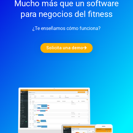
Mucho más que un software
para negocios del fitness
¿Te enseñamos cómo funciona?
Solicita una demo