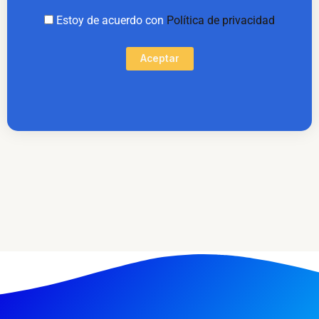
Estoy de acuerdo con
Política de privacidad
Aceptar