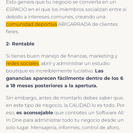
Esto genera que tu negocio se convierta en un
ESPACIO en el que los miembros socializan entre sí
debido a intereses comunes, creando una
comunidad deportiva
ABIGARRADA de clientes
fieles.
2- Rentable
Si tienes buen manejo de finanzas, marketing y
redes sociales
, abrir y administrar un estudio
boutique es increíblemente lucrativo.
Las
ganancias aparecen fácilmente dentro de los 6
a 18 meses posteriores a la apertura.
Sin embargo, antes de montarlo debes saber que,
en este tipo de negocio, la CALIDAD lo es todo. Por
eso,
es aconsejable
que contrates un Software All
In One para administrar todo tu negocio desde un
solo lugar. Mensajería, informes, control de aforo,