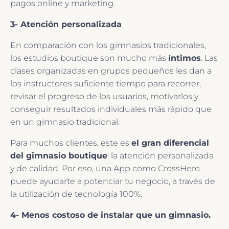
pagos online y marketing.
3- Atención personalizada
En comparación con los gimnasios tradicionales,
los estudios boutique son mucho más
íntimos
. Las
clases organizadas en grupos pequeños les dan a
los instructores suficiente tiempo para recorrer,
revisar el progreso de los usuarios, motivarlos y
conseguir resultados individuales más rápido que
en un gimnasio tradicional.
Para muchos clientes, este es
el gran diferencial
del gimnasio boutique
: la atención personalizada
y de calidad. Por eso, una App como CrossHero
puede ayudarte a potenciar tu negocio, a través de
la utilización de tecnología 100%.
4- Menos costoso de instalar que un gimnasio.