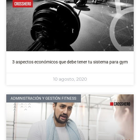
3 aspectos económicos que debe tener tu sistema para gym
10 agosto, 2020
ADMINISTRACIÓN Y GESTIÓN FITNESS