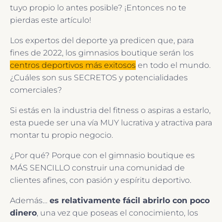
tuyo propio lo antes posible? ¡Entonces no te
pierdas este artículo!
Los expertos del deporte ya predicen que, para
fines de 2022, los gimnasios boutique serán los
centros deportivos más exitosos
en todo el mundo.
¿Cuáles son sus SECRETOS y potencialidades
comerciales?
Si estás en la industria del fitness o aspiras a estarlo,
esta puede ser una vía MUY lucrativa y atractiva para
montar tu propio negocio.
¿Por qué? Porque con el gimnasio boutique es
MÁS SENCILLO construir una comunidad de
clientes afines, con pasión y espíritu deportivo.
Además…
es relativamente fácil abrirlo con poco
dinero
, una vez que poseas el conocimiento, los