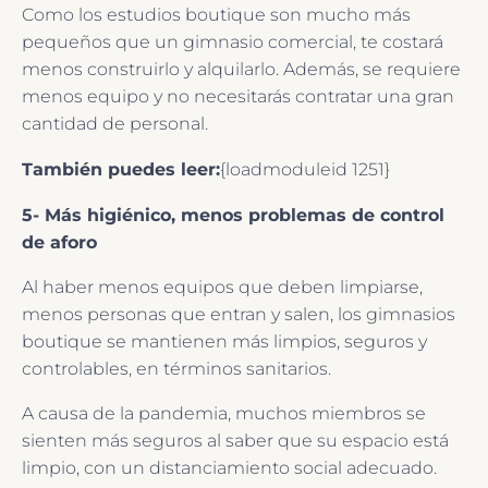
Como los estudios boutique son mucho más
pequeños que un gimnasio comercial, te costará
menos construirlo y alquilarlo. Además, se requiere
menos equipo y no necesitarás contratar una gran
cantidad de personal.
También puedes leer:
{loadmoduleid 1251}
5- Más higiénico, menos problemas de control
de aforo
Al haber menos equipos que deben limpiarse,
menos personas que entran y salen, los gimnasios
boutique se mantienen más limpios, seguros y
controlables, en términos sanitarios.
A causa de la pandemia, muchos miembros se
sienten más seguros al saber que su espacio está
limpio, con un distanciamiento social adecuado.