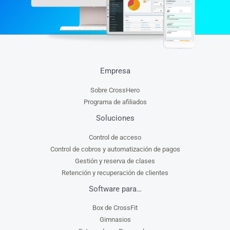
Empresa
Sobre CrossHero
Programa de afiliados
Soluciones
Control de acceso
Control de cobros y automatización de pagos
Gestión y reserva de clases
Retención y recuperación de clientes
Software para…
Box de CrossFit
Gimnasios