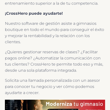
entrenamiento superior a la de tu competencia.
¡CrossHero puede ayudarte!
Nuestro software de gestión asiste a gimnasios
boutique en todo el mundo para conseguir el éxito
y mejorar la rentabilidad y la relación con los
clientes.
¿Quieres gestionar reservas de clases? ¿Facilitar
pagos online? ¿Automatizar la comunicación con
tus clientes? CrossHero te permite todo eso y más,
desde una sola plataforma integrada.
Solicita una llamada personalizada con un asesor
para conocer tu negocio y ver cómo podemos
ayudarte a crecer.