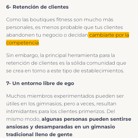
6- Retención de clientes
Como las boutiques fitness son mucho más
personales, es menos probable que tus clientes
abandonen tu negocio o decidan
cambiarte por la
competencia
.
Sin embargo, la principal herramienta para la
retención de clientes es la sólida comunidad que
se crea en torno a este tipo de establecimientos.
7- Un entorno libre de ego
Muchos miembros experimentados pueden ser
útiles en los gimnasios, pero a veces, resultan
intimidantes para los clientes primerizos. Del
mismo modo,
algunas personas pueden sentirse
ansiosas y desamparadas en un gimnasio
tradicional lleno de gente
.