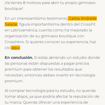
¡Ya tienes 8 motivos para abrir tu propio gimnasio
boutique!
En un interesantísimo testimonio,
Carlos Andrade
Salazar
, figura importantísima dentro del CrossFit
en Latinoamérica, cuenta cómo ha mejorado la
organización de su gimnasio boutique con
CrossHero. Si quieres conocer su experiencia, haz
clic
aquí
.
En conclusión.
Si estás abriendo un estudio donde
las personas están dispuestas a pagar precios
premium para obtener los resultados que
necesitan, entonces debes invertir en tecnología
premium.
Al comprar tecnología para tu estudio, no querrás
tomar atajos, ya que podría afectar la reputación de
tu marca. Querrás ofrecer una experiencia de