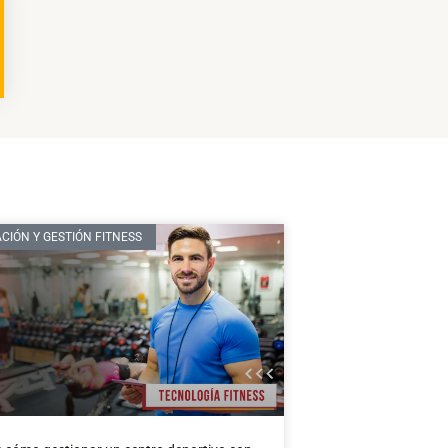
CIÓN Y GESTIÓN FITNESS