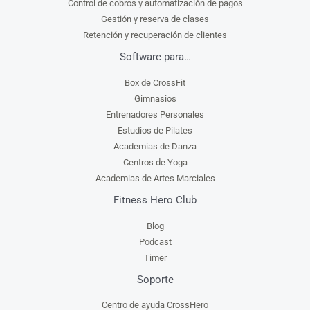
Control de cobros y automatización de pagos
Gestión y reserva de clases
Retención y recuperación de clientes
Software para…
Box de CrossFit
Gimnasios
Entrenadores Personales
Estudios de Pilates
Academias de Danza
Centros de Yoga
Academias de Artes Marciales
Fitness Hero Club
Blog
Podcast
Timer
Soporte
Centro de ayuda CrossHero