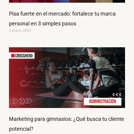
Pisa fuerte en el mercado: fortalece tu marca
personal en 3 simples pasos
2 mayo, 2022
Marketing para gimnasios: ¿Qué busca tu cliente
potencial?