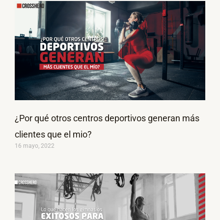
¿Por qué otros centros deportivos generan más
clientes que el mio?
16 mayo, 2022