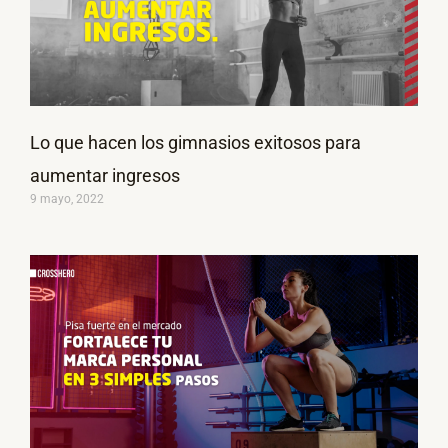
Lo que hacen los gimnasios exitosos para
aumentar ingresos
9 mayo, 2022