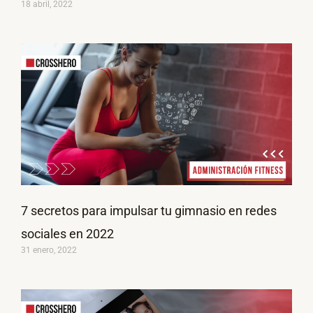
18 abril, 2022
7 secretos para impulsar tu gimnasio en redes
sociales en 2022
31 enero, 2022