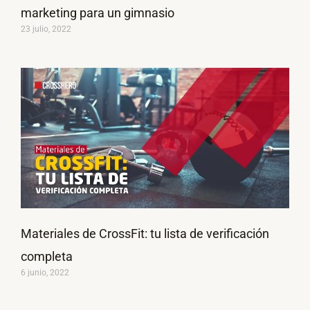
marketing para un gimnasio
23 julio, 2022
Materiales de CrossFit: tu lista de verificación
completa
6 junio, 2022