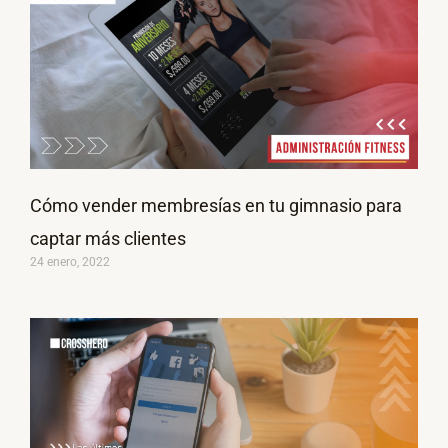
Cómo vender membresías en tu gimnasio para
captar más clientes
24 enero, 2022