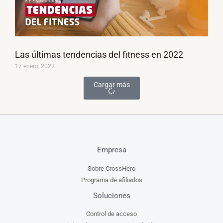
Las últimas tendencias del fitness en 2022
17 enero, 2022
Cargar más
Empresa
Sobre CrossHero
Programa de afiliados
Soluciones
Control de acceso