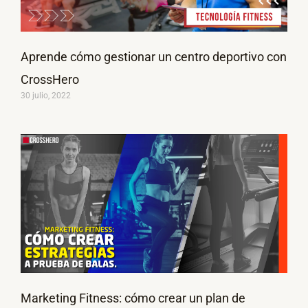
Aprende cómo gestionar un centro deportivo con
CrossHero
30 julio, 2022
Marketing Fitness: cómo crear un plan de