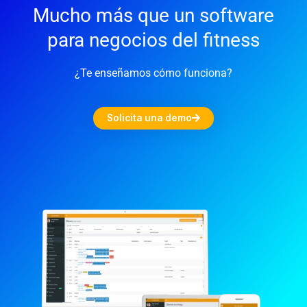
Mucho más que un software
para negocios del fitness
¿Te enseñamos cómo funciona?
Solicita una demo