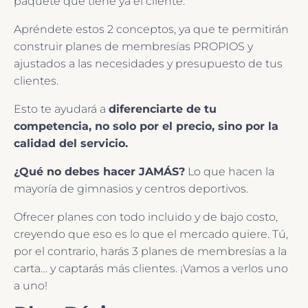
paquete que tiene ya el cliente.
Apréndete estos 2 conceptos, ya que te permitirán
construir planes de membresías PROPIOS y
ajustados a las necesidades y presupuesto de tus
clientes.
Esto te ayudará a
diferenciarte de tu
competencia, no solo por el precio, sino por la
calidad del servicio.
¿Qué no debes hacer JAMÁS?
Lo que hacen la
mayoría de gimnasios y centros deportivos.
Ofrecer planes con todo incluido y de bajo costo,
creyendo que eso es lo que el mercado quiere. Tú,
por el contrario, harás 3 planes de membresías a la
carta… y captarás más clientes. ¡Vamos a verlos uno
a uno!