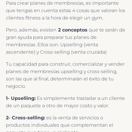
Para crear planes de membresías, es importante
que tengas en cuenta estas 4 cosas que valoran los
clientes fitness a la hora de elegir un gym.
Pero, además, existen
2 conceptos
que te serán de
gran ayuda para preparar tus planes de
membresías. Ellos son: Upselling (venta
ascendente) y Cross-selling (venta cruzada)
Tu capacidad para construir, comercializar y vender
planes de membresías upselling y cross-selling,
son las que al final, determinarán el éxito de tu
negocio.
1- Upselling:
Es simplemente trasladar a un cliente
de un paquete a otro de mayor costo y valor.
2- Cross-selling:
es la venta de servicios o
productos individuales que complementan el