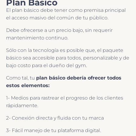
Plan Básico
El plan básico debe tener como premisa principal
el acceso masivo del común de tu público.
Debe ofrecerse a un precio bajo, sin requerir
mantenimiento continuo.
Sólo con la tecnología es posible que, el paquete
básico sea accesible para todos, personalizable y de
bajo costo para el dueño del gym.
Como tal, tu
plan básico debería ofrecer todos
estos elementos:
1- Medios para rastrear el progreso de los clientes
rápidamente.
2- Conexión directa y fluida con tu marca
3- Fácil manejo de tu plataforma digital.