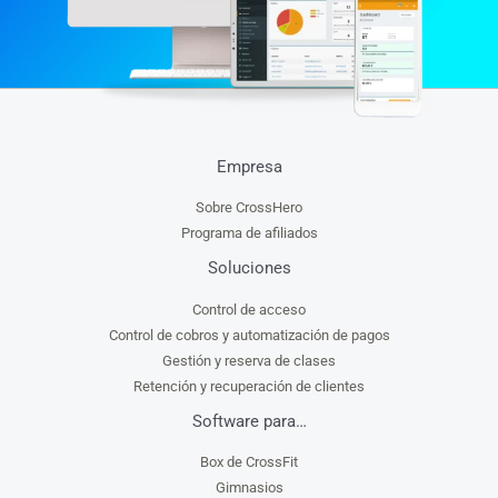
Empresa
Sobre CrossHero
Programa de afiliados
Soluciones
Control de acceso
Control de cobros y automatización de pagos
Gestión y reserva de clases
Retención y recuperación de clientes
Software para…
Box de CrossFit
Gimnasios