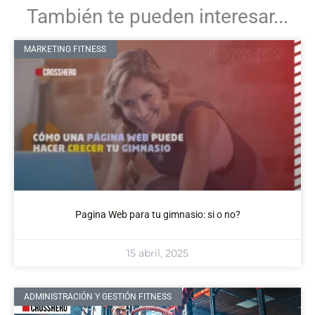
También te pueden interesar...
MARKETING FITNESS
Pagina Web para tu gimnasio: si o no?
15 abril, 2025
ADMINISTRACIÓN Y GESTIÓN FITNESS