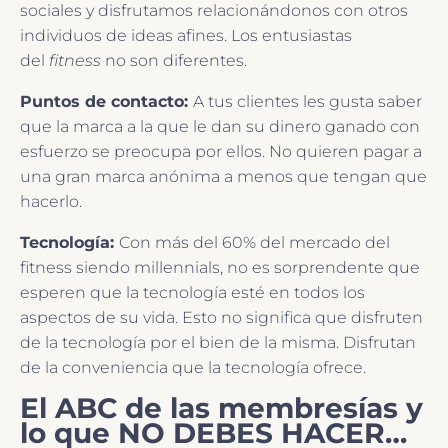
sociales y disfrutamos relacionándonos con otros
individuos de ideas afines. Los entusiastas
del
fitness
no son diferentes.
Puntos de contacto:
A tus clientes les gusta saber
que la marca a la que le dan su dinero ganado con
esfuerzo se preocupa por ellos. No quieren pagar a
una gran marca anónima a menos que tengan que
hacerlo.
Tecnología:
Con más del 60% del mercado del
fitness siendo millennials, no es sorprendente que
esperen que la tecnología esté en todos los
aspectos de su vida. Esto no significa que disfruten
de la tecnología por el bien de la misma. Disfrutan
de la conveniencia que la tecnología ofrece.
El ABC de las membresías y
lo que NO DEBES HACER…