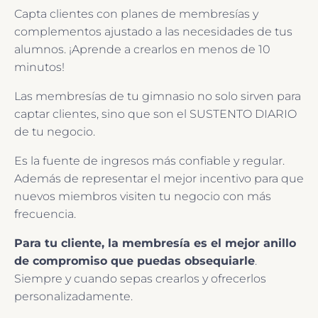
Capta clientes con planes de membresías y
complementos ajustado a las necesidades de tus
alumnos. ¡Aprende a crearlos en menos de 10
minutos!
Las membresías de tu gimnasio no solo sirven para
captar clientes, sino que son el SUSTENTO DIARIO
de tu negocio.
Es la fuente de ingresos más confiable y regular.
Además de representar el mejor incentivo para que
nuevos miembros visiten tu negocio con más
frecuencia.
Para tu cliente, la membresía es el mejor anillo
de compromiso que puedas obsequiarle
.
Siempre y cuando sepas crearlos y ofrecerlos
personalizadamente.