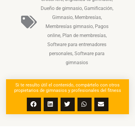
Dueño de gimnasio
,
Gamificación
,
Gimnasio
,
Membresías
,
Membresías gimnasio
,
Pagos
online
,
Plan de membresías
,
Software para entrenadores
personales
,
Software para
gimnasios
Si te resulto útil el contenido, compártelo con otros
propietarios de gimnasios y profesionales del fitness