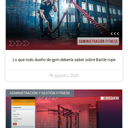
Lo que todo dueño de gym debería saber sobre Battle rope
19 agosto, 2021
ADMINISTRACIÓN Y GESTIÓN FITNESS