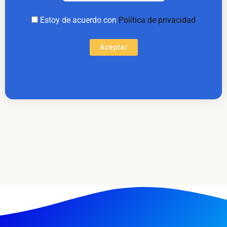
Estoy de acuerdo con
Política de privacidad
Aceptar