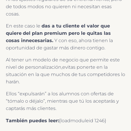
de todos modos no quieren ni necesitan esas
cosas.
En este caso le
das a tu cliente el valor que
quiere
del plan premium pero le quitas las
cosas innecesarias.
Y con eso, ahora tienen la
oportunidad de gastar más dinero contigo.
Al tener un modelo de negocio que permite este
nivel de personalización,evitas ponerte en la
situación en la que muchos de tus competidores lo
harán.
Ellos “expulsarán” a los alumnos con ofertas de
“tómalo o déjalo”, mientras que tú los aceptarás y
captarás más clientes.
También puedes leer:
{loadmoduleid 1246}