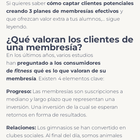
Si quieres saber
cómo captar clientes potenciales
creando 3 planes de membresías efectivos
y
que ofrezcan valor extra a tus alumnos,… sigue
leyendo.
¿Qué valoran los clientes de
una membresía?
En los últimos años, varios estudios
han
preguntado a los consumidores
de
fitness
qué es lo que valoran de su
membresía
. Existen
4 elementos clave:
Progreso:
Las membresías son suscripciones a
mediano y largo plazo que representan una
inversión. Una inversión de la cual se esperan
retornos en forma de resultados.
Relaciones:
Los gimnasios se han convertido en
clubes sociales. Al final del día, somos animales