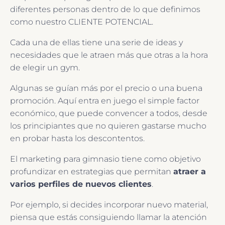
diferentes personas dentro de lo que definimos
como nuestro CLIENTE POTENCIAL.
Cada una de ellas tiene una serie de ideas y
necesidades que le atraen más que otras a la hora
de elegir un gym.
Algunas se guían más por el precio o una buena
promoción. Aquí entra en juego el simple factor
económico, que puede convencer a todos, desde
los principiantes que no quieren gastarse mucho
en probar hasta los descontentos.
El marketing para gimnasio tiene como objetivo
profundizar en estrategias que permitan
atraer a
varios perfiles de nuevos clientes
.
Por ejemplo, si decides incorporar nuevo material,
piensa que estás consiguiendo llamar la atención