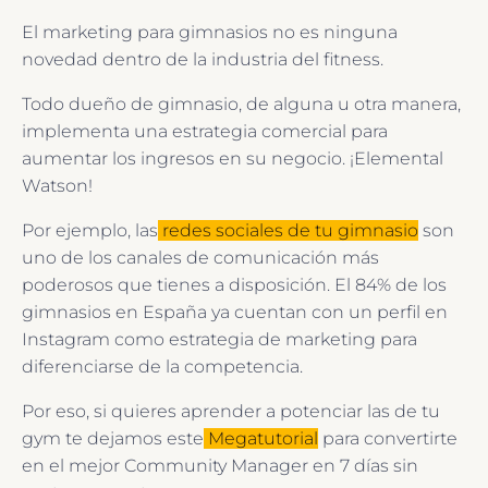
El marketing para gimnasios no es ninguna
novedad dentro de la industria del fitness.
Todo dueño de gimnasio, de alguna u otra manera,
implementa una estrategia comercial para
aumentar los ingresos en su negocio. ¡Elemental
Watson!
Por ejemplo, las
redes sociales de tu gimnasio
son
uno de los canales de comunicación más
poderosos que tienes a disposición. El 84% de los
gimnasios en España ya cuentan con un perfil en
Instagram como estrategia de marketing para
diferenciarse de la competencia.
Por eso, si quieres aprender a potenciar las de tu
gym te dejamos este
Megatutorial
para convertirte
en el mejor Community Manager en 7 días sin