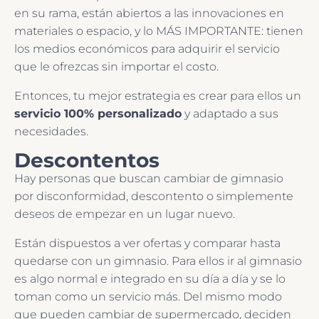
en su rama, están abiertos a las innovaciones en
materiales o espacio, y lo MÁS IMPORTANTE: tienen
los medios económicos para adquirir el servicio
que le ofrezcas sin importar el costo.
Entonces, tu mejor estrategia es crear para ellos un
servicio 100% personalizado
y adaptado a sus
necesidades.
Descontentos
Hay personas que buscan cambiar de gimnasio
por disconformidad, descontento o simplemente
deseos de empezar en un lugar nuevo.
Están dispuestos a ver ofertas y comparar hasta
quedarse con un gimnasio. Para ellos ir al gimnasio
es algo normal e integrado en su día a día y se lo
toman como un servicio más. Del mismo modo
que pueden cambiar de supermercado, deciden