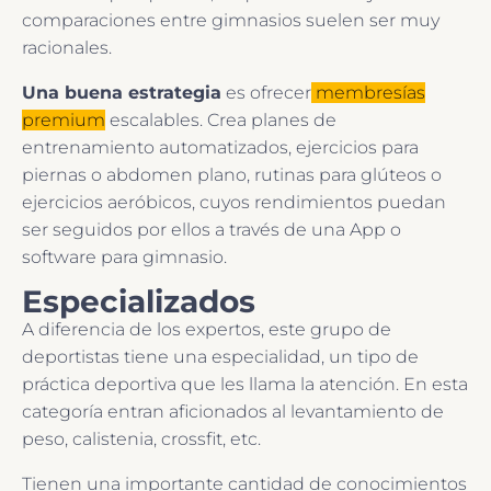
comparaciones entre gimnasios suelen ser muy
racionales.
Una buena estrategia
es ofrecer
membresías
premium
escalables. Crea planes de
entrenamiento automatizados, ejercicios para
piernas o abdomen plano, rutinas para glúteos o
ejercicios aeróbicos, cuyos rendimientos puedan
ser seguidos por ellos a través de una App o
software para gimnasio.
Especializados
A diferencia de los expertos, este grupo de
deportistas tiene una especialidad, un tipo de
práctica deportiva que les llama la atención. En esta
categoría entran aficionados al levantamiento de
peso, calistenia, crossfit, etc.
Tienen una importante cantidad de conocimientos