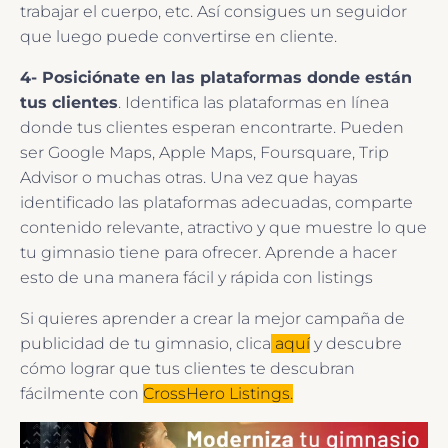
trabajar el cuerpo, etc. Así consigues un seguidor
que luego puede convertirse en cliente.
4- Posiciónate en las plataformas donde están
tus clientes
. Identifica las plataformas en línea
donde tus clientes esperan encontrarte. Pueden
ser Google Maps, Apple Maps, Foursquare, Trip
Advisor o muchas otras. Una vez que hayas
identificado las plataformas adecuadas, comparte
contenido relevante, atractivo y que muestre lo que
tu gimnasio tiene para ofrecer. Aprende a hacer
esto de una manera fácil y rápida con listings
Si quieres aprender a crear la mejor campaña de
publicidad de tu gimnasio, clica
aquí
y descubre
cómo lograr que tus clientes te descubran
fácilmente con
CrossHero Listings.