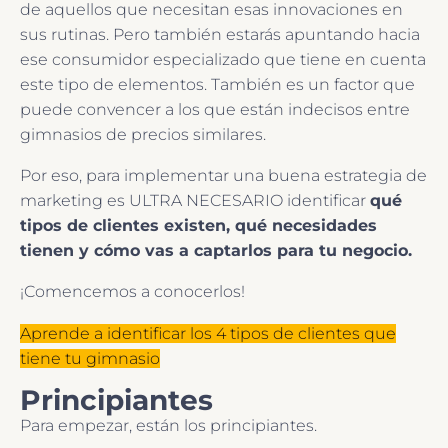
de aquellos que necesitan esas innovaciones en
sus rutinas. Pero también estarás apuntando hacia
ese consumidor especializado que tiene en cuenta
este tipo de elementos. También es un factor que
puede convencer a los que están indecisos entre
gimnasios de precios similares.
Por eso, para implementar una buena estrategia de
marketing es ULTRA NECESARIO identificar
qué
tipos de clientes existen, qué necesidades
tienen y cómo vas a captarlos para tu negocio.
¡Comencemos a conocerlos!
Aprende a identificar los 4 tipos de clientes que
tiene tu gimnasio
Principiantes
Para empezar, están los principiantes.