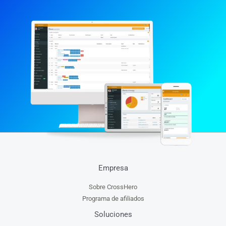
Empresa
Sobre CrossHero
Programa de afiliados
Soluciones