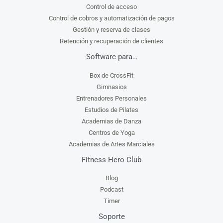
Control de acceso
Control de cobros y automatización de pagos
Gestión y reserva de clases
Retención y recuperación de clientes
Software para…
Box de CrossFit
Gimnasios
Entrenadores Personales
Estudios de Pilates
Academias de Danza
Centros de Yoga
Academias de Artes Marciales
Fitness Hero Club
Blog
Podcast
Timer
Soporte