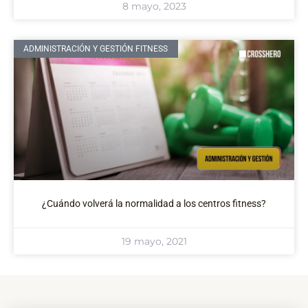
8 mayo, 2023
ADMINISTRACIÓN Y GESTIÓN FITNESS
¿Cuándo volverá la normalidad a los centros fitness?
19 mayo, 2021