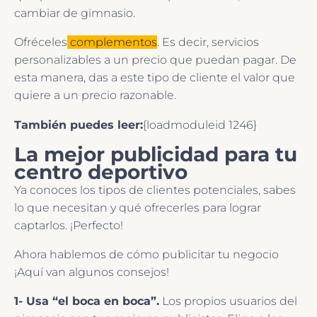
cambiar de gimnasio.
Ofréceles
complementos
. Es decir, servicios
personalizables a un precio que puedan pagar. De
esta manera, das a este tipo de cliente el valor que
quiere a un precio razonable.
También puedes leer:
{loadmoduleid 1246}
La mejor publicidad para tu
centro deportivo
Ya conoces los tipos de clientes potenciales, sabes
lo que necesitan y qué ofrecerles para lograr
captarlos. ¡Perfecto!
Ahora hablemos de cómo publicitar tu negocio
¡Aquí van algunos consejos!
1- Usa “el boca en boca”.
Los propios usuarios del