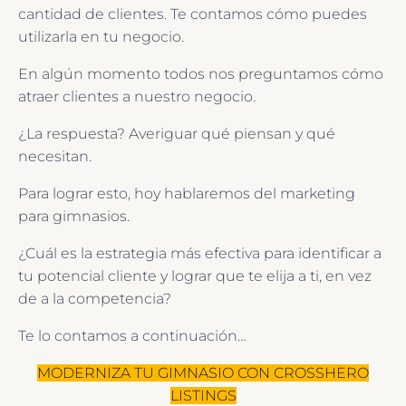
cantidad de clientes. Te contamos cómo puedes
utilizarla en tu negocio.
En algún momento todos nos preguntamos cómo
atraer clientes a nuestro negocio.
¿La respuesta? Averiguar qué piensan y qué
necesitan.
Para lograr esto, hoy hablaremos del marketing
para gimnasios.
¿Cuál es la estrategia más efectiva para identificar a
tu potencial cliente y lograr que te elija a ti, en vez
de a la competencia?
Te lo contamos a continuación…
MODERNIZA TU GIMNASIO CON CROSSHERO
LISTINGS