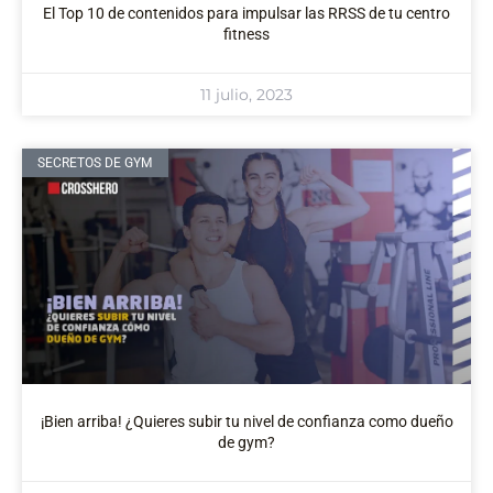
El Top 10 de contenidos para impulsar las RRSS de tu centro
fitness
11 julio, 2023
SECRETOS DE GYM
¡Bien arriba! ¿Quieres subir tu nivel de confianza como dueño
de gym?