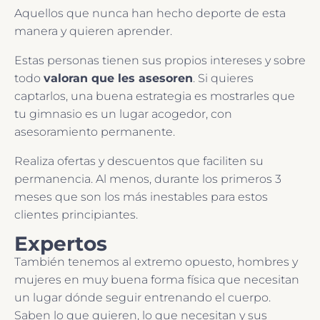
Aquellos que nunca han hecho deporte de esta
manera y quieren aprender.
Estas personas tienen sus propios intereses y sobre
todo
valoran que les asesoren
. Si quieres
captarlos, una buena estrategia es mostrarles que
tu gimnasio es un lugar acogedor, con
asesoramiento permanente.
Realiza ofertas y descuentos que faciliten su
permanencia. Al menos, durante los primeros 3
meses que son los más inestables para estos
clientes principiantes.
Expertos
También tenemos al extremo opuesto, hombres y
mujeres en muy buena forma física que necesitan
un lugar dónde seguir entrenando el cuerpo.
Saben lo que quieren, lo que necesitan y sus