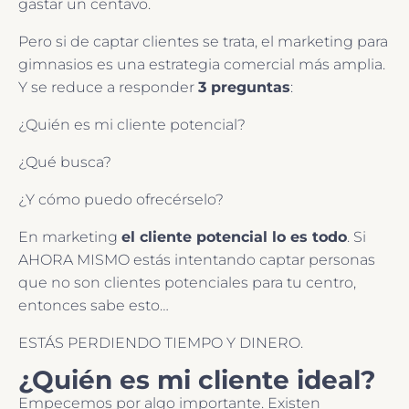
gastar un centavo.
Pero si de captar clientes se trata, el marketing para
gimnasios es una estrategia comercial más amplia.
Y se reduce a responder
3 preguntas
:
¿Quién es mi cliente potencial?
¿Qué busca?
¿Y cómo puedo ofrecérselo?
En marketing
el cliente potencial lo es todo
. Si
AHORA MISMO estás intentando captar personas
que no son clientes potenciales para tu centro,
entonces sabe esto…
ESTÁS PERDIENDO TIEMPO Y DINERO.
¿Quién es mi cliente ideal?
Empecemos por algo importante. Existen