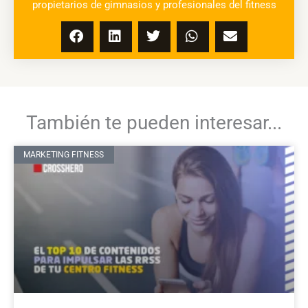
propietarios de gimnasios y profesionales del fitness
También te pueden interesar...
MARKETING FITNESS