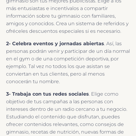
gimnasio son tus mejores publicistas. Elige a los
más entusiastas e incentívalos a compartir
información sobre tu gimnasio con familiares,
amigos y conocidos. Crea un sistema de referidos y
ofréceles descuentos especiales si es necesario.
2- Celebra eventos y jornadas abiertas
. Así, las
personas podrán venir y participar de un día normal
en el gym o de una competición deportiva, por
ejemplo. Tal vez no todos los que asistan se
conviertan en tus clientes, pero al menos
conocerán tu nombre.
3- Trabaja con tus redes sociales
. Elige como
objetivo de tus campañas a las personas con
intereses dentro de un radio cercano a tu negocio.
Estudiando el contenido que disfrutan, puedes
ofrecer contenidos relevantes, como consejos de
gimnasio, recetas de nutrición, nuevas formas de