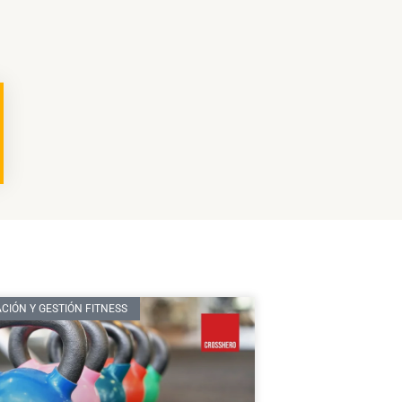
CIÓN Y GESTIÓN FITNESS