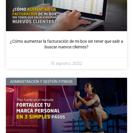
¿Cómo aumentar la facturación de mi box sin tener que salir a
buscar nuevos clientes?
15 agosto, 2022
ADMINISTRACIÓN Y GESTIÓN FITNESS