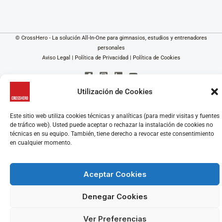
© CrossHero - La solución All-In-One para gimnasios, estudios y entrenadores
personales
Aviso Legal
|
Política de Privacidad
|
Política de Cookies
Utilización de Cookies
Este sitio web utiliza cookies técnicas y analíticas (para medir visitas y fuentes
de tráfico web). Usted puede aceptar o rechazar la instalación de cookies no
técnicas en su equipo. También, tiene derecho a revocar este consentimiento
en cualquier momento.
Aceptar Cookies
Denegar Cookies
Ver Preferencias