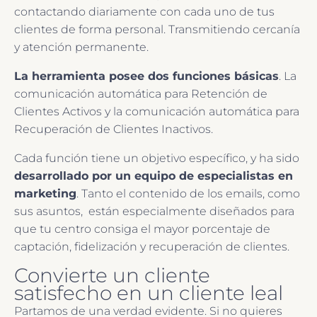
contactando diariamente con cada uno de tus
clientes de forma personal. Transmitiendo cercanía
y atención permanente.
La herramienta posee dos funciones básicas
. La
comunicación automática para
Retención de
Clientes Activos y la comunicación automática para
Recuperación de Clientes Inactivos.
Cada función tiene un objetivo específico, y ha sido
desarrollado por un equipo de especialistas en
marketing
. Tanto el contenido de los emails, como
sus asuntos, están especialmente diseñados para
que tu centro consiga el mayor porcentaje de
captación, fidelización y recuperación de clientes.
Convierte un cliente
satisfecho en un cliente leal
Partamos de una verdad evidente. Si no quieres