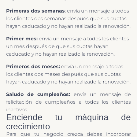
Primeras dos semanas
:
envía un mensaje a todos
los clientes dos semanas después que sus cuotas
hayan caducado y no hayan realizado la renovación.
Primer mes:
envía un mensaje a todos los clientes
un mes después de que sus cuotas hayan
caducado y no hayan realizado la renovación.
Primeros dos meses:
envía un mensaje a todos
los clientes dos meses después que sus cuotas
hayan caducado y no hayan realizado la renovación.
Saludo de cumpleaños
:
envía un mensaje de
felicitación de cumpleaños a todos los clientes
inactivos.
Enciende tu máquina de
crecimiento
Para que tu negocio crezca debes incorporar