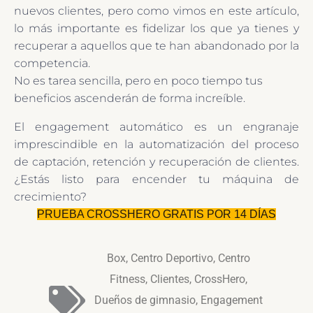
nuevos clientes, pero como vimos en este artículo,
lo más importante es fidelizar los que ya tienes y
recuperar a aquellos que te han abandonado por la
competencia.
No es tarea sencilla, pero en poco tiempo tus
beneficios ascenderán de forma increíble.
El engagement automático es un engranaje
imprescindible en la automatización del proceso
de captación, retención y recuperación de clientes.
¿Estás listo para encender tu máquina de
crecimiento?
PRUEBA CROSSHERO GRATIS POR 14 DÍAS
Box
,
Centro Deportivo
,
Centro
Fitness
,
Clientes
,
CrossHero
,
Dueños de gimnasio
,
Engagement