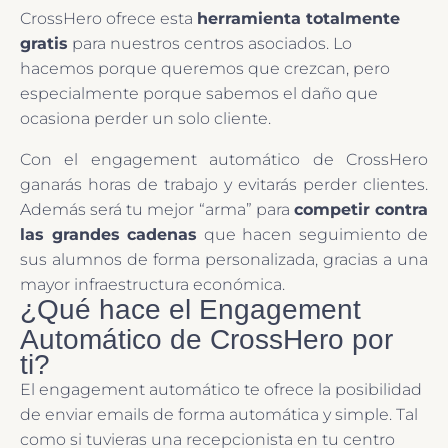
CrossHero ofrece esta
herramienta totalmente
gratis
para nuestros centros asociados. Lo
hacemos porque queremos que crezcan, pero
especialmente porque sabemos el daño que
ocasiona perder un solo cliente.
Con el engagement automático de CrossHero
ganarás horas de trabajo y evitarás perder clientes.
Además será tu mejor “arma” para
competir contra
las grandes cadenas
que hacen seguimiento de
sus alumnos de forma personalizada, gracias a una
mayor infraestructura económica.
¿Qué hace el Engagement
Automático de CrossHero por
ti?
El engagement automático te ofrece la posibilidad
de enviar emails de forma automática y simple. Tal
como si tuvieras una recepcionista en tu centro