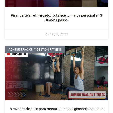
Pisa fuerte en el mercado: fortalece tu marca personal en 3
simples pasos
2 mayo, 2022
ADMINISTRACIÓN Y GESTIÓN FITNESS
8 razones de peso para montar tu propio gimnasio boutique