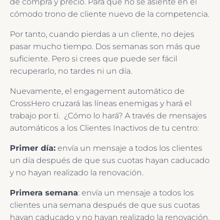
de compra y precio. Para que no se asiente en el
cómodo trono de cliente nuevo de la competencia.
Por tanto, cuando pierdas a un cliente, no dejes
pasar mucho tiempo. Dos semanas son más que
suficiente. Pero si crees que puede ser fácil
recuperarlo, no tardes ni un día.
Nuevamente, el engagement automático de
CrossHero cruzará las líneas enemigas y hará el
trabajo por ti. ¿Cómo lo hará? A través de mensajes
automáticos a los Clientes Inactivos de tu centro:
Primer día:
envía un mensaje a todos los clientes
un día después de que sus cuotas hayan caducado
y no hayan realizado la renovación.
Primera semana
:
envía un mensaje a todos los
clientes una semana después de que sus cuotas
hayan caducado y no hayan realizado la renovación.