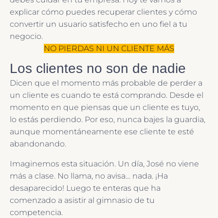
explicar cómo puedes recuperar clientes y cómo
convertir un usuario satisfecho en uno fiel a tu
negocio.
NO PIERDAS NI UN CLIENTE MÁS
Los clientes no son de nadie
Dicen que el momento más probable de perder a
un cliente es cuando te está comprando. Desde el
momento en que piensas que un cliente es tuyo,
lo estás perdiendo. Por eso, nunca bajes la guardia,
aunque momentáneamente ese cliente te esté
abandonando.
Imaginemos esta situación. Un día, José no viene
más a clase. No llama, no avisa… nada. ¡Ha
desaparecido! Luego te enteras que ha
comenzado a asistir al gimnasio de tu
competencia.