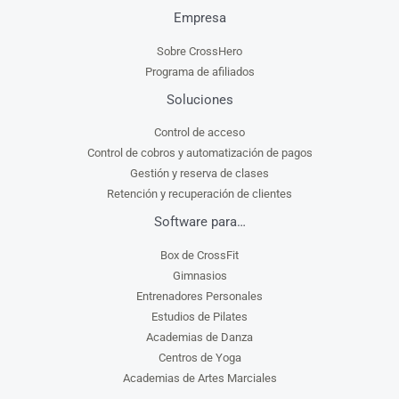
Empresa
Sobre CrossHero
Programa de afiliados
Soluciones
Control de acceso
Control de cobros y automatización de pagos
Gestión y reserva de clases
Retención y recuperación de clientes
Software para…
Box de CrossFit
Gimnasios
Entrenadores Personales
Estudios de Pilates
Academias de Danza
Centros de Yoga
Academias de Artes Marciales