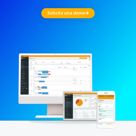
Solicita una demo