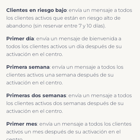
Clientes en riesgo bajo
: envía un mensaje a todos
los clientes activos que están en riesgo alto de
abandono (sin reservar entre 7 y 10 días).
Primer día
: envía un mensaje de bienvenida a
todos los clientes activos un día después de su
activación en el centro.
Primera semana
: envía un mensaje a todos los
clientes activos una semana después de su
activación en el centro.
Primeras dos semanas
: envía un mensaje a todos
los clientes activos dos semanas después de su
activación en el centro.
Primer mes
: envía un mensaje a todos los clientes
activos un mes después de su activación en el
centro.