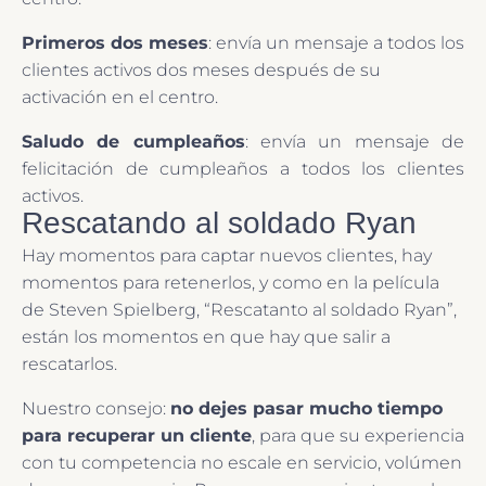
Primeros dos meses
: envía un mensaje a todos los
clientes activos dos meses después de su
activación en el centro.
Saludo de cumpleaños
: envía un mensaje de
felicitación de cumpleaños a todos los clientes
activos.
Rescatando al soldado Ryan
Hay momentos para captar nuevos clientes, hay
momentos para retenerlos, y como en la película
de Steven Spielberg, “Rescatanto al soldado Ryan”,
están los momentos en que hay que salir a
rescatarlos.
Nuestro consejo:
no dejes pasar mucho tiempo
para recuperar un cliente
, para que su experiencia
con tu competencia no escale en servicio, volúmen