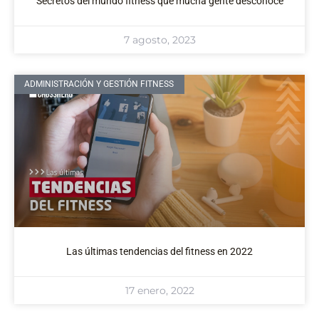
Secretos del mundo fitness que mucha gente desconoce
7 agosto, 2023
ADMINISTRACIÓN Y GESTIÓN FITNESS
Las últimas tendencias del fitness en 2022
17 enero, 2022