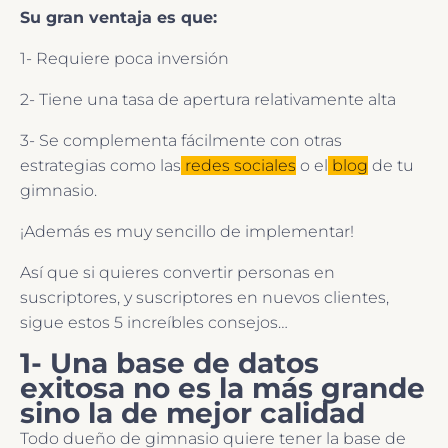
Su gran ventaja es que:
1- Requiere poca inversión
2- Tiene una tasa de apertura relativamente alta
3- Se complementa fácilmente con otras
estrategias como las
redes sociales
o el
blog
de tu
gimnasio.
¡Además es muy sencillo de implementar!
Así que si quieres convertir personas en
suscriptores, y suscriptores en nuevos clientes,
sigue estos 5 increíbles consejos…
1- Una base de datos
exitosa no es la más grande
sino la de mejor calidad
Todo dueño de gimnasio quiere tener la base de