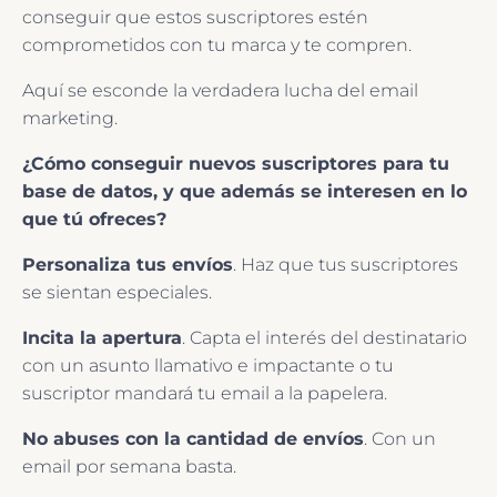
conseguir que estos suscriptores estén
comprometidos con tu marca y te compren.
Aquí se esconde la verdadera lucha del email
marketing.
¿Cómo conseguir nuevos suscriptores para tu
base de datos, y que además se interesen en lo
que tú ofreces?
Personaliza tus envíos
. Haz que tus suscriptores
se sientan especiales.
Incita la apertura
. Capta el interés del destinatario
con un asunto llamativo e impactante o tu
suscriptor mandará tu email a la papelera.
No abuses con la cantidad de envíos
. Con un
email por semana basta.