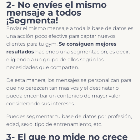
2- No envíes el mismo
mensaje a todos
¡Segmenta!
Enviar el mismo mensaje a toda la base de datos es
una acción poco efectiva para captar nuevos
clientes para tu gym.
Se consiguen mejores
resultados
haciendo una segmentación, es decir,
eligiendo a un grupo de ellos según las
necesidades que comparten.
De esta manera, los mensajes se personalizan para
que no parezcan tan masivos y el destinatario
pueda encontrar un contenido de mayor valor
considerando sus intereses.
Puedes segmentar tu base de datos por profesión,
edad, sexo, tipo de entrenamiento, etc.
3- El que no mide no crece