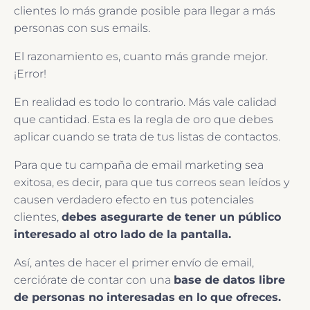
clientes lo más grande posible para llegar a más
personas con sus emails.
El razonamiento es, cuanto más grande mejor.
¡Error!
En realidad es todo lo contrario. Más vale calidad
que cantidad. Esta es la regla de oro que debes
aplicar cuando se trata de tus listas de contactos.
Para que tu campaña de email marketing sea
exitosa, es decir, para que tus correos sean leídos y
causen verdadero efecto en tus potenciales
clientes,
debes asegurarte de tener un público
interesado al otro lado de la pantalla.
Así, antes de hacer el primer envío de email,
cerciórate de contar con una
base de datos libre
de personas no interesadas en lo que ofreces.