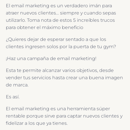
El email marketing es un verdadero imán para
atraer nuevos clientes… siempre y cuando sepas
utilizarlo. Toma nota de estos 5 increíbles trucos
para obtener el máximo beneficio
¿Quieres dejar de esperar sentado a que los
clientes ingresen solos por la puerta de tu gym?
¡Haz una campaña de email marketing!
Esta te permite alcanzar varios objetivos, desde
vender tus servicios hasta crear una buena imagen
de marca.
Es así.
El email marketing es una herramienta súper
rentable porque sirve para captar nuevos clientes y
fidelizar a los que ya tienes.