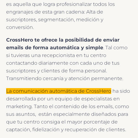
es aquella que logra profesionalizar todos los
engranajes de esta gran cadena: Alta de
suscriptores, segmentación, medición y
conversión.
CrossHero te ofrece la posibilidad de enviar
emails de forma automática y simple
. Tal como
si tuvieras una recepcionista en tu centro
contactando diariamente con cada uno de tus
suscriptores y clientes de forma personal.
Transmitiendo cercanía y atención permanente.
La comunicación automática de CrossHero
ha sido
desarrollada por un equipo de especialistas en
marketing. Tanto el contenido de los emails, como
sus asuntos, están especialmente diseñados para
que tu centro consiga el mayor porcentaje de
captación, fidelización y recuperación de clientes.