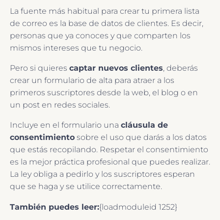
La fuente más habitual para crear tu primera lista
de correo es la base de datos de clientes. Es decir,
personas que ya conoces y que comparten los
mismos intereses que tu negocio.
Pero si quieres
captar nuevos clientes
, deberás
crear un formulario de alta para atraer a los
primeros suscriptores desde la web, el blog o en
un post en redes sociales.
Incluye en el formulario una
cláusula de
consentimiento
sobre el uso que darás a los datos
que estás recopilando. Respetar el consentimiento
es la mejor práctica profesional que puedes realizar.
La ley obliga a pedirlo y los suscriptores esperan
que se haga y se utilice correctamente.
También puedes leer:
{loadmoduleid 1252}