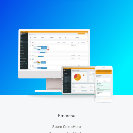
Empresa
Sobre CrossHero