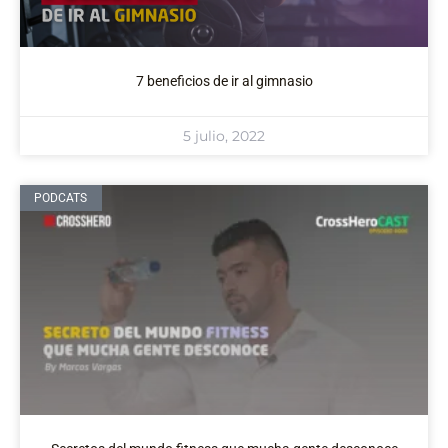
7 beneficios de ir al gimnasio
5 julio, 2022
PODCATS