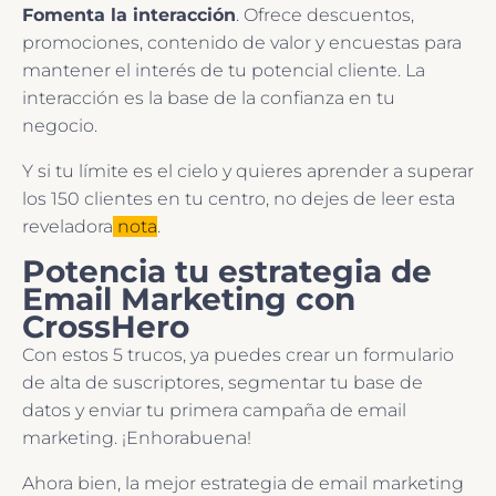
Fomenta la interacción
. Ofrece descuentos,
promociones, contenido de valor y encuestas para
mantener el interés de tu potencial cliente. La
interacción es la base de la confianza en tu
negocio.
Y si tu límite es el cielo y quieres aprender a superar
los 150 clientes en tu centro, no dejes de leer esta
reveladora
nota
.
Potencia tu estrategia de
Email Marketing con
CrossHero
Con estos 5 trucos, ya puedes crear un formulario
de alta de suscriptores, segmentar tu base de
datos y enviar tu primera campaña de email
marketing. ¡Enhorabuena!
Ahora bien, la mejor estrategia de email marketing