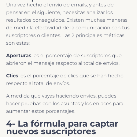
Una vez hecho el envío de emails, y antes de
pensar en el siguiente, necesitas analizar los
resultados conseguidos. Existen muchas maneras
de medir la efectividad de la comunicación con tus
suscriptores o clientes. Las 2 principales métricas
son estas:
Aperturas
: es el porcentaje de suscriptores que
abrieron el mensaje respecto al total de envíos.
Clics
: es el porcentaje de clics que se han hecho
respecto al total de envíos.
A medida que vayas haciendo envíos, puedes
hacer pruebas con los asuntos y los enlaces para
aumentar estos porcentajes.
4- La fórmula para captar
nuevos suscriptores