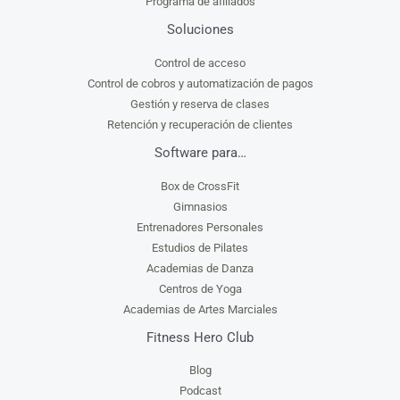
Programa de afiliados
Soluciones
Control de acceso
Control de cobros y automatización de pagos
Gestión y reserva de clases
Retención y recuperación de clientes
Software para…
Box de CrossFit
Gimnasios
Entrenadores Personales
Estudios de Pilates
Academias de Danza
Centros de Yoga
Academias de Artes Marciales
Fitness Hero Club
Blog
Podcast