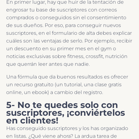
En primer lugar, hay que huir de la tentación de
engrosar tu base de suscriptores con correos
comprados o conseguidos sin el consentimiento
de sus dueños. Por eso, para conseguir nuevos
suscriptores, en el formulario de alta debes explicar
cuáles son las ventajas de serlo. Por ejemplo, recibir
un descuento en su primer mes en el gym o
noticias exclusivas sobre fitness, crossfit, nutrición
que querrán leer antes que nadie.
Una fórmula que da buenos resultados es ofrecer
un recurso gratuito (un tutorial, una clase gratis
online, un ebook) a cambio del registro.
5- No te quedes solo con
suscriptores, ¡conviértelos
en clientes!
Has conseguido suscriptores y los has organizado
en listas. ¿Qué viene ahora? La ardua tarea de