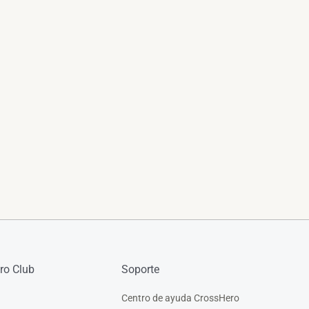
ro Club
Soporte
Centro de ayuda CrossHero