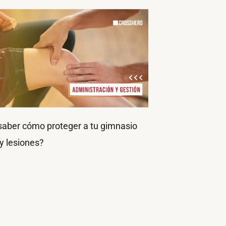
saber cómo proteger a tu gimnasio
 y lesiones?