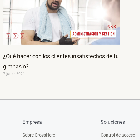
¿Qué hacer con los clientes insatisfechos de tu
gimnasio?
7 junio, 2021
Empresa
Soluciones
Sobre CrossHero
Control de acceso