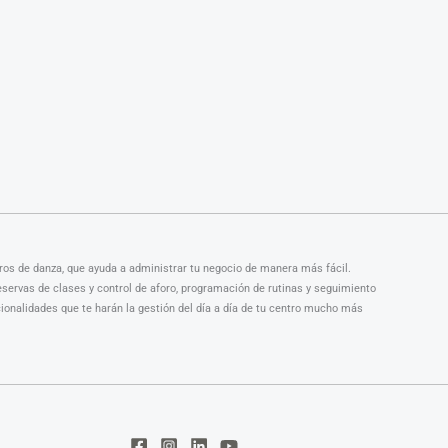
tros de danza, que ayuda a administrar tu negocio de manera más fácil.
servas de clases y control de aforo, programación de rutinas y seguimiento
ionalidades que te harán la gestión del día a día de tu centro mucho más