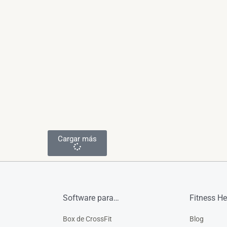
Cargar más
Software para…
Fitness He
Box de CrossFit
Blog