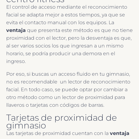
El control de acceso mediante el reconocimiento
facial se adapta mejor a estos tiempos, ya que se
evita el contacto manual con los equipos. La
ventaja
que presenta este método es que no tiene
proximidad con el lector, pero la desventaja es que,
al ser varios socios los que ingresan a un mismo
horario, se podría producir una demora en el
ingreso.
Por eso, si buscas un acceso fluido en tu gimnasio,
no es recomendable un lector de reconocimiento
facial. En todo caso, se puede optar por cambiar a
otro método como un lector de proximidad para
llaveros o tarjetas con códigos de barras.
Tarjetas de proximidad de
gimnasio
Las tarjetas de proximidad cuentan con la
ventaja