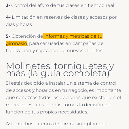
3-
Control del aforo de tus clases en tiempo real
4-
Limitación en reservas de clases y accesos por
días y horas
5-
Obtención de
informes y métricas de tu
gimnasio
, para ser usadas en campañas de
fidelización y captación de nuevos clientes.
Molinetes, torniquetes y
más (la guía completa)
Si estás decidido a instalar un sistema de control
de accesos y horarios en tu negocio, es importante
que conozcas todas las opciones que existen en el
mercado. Y que además, tomes la decisión en
función de tus propias necesidades.
Así, muchos dueños de gimnasio, optan por