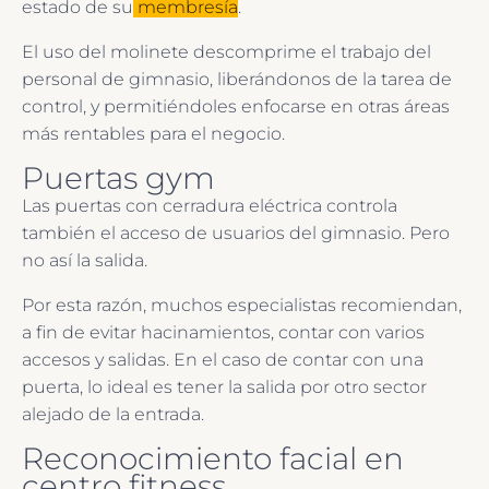
estado de su
membresía
.
El uso del molinete descomprime el trabajo del
personal de gimnasio, liberándonos de la tarea de
control, y permitiéndoles enfocarse en otras áreas
más rentables para el negocio.
Puertas gym
Las puertas con cerradura eléctrica controla
también el acceso de usuarios del gimnasio. Pero
no así la salida.
Por esta razón, muchos especialistas recomiendan,
a fin de evitar hacinamientos, contar con varios
accesos y salidas. En el caso de contar con una
puerta, lo ideal es tener la salida por otro sector
alejado de la entrada.
Reconocimiento facial en
centro fitness