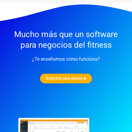
Mucho más que un software
para negocios del fitness
¿Te enseñamos cómo funciona?
Solicita una demo