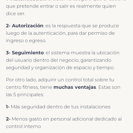
que pretende entrar o salir es realmente quien
dice ser.
2- Autorización
: es la respuesta que se produce
luego de la autenticación, para dar permiso de
ingreso o egreso.
3- Seguimiento
: el sistema muestra la ubicación
del usuario dentro del negocio, garantizando
seguridad y organización de espacio y tiempo.
Por otro lado, adquirir un control total sobre tu
centro fitness, tiene
muchas ventajas
. Estas son
las 5 principales:
1-
Más seguridad dentro de tus instalaciones
2-
Menos gasto en personal adicional dedicado al
control interno