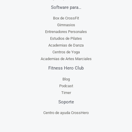
Software para…
Box de CrossFit
Gimnasios
Entrenadores Personales
Estudios de Pilates
Academias de Danza
Centros de Yoga
Academias de Artes Marciales
Fitness Hero Club
Blog
Podcast
Timer
Soporte
Centro de ayuda CrossHero