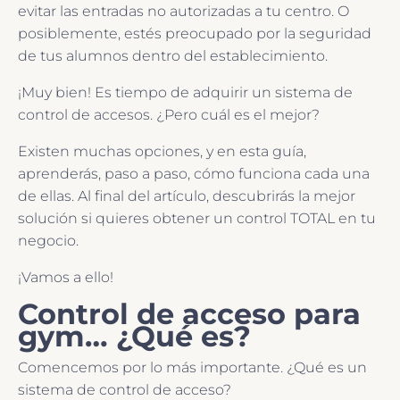
evitar las entradas no autorizadas a tu centro. O
posiblemente, estés preocupado por la seguridad
de tus alumnos dentro del establecimiento.
¡Muy bien! Es tiempo de adquirir un sistema de
control de accesos. ¿Pero cuál es el mejor?
Existen muchas opciones, y en esta guía,
aprenderás, paso a paso, cómo funciona cada una
de ellas. Al final del artículo, descubrirás la mejor
solución si quieres obtener un control TOTAL en tu
negocio.
¡Vamos a ello!
Control de acceso para
gym… ¿Qué es?
Comencemos por lo más importante. ¿Qué es un
sistema de control de acceso?