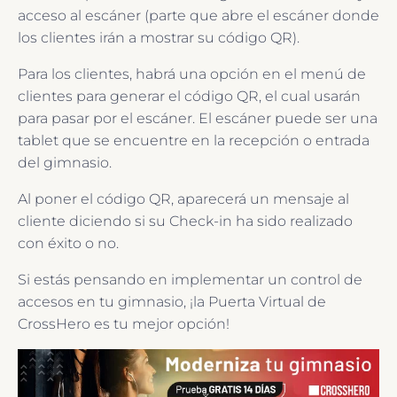
acceso al escáner (parte que abre el escáner donde
los clientes irán a mostrar su código QR).
Para los clientes, habrá una opción en el menú de
clientes para generar el código QR, el cual usarán
para pasar por el escáner. El escáner puede ser una
tablet que se encuentre en la recepción o entrada
del gimnasio.
Al poner el código QR, aparecerá un mensaje al
cliente diciendo si su Check-in ha sido realizado
con éxito o no.
Si estás pensando en implementar un control de
accesos en tu gimnasio, ¡la Puerta Virtual de
CrossHero es tu mejor opción!