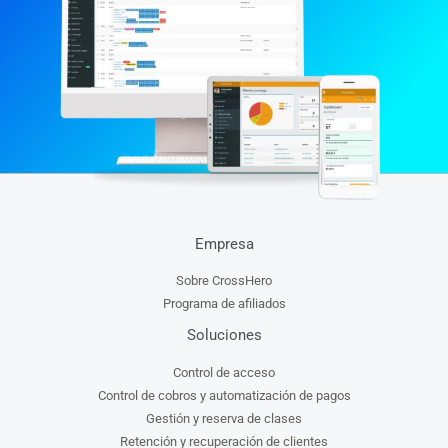
Empresa
Sobre CrossHero
Programa de afiliados
Soluciones
Control de acceso
Control de cobros y automatización de pagos
Gestión y reserva de clases
Retención y recuperación de clientes