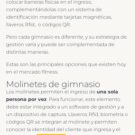
colocar barreras físicas en el ingreso,
complementándolas con un sistema de
identificación mediante tarjetas magnéticas,
llaveros Rfid, o códigos QR.
Pero cada gimnasio es diferente, y su estrategia de
gestión varía y puede ser complementada de
distintas maneras.
Estas son las principales opciones que existen hoy
en el mercado fitness.
Molinetes de gimnasio
Los molinetes permiten el ingreso de
una sola
persona por vez
. Para funcionar, este elemento
debe estar integrado a un software de gestión y a
un dispositivo de captura. Llaveros Rfid, biometría o
códigos QR se integran al molinete y permiten
conocer la identidad del cliente que ingresa y el