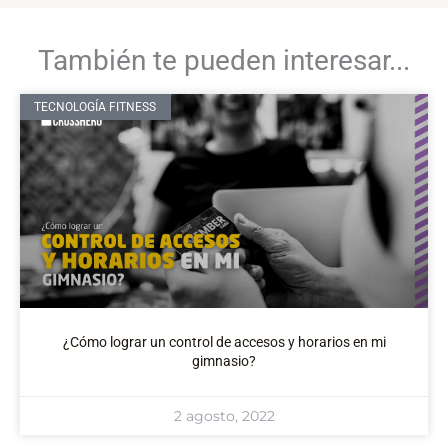
También te pueden interesar...
TECNOLOGÍA FITNESS
¿Cómo lograr un control de accesos y horarios en mi
gimnasio?
2 agosto, 2022