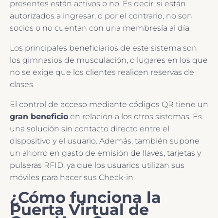
presentes están activos o no. Es decir, si están
autorizados a ingresar, o por el contrario, no son
socios o no cuentan con una membresía al día.
Los principales beneficiarios de este sistema son
los gimnasios de musculación, o lugares en los que
no se exige que los clientes realicen reservas de
clases.
El control de acceso mediante códigos QR tiene un
gran beneficio
en relación a los otros sistemas. Es
una solución sin contacto directo entre el
dispositivo y el usuario. Además, también supone
un ahorro en gasto de emisión de llaves, tarjetas y
pulseras RFID, ya que los usuarios utilizan sus
móviles para hacer sus Check-in.
¿Cómo funciona la
Puerta Virtual de