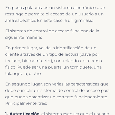
En pocas palabras, es un sistema electrónico que
restringe o permite el acceso de un usuario a un
área específica. En este caso, a un gimnasio.
El sistema de control de acceso funciona de la
siguiente manera:
En primer lugar, valida la identificación de un
cliente a través de un tipo de lectura (clave por
teclado, biometría, etc.), controlando un recurso
físico. Puede ser una puerta, un torniquete, una
talanquera, u otro.
En segundo lugar, son varias las características que
debe cumplir un sistema de control de acceso para
que pueda garantizar un correcto funcionamiento.
Principalmente, tres:
1- Autenticación
: el sistema asegura que el usuario