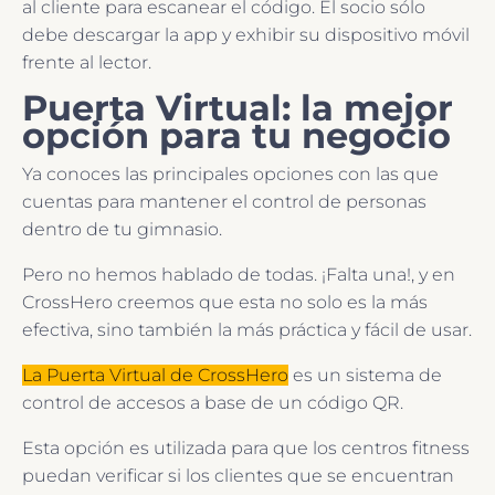
al cliente para escanear el código. El socio sólo
debe descargar la app y exhibir su dispositivo móvil
frente al lector.
Puerta Virtual: la mejor
opción para tu negocio
Ya conoces las principales opciones con las que
cuentas para mantener el control de personas
dentro de tu gimnasio.
Pero no hemos hablado de todas. ¡Falta una!, y en
CrossHero creemos que esta no solo es la más
efectiva, sino también la más práctica y fácil de usar.
La Puerta Virtual de CrossHero
es un sistema de
control de accesos a base de un código QR.
Esta opción es utilizada para que los centros fitness
puedan verificar si los clientes que se encuentran