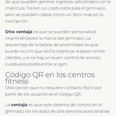
de que pueden generar ingresos adicionales con la
matrícula. Tienen un costo extra para el gimnasio,
pero se pueden cobrar como un ítem más en la
inscripción.
Otra ventaja
es que se pueden personalizar
imprimiéndoles la marca del gimnasio. La
desventaja de la tarjeta de proximidad es que
puede ocurrir que dicha tarjeta se la pasen entre
clientes, y si no hay un buen control de acceso,
cualquiera podrá entrar al gym.
Código QR en los centros
fitness
Otra opción que no requiere contacto físico por
parte de los usuarios es el código QR.
La
ventaja
es que este sistema de control en el
gimnasio no necesita de otra persona acercándose