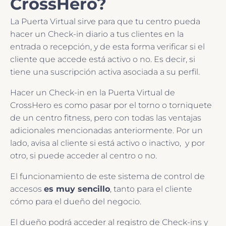
CrossHero?
La Puerta Virtual sirve para que tu centro pueda
hacer un Check-in diario a tus clientes en la
entrada o recepción, y de esta forma verificar si el
cliente que accede está activo o no. Es decir, si
tiene una suscripción activa asociada a su perfil.
Hacer un Check-in en la Puerta Virtual de
CrossHero es como pasar por el torno o torniquete
de un centro fitness, pero con todas las ventajas
adicionales mencionadas anteriormente. Por un
lado, avisa al cliente si está activo o inactivo, y por
otro, si puede acceder al centro o no.
El funcionamiento de este sistema de control de
accesos
es muy sencillo
, tanto para el cliente
cómo para el dueño del negocio.
El dueño podrá acceder al registro de Check-ins y