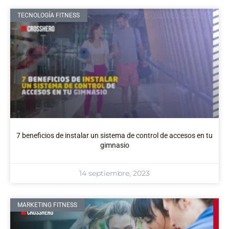
TECNOLOGÍA FITNESS
7 beneficios de instalar un sistema de control de accesos en tu
gimnasio
14 septiembre, 2023
MARKETING FITNESS