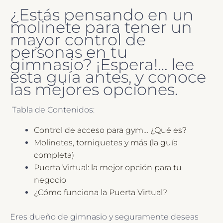
¿Estás pensando en un
molinete para tener un
mayor control de
personas en tu
gimnasio? ¡Espera!… lee
esta guía antes, y conoce
las mejores opciones.
Tabla de Contenidos:
Control de acceso para gym… ¿Qué es?
Molinetes, torniquetes y más (la guía
completa)
Puerta Virtual: la mejor opción para tu
negocio
¿Cómo funciona la Puerta Virtual?
Eres dueño de gimnasio y seguramente deseas