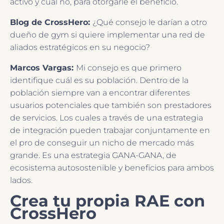
activo y cuál no, para otorgarle el beneficio.
Blog de CrossHero:
¿Qué consejo le darían a otro
dueño de gym si quiere implementar una red de
aliados estratégicos en su negocio?
Marcos Vargas:
Mi consejo es que primero
identifique cuál es su población. Dentro de la
población siempre van a encontrar diferentes
usuarios potenciales que también son prestadores
de servicios. Los cuales a través de una estrategia
de integración pueden trabajar conjuntamente en
el pro de conseguir un nicho de mercado más
grande. Es una estrategia GANA-GANA, de
ecosistema autosostenible y beneficios para ambos
lados.
Crea tu propia RAE con
CrossHero