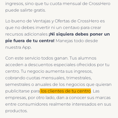
ingresos, sino que tu cuota mensual de CrossHero
puede salirte gratis.
Lo bueno de Ventajas y Ofertas de CrossHero es
que no debes invertir ni un centavo para crear
recursos adicionales
¡Ni siquiera debes poner un
pie fuera de tu centro!
Manejas todo desde
nuestra App.
Con este servicio todos ganan. Tus alumnos
acceden a descuentos especiales ofrecidos por tu
centro. Tu negocio aumenta sus ingresos,
cobrando cuotas mensuales, trimestrales,
semestrales o anuales de los negocios que quieran
publicitarse para
los clientes de tu centro
. Las
empresas, por otro lado, dan a conocer sus marcas
entre consumidores realmente interesados en sus
productos.