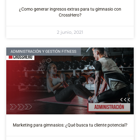
¿Como generar ingresos extras para tu gimnasio con
CrossHero?
2 junio, 2021
ADMINISTRACIÓN Y GESTIÓN FITNESS
Marketing para gimnasios: ¿Qué busca tu cliente potencial?