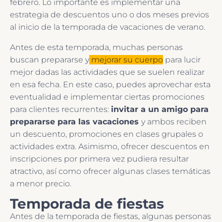
febrero. Lo importante es implementar una
estrategia de descuentos uno o dos meses previos
al inicio de la temporada de vacaciones de verano.
Antes de esta temporada, muchas personas
buscan prepararse y
mejorar su cuerpo
para lucir
mejor dadas las actividades que se suelen realizar
en esa fecha. En este caso, puedes aprovechar esta
eventualidad e implementar ciertas promociones
para clientes recurrentes:
invitar a un amigo para
prepararse para las vacaciones
y ambos reciben
un descuento, promociones en clases grupales o
actividades extra. Asimismo, ofrecer descuentos en
inscripciones por primera vez pudiera resultar
atractivo, así como ofrecer algunas clases temáticas
a menor precio.
Temporada de fiestas
Antes de la temporada de fiestas, algunas personas