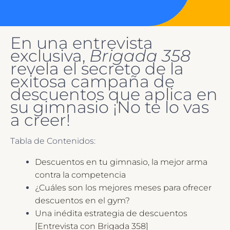
En una entrevista
exclusiva,
Brigada 358
revela el secreto de la
exitosa campaña de
descuentos que aplica en
su gimnasio ¡No te lo vas
a creer!
Tabla de Contenidos:
Descuentos en tu gimnasio, la mejor arma
contra la competencia
¿Cuáles son los mejores meses para ofrecer
descuentos en el gym?
Una inédita estrategia de descuentos
[Entrevista con Brigada 358]