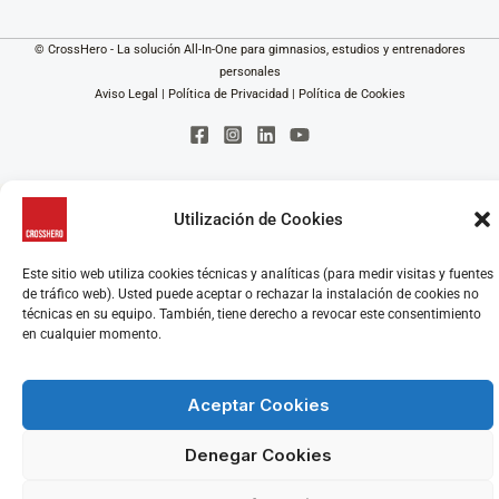
© CrossHero - La solución All-In-One para gimnasios, estudios y entrenadores
personales
Aviso Legal
|
Política de Privacidad
|
Política de Cookies
Utilización de Cookies
Este sitio web utiliza cookies técnicas y analíticas (para medir visitas y fuentes
de tráfico web). Usted puede aceptar o rechazar la instalación de cookies no
técnicas en su equipo. También, tiene derecho a revocar este consentimiento
en cualquier momento.
Aceptar Cookies
Denegar Cookies