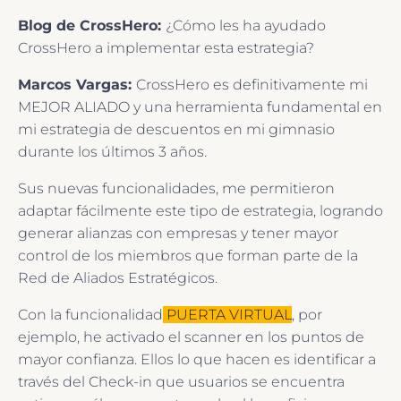
Blog de CrossHero:
¿Cómo les ha ayudado
CrossHero a implementar esta estrategia?
Marcos Vargas:
CrossHero es definitivamente mi
MEJOR ALIADO y una herramienta fundamental en
mi estrategia de descuentos en mi gimnasio
durante los últimos 3 años.
Sus nuevas funcionalidades, me permitieron
adaptar fácilmente este tipo de estrategia, logrando
generar alianzas con empresas y tener mayor
control de los miembros que forman parte de la
Red de Aliados Estratégicos.
Con la funcionalidad
PUERTA VIRTUAL
, por
ejemplo, he activado el scanner en los puntos de
mayor confianza. Ellos lo que hacen es identificar a
través del Check-in que usuarios se encuentra