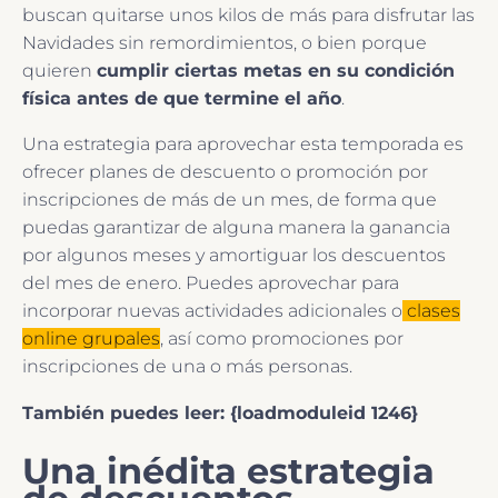
buscan quitarse unos kilos de más para disfrutar las
Navidades sin remordimientos, o bien porque
quieren
cumplir ciertas metas en su condición
física antes de que termine el año
.
Una estrategia para aprovechar esta temporada es
ofrecer planes de descuento o promoción por
inscripciones de más de un mes, de forma que
puedas garantizar de alguna manera la ganancia
por algunos meses y amortiguar los descuentos
del mes de enero. Puedes aprovechar para
incorporar nuevas actividades adicionales o
clases
online grupales
, así como promociones por
inscripciones de una o más personas.
También puedes leer: {loadmoduleid 1246}
Una inédita estrategia