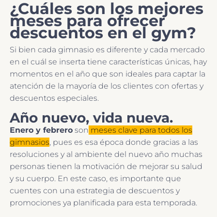
¿Cuáles son los mejores
meses para ofrecer
descuentos en el gym?
Si bien cada gimnasio es diferente y cada mercado
en el cuál se inserta tiene características únicas, hay
momentos en el año que son ideales para captar la
atención de la mayoría de los clientes con ofertas y
descuentos especiales.
Año nuevo, vida nueva.
Enero y febrero
son
meses clave para todos los
gimnasios
, pues es esa época donde gracias a las
resoluciones y al ambiente del nuevo año muchas
personas tienen la motivación de mejorar su salud
y su cuerpo. En este caso, es importante que
cuentes con una estrategia de descuentos y
promociones ya planificada para esta temporada.