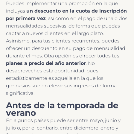
Puedes implementar una promoción en la que
incluyas
un descuento en la cuota de inscripción
por primera vez
, así como en el pago de una o dos
mensualidades sucesivas, de forma que puedas
captar a nuevos clientes en el largo plazo.
Asimismo, para tus clientes recurrentes, puedes
ofrecer un descuento en su pago de mensualidad
durante el mes. Otra opción es ofrecer todos tus
planes a precio del año anterior
. No
desaproveches esta oportunidad, pues
estadísticamente es aquella en la que los
gimnasios suelen elevar sus ingresos de forma
significativa.
Antes de la temporada de
verano
En algunos países puede ser entre mayo, junio y
julio o, por el contrario, entre diciembre, enero y