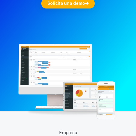
Solicita una demo
Empresa