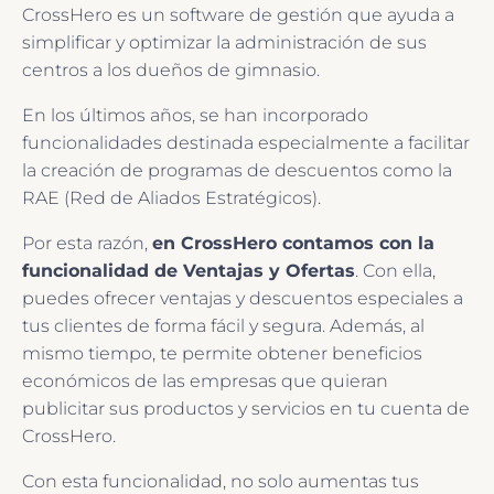
CrossHero es un software de gestión que ayuda a
simplificar y optimizar la administración de sus
centros a los dueños de gimnasio.
En los últimos años, se han incorporado
funcionalidades destinada especialmente a facilitar
la creación de programas de descuentos como la
RAE (Red de Aliados Estratégicos).
Por esta razón,
en CrossHero contamos con la
funcionalidad de Ventajas y Ofertas
. Con ella,
puedes ofrecer ventajas y descuentos especiales a
tus clientes de forma fácil y segura. Además, al
mismo tiempo, te permite obtener beneficios
económicos de las empresas que quieran
publicitar sus productos y servicios en tu cuenta de
CrossHero.
Con esta funcionalidad, no solo aumentas tus