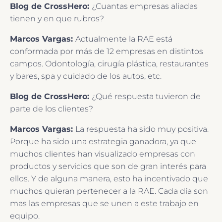
Blog de CrossHero:
¿Cuantas empresas aliadas
tienen y en que rubros?
Marcos Vargas:
Actualmente la RAE está
conformada por más de 12 empresas en distintos
campos. Odontología, cirugía plástica, restaurantes
y bares, spa y cuidado de los autos, etc.
Blog de CrossHero:
¿Qué respuesta tuvieron de
parte de los clientes?
Marcos Vargas:
La respuesta ha sido muy positiva.
Porque ha sido una estrategia ganadora, ya que
muchos clientes han visualizado empresas con
productos y servicios que son de gran interés para
ellos. Y de alguna manera, esto ha incentivado que
muchos quieran pertenecer a la RAE. Cada día son
mas las empresas que se unen a este trabajo en
equipo.