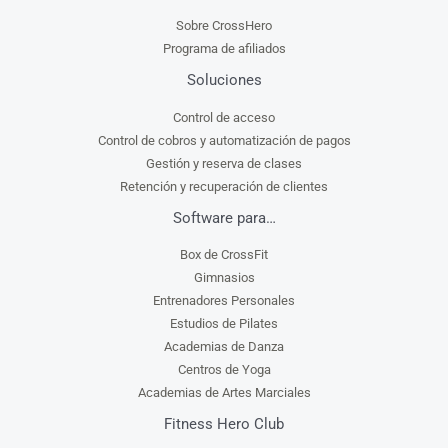
Sobre CrossHero
Programa de afiliados
Soluciones
Control de acceso
Control de cobros y automatización de pagos
Gestión y reserva de clases
Retención y recuperación de clientes
Software para…
Box de CrossFit
Gimnasios
Entrenadores Personales
Estudios de Pilates
Academias de Danza
Centros de Yoga
Academias de Artes Marciales
Fitness Hero Club