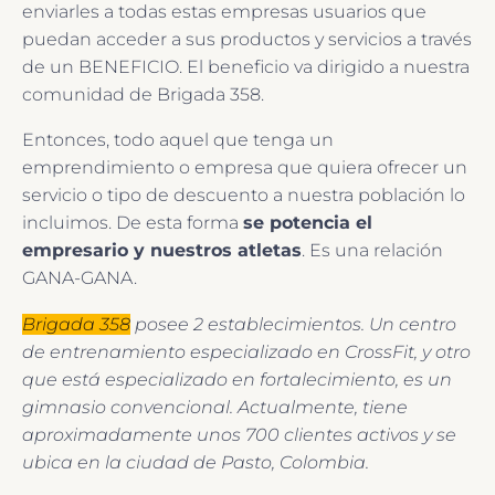
enviarles a todas estas empresas usuarios que
puedan acceder a sus productos y servicios a través
de un BENEFICIO. El beneficio va dirigido a nuestra
comunidad de Brigada 358.
Entonces, todo aquel que tenga un
emprendimiento o empresa que quiera ofrecer un
servicio o tipo de descuento a nuestra población lo
incluimos. De esta forma
se potencia el
empresario y nuestros atletas
. Es una relación
GANA-GANA.
Brigada 358
posee 2 establecimientos. Un centro
de entrenamiento especializado en CrossFit, y otro
que está especializado en fortalecimiento, es un
gimnasio convencional. Actualmente, tiene
aproximadamente unos 700 clientes activos y se
ubica en la ciudad de Pasto, Colombia.