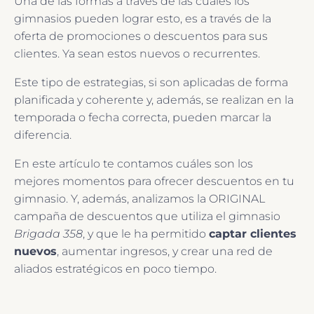
Una de las formas a través de las cuales los
gimnasios pueden lograr esto, es a través de la
oferta de promociones o descuentos para sus
clientes. Ya sean estos nuevos o recurrentes.
Este tipo de estrategias, si son aplicadas de forma
planificada y coherente y, además, se realizan en la
temporada o fecha correcta, pueden marcar la
diferencia.
En este artículo te contamos cuáles son los
mejores momentos para ofrecer descuentos en tu
gimnasio. Y, además, analizamos la ORIGINAL
campaña de descuentos que utiliza el gimnasio
Brigada 358
, y que le ha permitido
captar clientes
nuevos
, aumentar ingresos, y crear una red de
aliados estratégicos en poco tiempo.