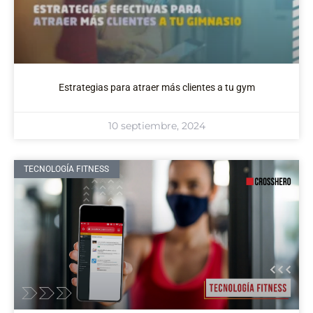
Estrategias para atraer más clientes a tu gym
10 septiembre, 2024
TECNOLOGÍA FITNESS