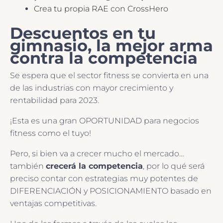
Crea tu propia RAE con CrossHero
Descuentos en tu
gimnasio, la mejor arma
contra la competencia
Se espera que el sector fitness se convierta en una
de las industrias con mayor crecimiento y
rentabilidad para 2023.
¡Esta es una gran OPORTUNIDAD para negocios
fitness como el tuyo!
Pero, si bien va a crecer mucho el mercado…
también
crecerá la competencia
, por lo qué será
preciso contar con estrategias muy potentes de
DIFERENCIACIÓN y POSICIONAMIENTO basado en
ventajas competitivas.