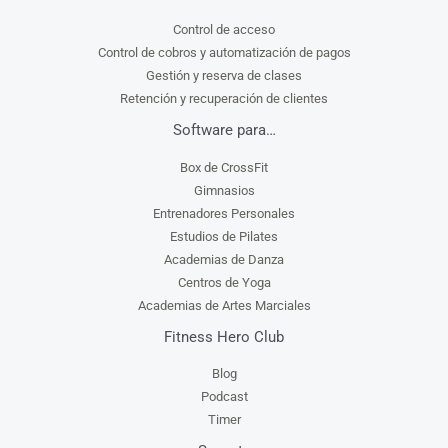
Control de acceso
Control de cobros y automatización de pagos
Gestión y reserva de clases
Retención y recuperación de clientes
Software para…
Box de CrossFit
Gimnasios
Entrenadores Personales
Estudios de Pilates
Academias de Danza
Centros de Yoga
Academias de Artes Marciales
Fitness Hero Club
Blog
Podcast
Timer