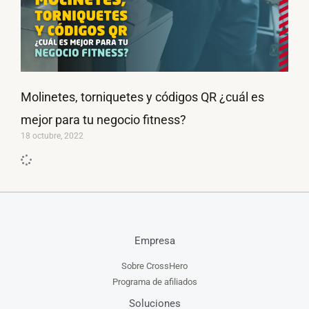
Molinetes, torniquetes y códigos QR ¿cuál es
mejor para tu negocio fitness?
18 octubre, 2022
Empresa
Sobre CrossHero
Programa de afiliados
Soluciones