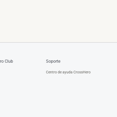
ro Club
Soporte
Centro de ayuda CrossHero