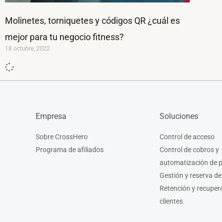
Molinetes, torniquetes y códigos QR ¿cuál es
mejor para tu negocio fitness?
18 octubre, 2022
Empresa
Soluciones
Sobre CrossHero
Control de acceso
Programa de afiliados
Control de cobros y
automatización de 
Gestión y reserva de
Retención y recuper
clientes