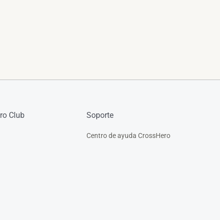
ro Club
Soporte
Centro de ayuda CrossHero