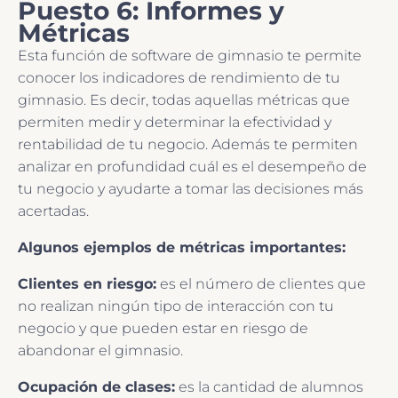
Puesto 6: Informes y
Métricas
Esta función de software de gimnasio te permite
conocer los indicadores de rendimiento de tu
gimnasio. Es decir, todas aquellas métricas que
permiten medir y determinar la efectividad y
rentabilidad de tu negocio. Además te permiten
analizar en profundidad cuál es el desempeño de
tu negocio y ayudarte a tomar las decisiones más
acertadas.
Algunos ejemplos de métricas importantes:
Clientes en riesgo:
es el número de clientes que
no realizan ningún tipo de interacción con tu
negocio y que pueden estar en riesgo de
abandonar el gimnasio.
Ocupación de clases:
es la cantidad de alumnos