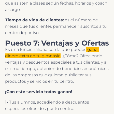
que asisten a clases según fechas, horarios y coach
a cargo.
Tiempo de vida de clientes:
es el número de
meses que tus clientes permanecen suscritos a tu
centro deportivo.
Puesto 7: Ventajas y Ofertas
Es una funcionalidad con la que puedes
ganar
dinero extra en tu gimnasio
. ¿Cómo? Ofreciendo
ventajas y descuentos especiales a tus clientes, y al
mismo tiempo, obteniendo beneficios económicos
de las empresas que quieran publicitar sus
productos y servicios en tu centro.
¡Con este servicio todos ganan!
1-
Tus alumnos, accediendo a descuentos
especiales ofrecidos por tu centro.