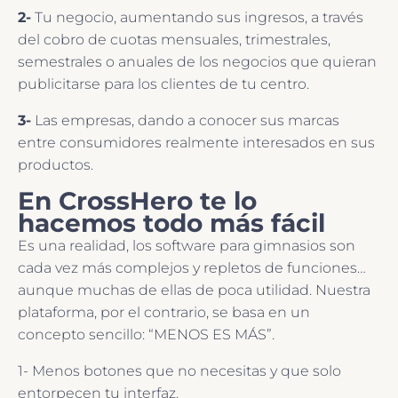
2-
Tu negocio, aumentando sus ingresos, a través
del cobro de cuotas mensuales, trimestrales,
semestrales o anuales de los negocios que quieran
publicitarse para los clientes de tu centro.
3-
Las empresas, dando a conocer sus marcas
entre consumidores realmente interesados en sus
productos.
En CrossHero te lo
hacemos todo más fácil
Es una realidad, los software para gimnasios son
cada vez más complejos y repletos de funciones…
aunque muchas de ellas de poca utilidad. Nuestra
plataforma, por el contrario, se basa en un
concepto sencillo: “MENOS ES MÁS”.
1- Menos botones que no necesitas y que solo
entorpecen tu interfaz.