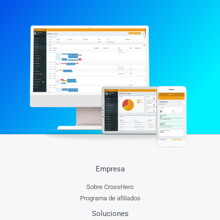
Empresa
Sobre CrossHero
Programa de afiliados
Soluciones