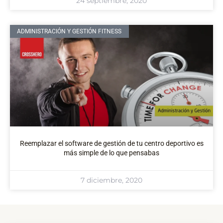
24 septiembre, 2020
ADMINISTRACIÓN Y GESTIÓN FITNESS
Reemplazar el software de gestión de tu centro deportivo es
más simple de lo que pensabas
7 diciembre, 2020