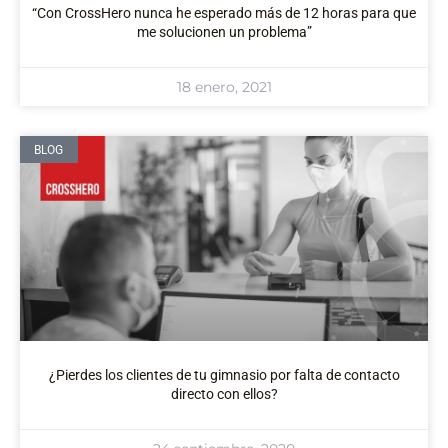
“Con CrossHero nunca he esperado más de 12 horas para que
me solucionen un problema”
18 enero, 2021
BLOG
¿Pierdes los clientes de tu gimnasio por falta de contacto
directo con ellos?