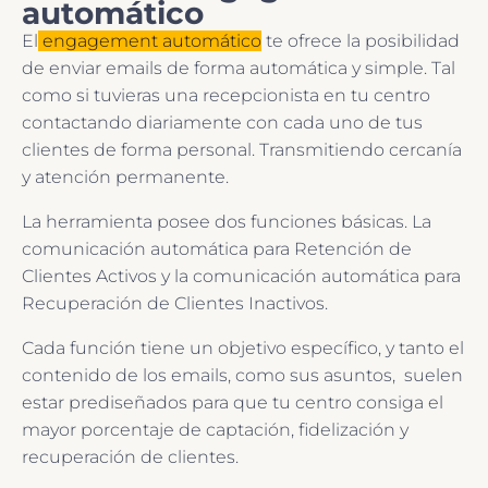
automático
El
engagement automático
te ofrece la posibilidad
de enviar emails de forma automática y simple. Tal
como si tuvieras una recepcionista en tu centro
contactando diariamente con cada uno de tus
clientes de forma personal. Transmitiendo cercanía
y atención permanente.
La herramienta posee dos funciones básicas. La
comunicación automática para Retención de
Clientes Activos y la comunicación automática para
Recuperación de Clientes Inactivos.
Cada función tiene un objetivo específico, y tanto el
contenido de los emails, como sus asuntos, suelen
estar prediseñados para que tu centro consiga el
mayor porcentaje de captación, fidelización y
recuperación de clientes.