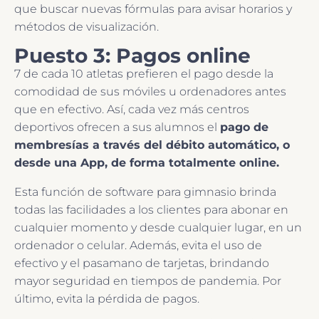
que buscar nuevas fórmulas para avisar horarios y
métodos de visualización.
Puesto 3: Pagos online
7 de cada 10 atletas prefieren el pago desde la
comodidad de sus móviles u ordenadores antes
que en efectivo. Así, cada vez más centros
deportivos ofrecen a sus alumnos el
pago de
membresías a través del débito automático, o
desde una App, de forma totalmente online.
Esta función de software para gimnasio brinda
todas las facilidades a los clientes para abonar en
cualquier momento y desde cualquier lugar, en un
ordenador o celular. Además, evita el uso de
efectivo y el pasamano de tarjetas, brindando
mayor seguridad en tiempos de pandemia. Por
último, evita la pérdida de pagos.