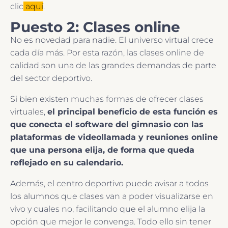
clic
aquí
.
Puesto 2: Clases online
No es novedad para nadie. El universo virtual crece
cada día más. Por esta razón, las clases online de
calidad son una de las grandes demandas de parte
del sector deportivo.
Si bien existen muchas formas de ofrecer clases
virtuales,
el principal beneficio de esta función es
que conecta el software del gimnasio con las
plataformas de videollamada y reuniones online
que una persona elija, de forma que queda
reflejado en su calendario.
Además, el centro deportivo puede avisar a todos
los alumnos que clases van a poder visualizarse en
vivo y cuales no, facilitando que el alumno elija la
opción que mejor le convenga. Todo ello sin tener