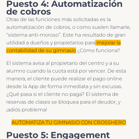
Puesto 4: Automatización
de cobros
Otras de las funciones más solicitadas es la
automatización de cobros, o como suelen llamarle,
“sistema anti-moroso”. Este ha resultado de gran
utilidad a dueños y propietarios para
mejorar la
contabilidad de su gimnasio
¿Cómo funciona?
El sistema avisa al propietario del centro y a su
alumno cuando la cuota está por vencer. De esta
manera, el cliente puede realizar el pago online
desde la App de forma inmediata y sin excusas.
¿Qué pasa si el cliente no paga? El sistema de
reservas de clases se bloquea para el deudor, y
¡adiós problema!
AUTOMATIZA TU GIMNASIO CON CROSSHERO
Puesto 5: Engagement