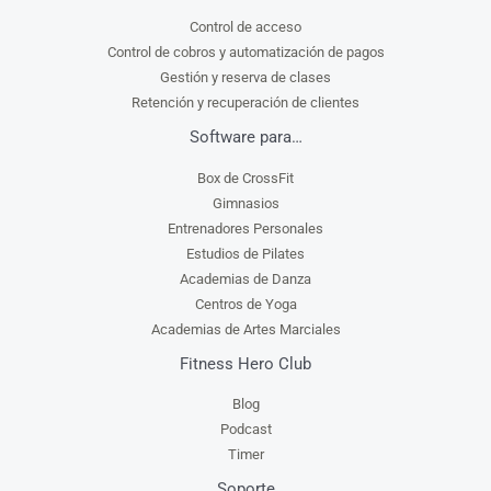
Control de acceso
Control de cobros y automatización de pagos
Gestión y reserva de clases
Retención y recuperación de clientes
Software para…
Box de CrossFit
Gimnasios
Entrenadores Personales
Estudios de Pilates
Academias de Danza
Centros de Yoga
Academias de Artes Marciales
Fitness Hero Club
Blog
Podcast
Timer
Soporte