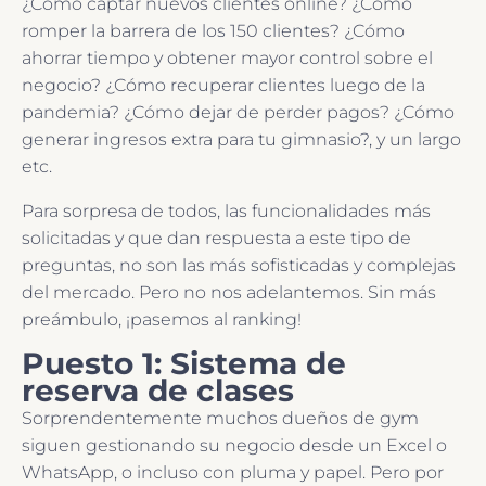
¿Cómo captar nuevos clientes online? ¿Cómo
romper la barrera de los 150 clientes? ¿Cómo
ahorrar tiempo y obtener mayor control sobre el
negocio? ¿Cómo recuperar clientes luego de la
pandemia? ¿Cómo dejar de perder pagos? ¿Cómo
generar ingresos extra para tu gimnasio?, y un largo
etc.
Para sorpresa de todos, las funcionalidades más
solicitadas y que dan respuesta a este tipo de
preguntas, no son las más sofisticadas y complejas
del mercado. Pero no nos adelantemos. Sin más
preámbulo, ¡pasemos al ranking!
Puesto 1: Sistema de
reserva de clases
Sorprendentemente muchos dueños de gym
siguen gestionando su negocio desde un Excel o
WhatsApp, o incluso con pluma y papel. Pero por