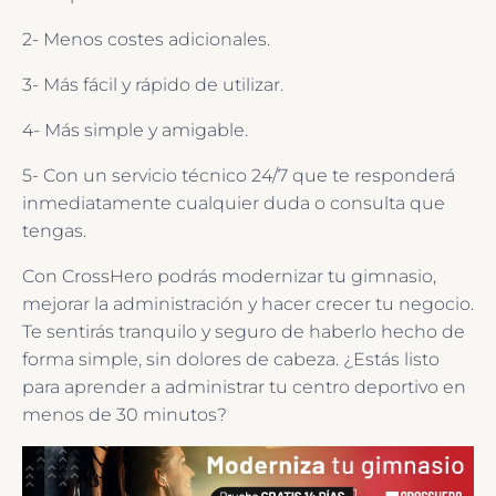
2- Menos costes adicionales.
3- Más fácil y rápido de utilizar.
4- Más simple y amigable.
5- Con un servicio técnico 24/7 que te responderá
inmediatamente cualquier duda o consulta que
tengas.
Con CrossHero podrás modernizar tu gimnasio,
mejorar la administración y hacer crecer tu negocio.
Te sentirás tranquilo y seguro de haberlo hecho de
forma simple, sin dolores de cabeza. ¿Estás listo
para aprender a administrar tu centro deportivo en
menos de 30 minutos?