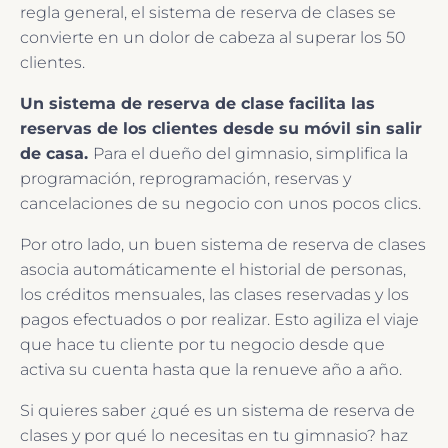
regla general, el sistema de reserva de clases se
convierte en un dolor de cabeza al superar los 50
clientes.
Un sistema de reserva de clase facilita las
reservas de los clientes desde su móvil sin salir
de casa.
Para el dueño del gimnasio, simplifica la
programación, reprogramación, reservas y
cancelaciones de su negocio con unos pocos clics.
Por otro lado, un buen sistema de reserva de clases
asocia automáticamente el historial de personas,
los créditos mensuales, las clases reservadas y los
pagos efectuados o por realizar. Esto agiliza el viaje
que hace tu cliente por tu negocio desde que
activa su cuenta hasta que la renueve año a año.
Si quieres saber ¿qué es un sistema de reserva de
clases y por qué lo necesitas en tu gimnasio? haz