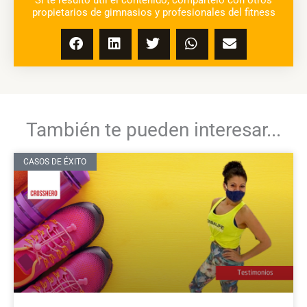
propietarios de gimnasios y profesionales del fitness
También te pueden interesar...
CASOS DE ÉXITO