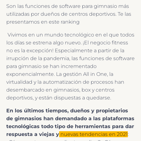
Son las funciones de software para gimnasio más
utilizadas por dueños de centros deportivos. Te las
presentamos en este ranking
Vivimos en un mundo tecnológico en el que todos
los días se estrena algo nuevo. ¡El negocio fitness
no es la excepción! Especialmente a partir de la
irrupción de la pandemia, las funciones de software
para gimnasio se han incrementado
exponencialmente. La gestión All in One, la
virtualidad y la automatización de procesos han
desembarcado en gimnasios, box y centros
deportivos, y están dispuestas a quedarse.
En los últimos tiempos, dueños y propietarios
de gimnasios han demandado a las plataformas
tecnológicas todo tipo de herramientas para dar
respuesta a viejas y
nuevas tendencias en 2021
: