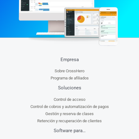
Empresa
Sobre CrossHero
Programa de afiliados
Soluciones
Control de acceso
Control de cobros y automatización de pagos
Gestión y reserva de clases
Retención y recuperación de clientes
Software para…