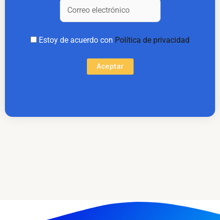
Estoy de acuerdo con
Política de privacidad
Aceptar