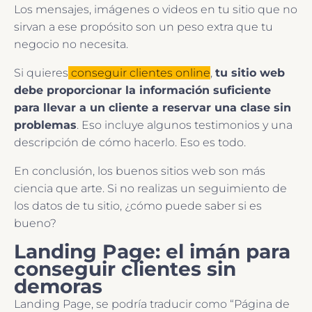
Los mensajes, imágenes o videos en tu sitio que no
sirvan a ese propósito son un peso extra que tu
negocio no necesita.
Si quieres
conseguir clientes online
,
tu sitio web
debe proporcionar la información suficiente
para llevar a un cliente a reservar una clase sin
problemas
. Eso incluye algunos testimonios y una
descripción de cómo hacerlo. Eso es todo.
En conclusión, los buenos sitios web son más
ciencia que arte. Si no realizas un seguimiento de
los datos de tu sitio, ¿cómo puede saber si es
bueno?
Landing Page: el imán para
conseguir clientes sin
demoras
Landing Page, se podría traducir como “Página de