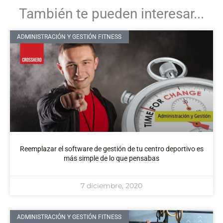
También te pueden interesar...
ADMINISTRACIÓN Y GESTIÓN FITNESS
Reemplazar el software de gestión de tu centro deportivo es
más simple de lo que pensabas
7 diciembre, 2020
ADMINISTRACIÓN Y GESTIÓN FITNESS