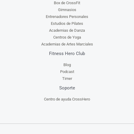
Box de CrossFit
Gimnasios
Entrenadores Personales
Estudios de Pilates
Academias de Danza
Centros de Yoga
Academias de Artes Marciales
Fitness Hero Club
Blog
Podcast
Timer
Soporte
Centro de ayuda CrossHero