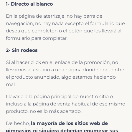
1- Directo al blanco
En la página de aterrizaje, no hay barra de
navegación, no hay nada excepto el formulario que
desea que completen o el botón que los llevará al
formulario para completar.
2- Sin rodeos
Si al hacer click en el enlace de la promoción, no
llevamos al usuario a una página donde encuentre
el producto anunciado, algo estamos haciendo
mal.
Llevarlo a la página principal de nuestro sitio o
incluso a la página de venta habitual de ese mismo
producto, no es lo más acertado.
De hecho,
la mayoría de los sitios web de
gimnasios ni siquiera deberían enumerar sus