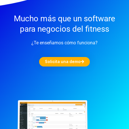
Mucho más que un software
para negocios del fitness
¿Te enseñamos cómo funciona?
Solicita una demo