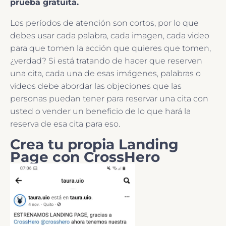
prueba gratuita.
Los períodos de atención son cortos, por lo que
debes usar cada palabra, cada imagen, cada video
para que tomen la acción que quieres que tomen,
¿verdad? Si está tratando de hacer que reserven
una cita, cada una de esas imágenes, palabras o
videos debe abordar las objeciones que las
personas puedan tener para reservar una cita con
usted o vender un beneficio de lo que hará la
reserva de esa cita para eso.
Crea tu propia Landing
Page con CrossHero