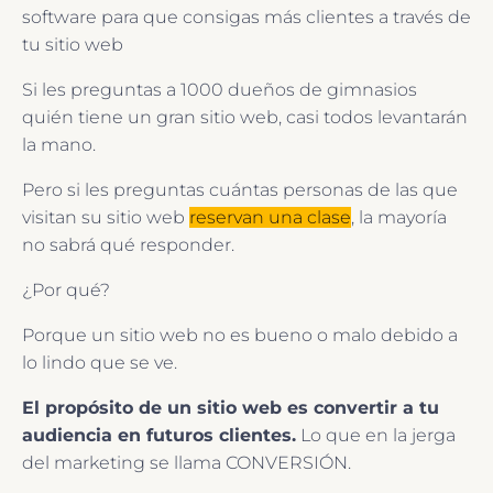
software para que consigas más clientes a través de
tu sitio web
Si les preguntas a 1000 dueños de gimnasios
quién tiene un gran sitio web, casi todos levantarán
la mano.
Pero si les preguntas cuántas personas de las que
visitan su sitio web
reservan una clase
, la mayoría
no sabrá qué responder.
¿Por qué?
Porque un sitio web no es bueno o malo debido a
lo lindo que se ve.
El propósito de un sitio web es convertir a tu
audiencia en futuros clientes.
Lo que en la jerga
del marketing se llama CONVERSIÓN.