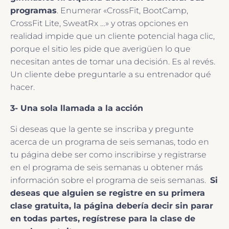
programas
. Enumerar «CrossFit, BootCamp,
CrossFit Lite, SweatRx …» y otras opciones en
realidad impide que un cliente potencial haga clic,
porque el sitio les pide que averigüen lo que
necesitan antes de tomar una decisión. Es al revés.
Un cliente debe preguntarle a su entrenador qué
hacer.
3- Una sola llamada a la acción
Si deseas que la gente se inscriba y pregunte
acerca de un programa de seis semanas, todo en
tu página debe ser como inscribirse y registrarse
en el programa de seis semanas u obtener más
información sobre el programa de seis semanas.
Si
deseas que alguien se registre en su primera
clase gratuita, la página debería decir sin parar
en todas partes, regístrese para la clase de