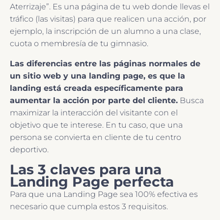
Aterrizaje”. Es una página de tu web donde llevas el
tráfico (las visitas) para que realicen una acción, por
ejemplo, la inscripción de un alumno a una clase,
cuota o membresía de tu gimnasio.
Las diferencias entre las páginas normales de
un sitio web y una landing page, es que la
landing está creada específicamente para
aumentar la acción por parte del cliente.
Busca
maximizar la interacción del visitante con el
objetivo que te interese. En tu caso, que una
persona se convierta en cliente de tu centro
deportivo.
Las 3 claves para una
Landing Page perfecta
Para que una Landing Page sea 100% efectiva es
necesario que cumpla estos 3 requisitos.