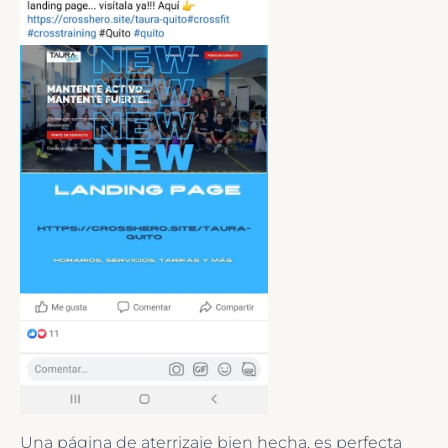
Una página de aterrizaje bien hecha, es perfecta