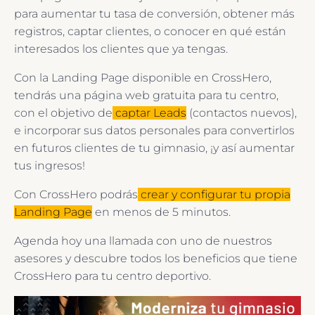
para aumentar tu tasa de conversión, obtener más
registros, captar clientes, o conocer en qué están
interesados los clientes que ya tengas.
Con la Landing Page disponible en CrossHero,
tendrás una página web gratuita para tu centro,
con el objetivo de
captar Leads
(contactos nuevos),
e incorporar sus datos personales para convertirlos
en futuros clientes de tu gimnasio, ¡y así aumentar
tus ingresos!
Con CrossHero podrás
crear y configurar tu propia
Landing Page
en menos de 5 minutos.
Agenda hoy una llamada con uno de nuestros
asesores y descubre todos los beneficios que tiene
CrossHero para tu centro deportivo.