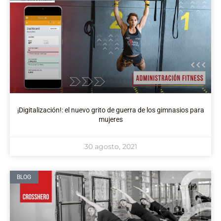
¡Digitalización!: el nuevo grito de guerra de los gimnasios para
mujeres
30 agosto, 2021
BLOG