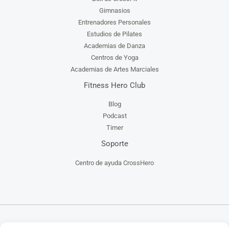
Gimnasios
Entrenadores Personales
Estudios de Pilates
Academias de Danza
Centros de Yoga
Academias de Artes Marciales
Fitness Hero Club
Blog
Podcast
Timer
Soporte
Centro de ayuda CrossHero