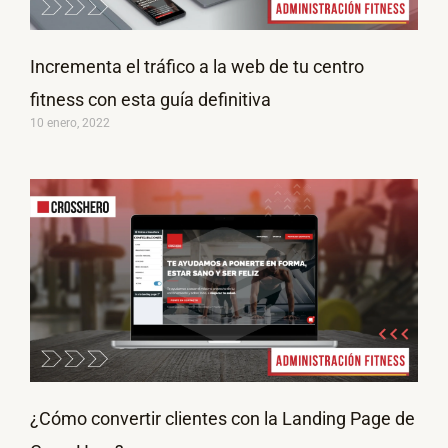
Incrementa el tráfico a la web de tu centro
fitness con esta guía definitiva
10 enero, 2022
¿Cómo convertir clientes con la Landing Page de