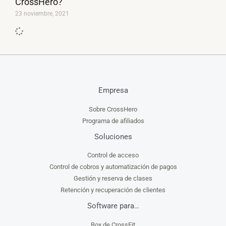
CrossHero?
23 noviembre, 2021
Empresa
Sobre CrossHero
Programa de afiliados
Soluciones
Control de acceso
Control de cobros y automatización de pagos
Gestión y reserva de clases
Retención y recuperación de clientes
Software para…
Box de CrossFit