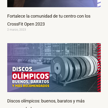
Fortalece la comunidad de tu centro con los
CrossFit Open 2023
2 marzo, 2023
Discos olímpicos: buenos, baratos y más