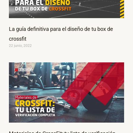
La guía definitiva para el diseño de tu box de
crossfit
22 junio, 2022