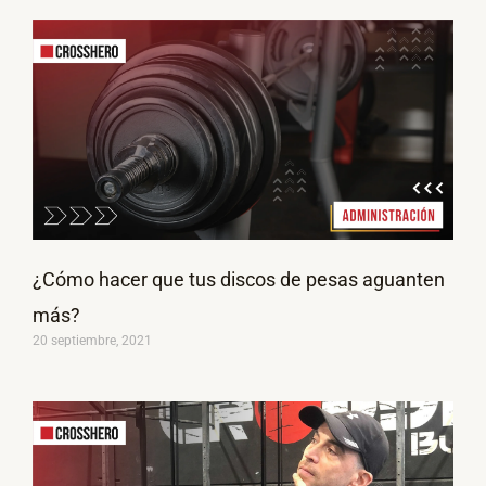
¿Cómo hacer que tus discos de pesas aguanten
más?
20 septiembre, 2021