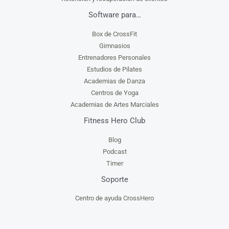
Software para…
Box de CrossFit
Gimnasios
Entrenadores Personales
Estudios de Pilates
Academias de Danza
Centros de Yoga
Academias de Artes Marciales
Fitness Hero Club
Blog
Podcast
Timer
Soporte
Centro de ayuda CrossHero