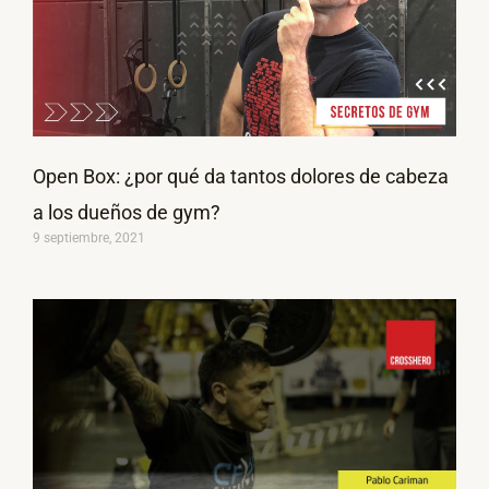
Open Box: ¿por qué da tantos dolores de cabeza
a los dueños de gym?
9 septiembre, 2021