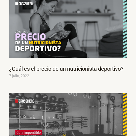
¿Cuál es el precio de un nutricionista deportivo?
7 julio, 2022