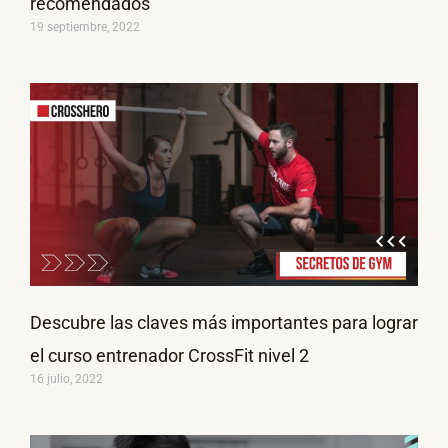
recomendados
19 septiembre, 2022
Descubre las claves más importantes para lograr
el curso entrenador CrossFit nivel 2
16 julio, 2022