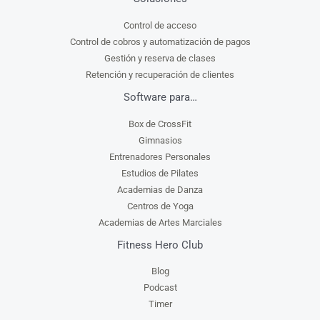
Control de acceso
Control de cobros y automatización de pagos
Gestión y reserva de clases
Retención y recuperación de clientes
Software para…
Box de CrossFit
Gimnasios
Entrenadores Personales
Estudios de Pilates
Academias de Danza
Centros de Yoga
Academias de Artes Marciales
Fitness Hero Club
Blog
Podcast
Timer