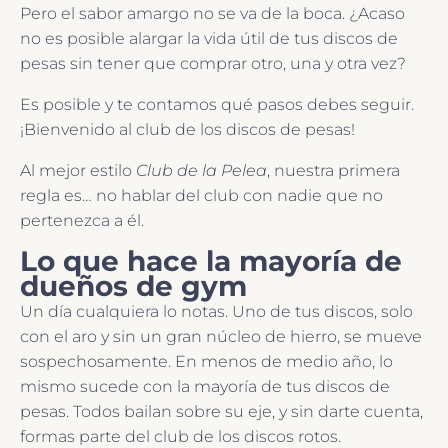
Pero el sabor amargo no se va de la boca. ¿Acaso
no es posible alargar la vida útil de tus discos de
pesas sin tener que comprar otro, una y otra vez?
Es posible y te contamos qué pasos debes seguir.
¡Bienvenido al club de los discos de pesas!
Al mejor estilo
Club de la Pelea
, nuestra primera
regla es… no hablar del club con nadie que no
pertenezca a él.
Lo que hace la mayoría de
dueños de gym
Un día cualquiera lo notas. Uno de tus discos, solo
con el aro y sin un gran núcleo de hierro, se mueve
sospechosamente. En menos de medio año, lo
mismo sucede con la mayoría de tus discos de
pesas. Todos bailan sobre su eje, y sin darte cuenta,
formas parte del club de los discos rotos.