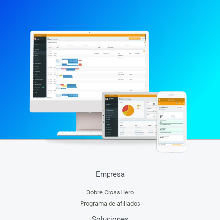
Empresa
Sobre CrossHero
Programa de afiliados
Soluciones