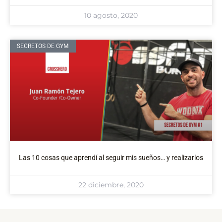
10 agosto, 2020
SECRETOS DE GYM
Las 10 cosas que aprendí al seguir mis sueños… y realizarlos
22 diciembre, 2020