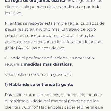
La regla de oro jamás escrita
es la siguiente: los
clientes solo pueden dejar caer discos a partir de
los 10 kg.
Mientras se respete esta simple regla, los discos de
pesas resistirán mucho más. El trabajo de todo
coach, en consecuencia, es recordar todas las
veces que sea necesario a los atletas no dejar caer
¡POR FAVOR! los discos de 5kg.
Cuando el por favor no funciona, es necesario
recurrir a
medidas más drásticas
.
Veámosla en orden a su gravedad:
1) Hablando se entiende la gente
Para evitar roturas de discos, es necesario inculcar
el máximo cuidado del material por parte de los
clientes. ¿Cómo? Haciéndoles saber el dineral que