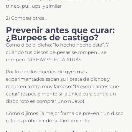
trineo, pull ups, y similar
2) Comprar otros…
Prevenir antes que curar:
¿Burpees de castigo?
Como dice el dicho: “lo hecho hecho está”. Y
cuando tus discos de pesas se rompen… se
rompen. NO HAY VUELTA ATRÁS.
Por lo que los dueños de gym más
experimentados sacan su libreta de dichos y
recurren a otro muy famoso: “Prevenir antes que
curar” (especialmente si la única cura contra un
disco roto es comprar uno nuevo)
Como dijimos, la mejor forma de prevenir un disco
roto es prohibiendo su lanzamiento.