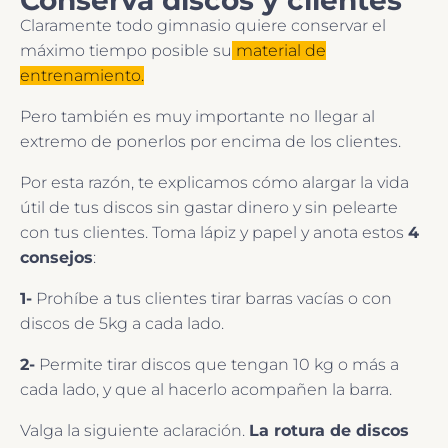
Claramente todo gimnasio quiere conservar el
máximo tiempo posible su
material de
entrenamiento.
Pero también es muy importante no llegar al
extremo de ponerlos por encima de los clientes.
Por esta razón, te explicamos cómo alargar la vida
útil de tus discos sin gastar dinero y sin pelearte
con tus clientes. Toma lápiz y papel y anota estos
4
consejos
:
1-
Prohíbe a tus clientes tirar barras vacías o con
discos de 5kg a cada lado.
2-
Permite tirar discos que tengan 10 kg o más a
cada lado, y que al hacerlo acompañen la barra.
Valga la siguiente aclaración.
La rotura de discos