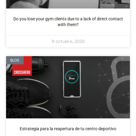
Do you lose your gym clients due to a lack of direct contact
with them?
9 octubre, 2020
BLOG
Estrategia para la reapertura de tu centro deportivo