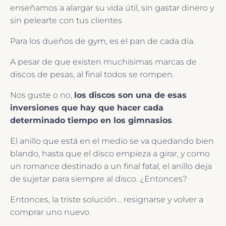
enseñamos a alargar su vida útil, sin gastar dinero y
sin pelearte con tus clientes
Para los dueños de gym, es el pan de cada día.
A pesar de que existen muchísimas marcas de
discos de pesas, al final todos se rompen.
Nos guste o no,
los discos son una de esas
inversiones que hay que hacer cada
determinado tiempo en los gimnasios
.
El anillo que está en el medio se va quedando bien
blando, hasta que el disco empieza a girar, y como
un romance destinado a un final fatal, el anillo deja
de sujetar para siempre al disco. ¿Entonces?
Entonces, la triste solución… resignarse y volver a
comprar uno nuevo.