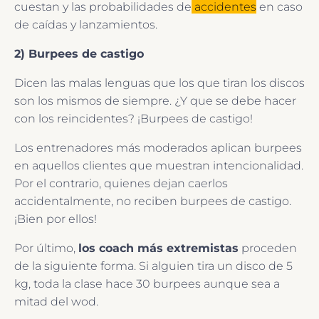
cuestan y las probabilidades de
accidentes
en caso
de caídas y lanzamientos.
2) Burpees de castigo
Dicen las malas lenguas que los que tiran los discos
son los mismos de siempre. ¿Y que se debe hacer
con los reincidentes? ¡Burpees de castigo!
Los entrenadores más moderados aplican burpees
en aquellos clientes que muestran intencionalidad.
Por el contrario, quienes dejan caerlos
accidentalmente, no reciben burpees de castigo.
¡Bien por ellos!
Por último,
los coach más extremistas
proceden
de la siguiente forma. Si alguien tira un disco de 5
kg, toda la clase hace 30 burpees aunque sea a
mitad del wod.