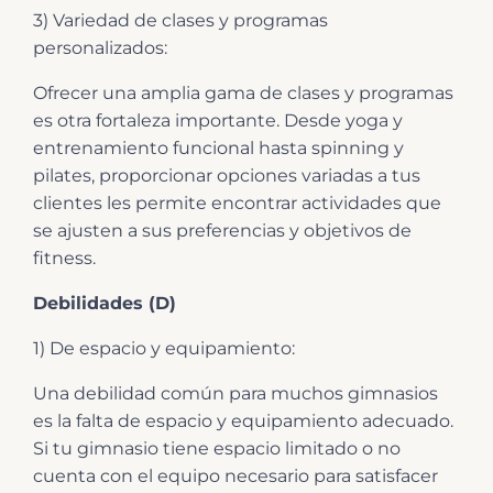
3) Variedad de clases y programas
personalizados:
Ofrecer una amplia gama de clases y programas
es otra fortaleza importante. Desde yoga y
entrenamiento funcional hasta spinning y
pilates, proporcionar opciones variadas a tus
clientes les permite encontrar actividades que
se ajusten a sus preferencias y objetivos de
fitness.
Debilidades (D)
1) De espacio y equipamiento:
Una debilidad común para muchos gimnasios
es la falta de espacio y equipamiento adecuado.
Si tu gimnasio tiene espacio limitado o no
cuenta con el equipo necesario para satisfacer