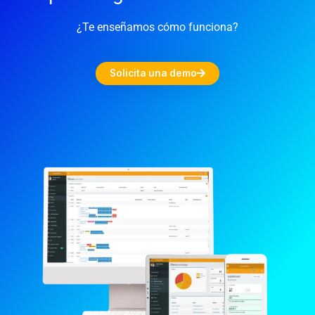
¿Te enseñamos cómo funciona?
Solicita una demo