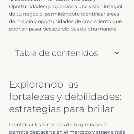
Oportunidades) proporciona una visión integral
de tu negocio, permitiéndote identificar áreas
de mejora y oportunidades de crecimiento que
podrían pasar desapercibidas de otra manera.
Tabla de contenidos
Explorando las
fortalezas y debilidades:
estrategias para brillar
Identificar las fortalezas de tu gimnasio te
permite destacarte en el mercado y atraer a más