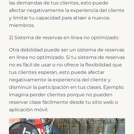
las demandas de tus clientes, esto puede
afectar negativamente la experiencia del cliente
y limitar tu capacidad para atraer a nuevos
miembros.
2) Sistema de reservas en línea no optimizado:
Otra debilidad puede ser un sistema de reservas
en línea no optimizado. Si tu sistema de reservas
no es fácil de usar o no ofrece la flexibilidad que
tus clientes esperan, esto puede afectar
negativamente la experiencia del cliente y
disminuir la participación en tus clases. Ejemplo:
imagina perder clientes porque no pueden
reservar clase fácilmente desde tu sitio web o
aplicación móvil.