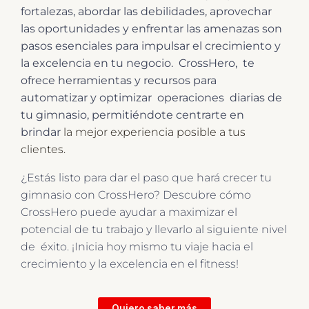
fortalezas, abordar las debilidades, aprovechar
las oportunidades y enfrentar las amenazas son
pasos esenciales para impulsar el crecimiento y
la excelencia en tu negocio. CrossHero, te
ofrece herramientas y recursos para
automatizar y optimizar operaciones diarias de
tu gimnasio, permitiéndote centrarte en
brindar
la mejor experiencia posible a tus
clientes.
¿Estás listo para dar el paso que hará crecer tu
gimnasio con CrossHero? Descubre cómo
CrossHero puede ayudar a maximizar el
potencial de tu trabajo y llevarlo al siguiente nivel
de éxito. ¡Inicia hoy mismo tu viaje hacia el
crecimiento y la excelencia en el fitness!
Quiero saber más