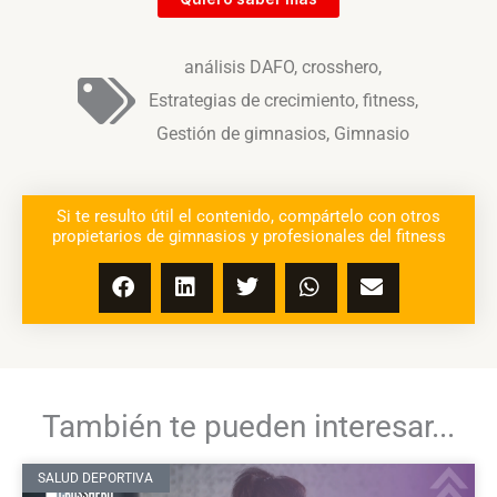
análisis DAFO
,
crosshero
,
Estrategias de crecimiento
,
fitness
,
Gestión de gimnasios
,
Gimnasio
Si te resulto útil el contenido, compártelo con otros
propietarios de gimnasios y profesionales del fitness
También te pueden interesar...
SALUD DEPORTIVA