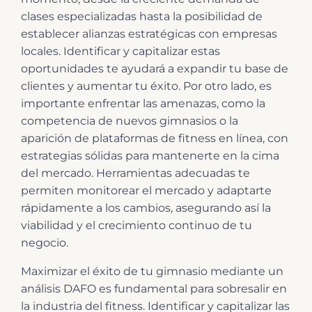
clases especializadas hasta la posibilidad de
establecer alianzas estratégicas con empresas
locales. Identificar y capitalizar estas
oportunidades te ayudará a expandir tu base de
clientes y aumentar tu éxito. Por otro lado, es
importante enfrentar las amenazas, como la
competencia de nuevos gimnasios o la
aparición de plataformas de fitness en línea, con
estrategias sólidas para mantenerte en la cima
del mercado. Herramientas adecuadas te
permiten monitorear el mercado y adaptarte
rápidamente a los cambios, asegurando así la
viabilidad y el crecimiento continuo de tu
negocio.
Maximizar el éxito de tu gimnasio mediante un
análisis DAFO es fundamental para sobresalir en
la industria del fitness. Identificar y capitalizar las