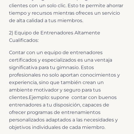
clientes con un solo clic. Esto te permite ahorrar
tiempo y recursos mientras ofreces un servicio
de alta calidad a tus miembros.
2) Equipo de Entrenadores Altamente
Cualificados:
Contar con un equipo de entrenadores
certificados y especializados es una ventaja
significativa para tu gimnasio. Estos
profesionales no solo aportan conocimientos y
experiencia, sino que también crean un
ambiente motivador y seguro para tus
clientes.Ejemplo: supone contar con buenos
entrenadores a tu disposición, capaces de
ofrecer programas de entrenamientos
personalizados adaptados a las necesidades y
objetivos individuales de cada miembro.