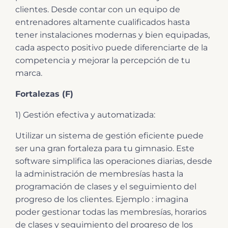
clientes. Desde contar con un equipo de
entrenadores altamente cualificados hasta
tener instalaciones modernas y bien equipadas,
cada aspecto positivo puede diferenciarte de la
competencia y mejorar la percepción de tu
marca.
Fortalezas (F)
1) Gestión efectiva y automatizada:
Utilizar un sistema de gestión eficiente puede
ser una gran fortaleza para tu gimnasio. Este
software simplifica las operaciones diarias, desde
la administración de membresías hasta la
programación de clases y el seguimiento del
progreso de los clientes. Ejemplo : imagina
poder gestionar todas las membresías, horarios
de clases y seguimiento del progreso de los