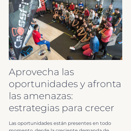
Aprovecha las
oportunidades y afronta
las amenazas:
estrategias para crecer
Las oportunidades están presentes en todo
momento, desde la creciente demanda de