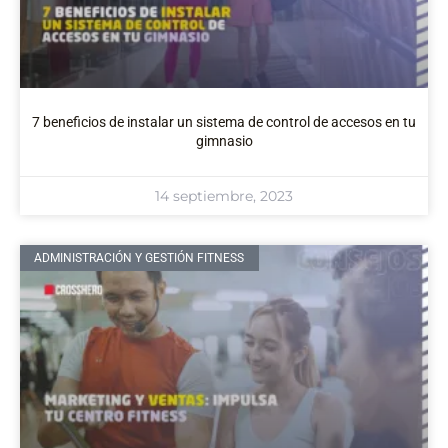
7 beneficios de instalar un sistema de control de accesos en tu
gimnasio
14 septiembre, 2023
ADMINISTRACIÓN Y GESTIÓN FITNESS