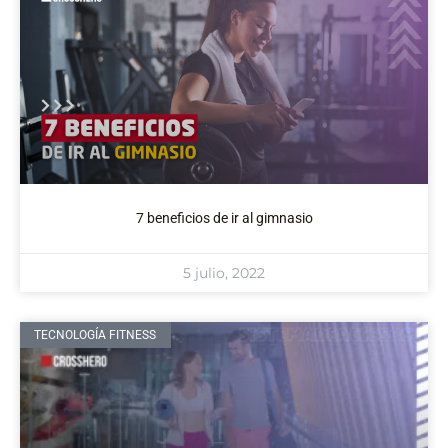
7 beneficios de ir al gimnasio
5 julio, 2022
TECNOLOGÍA FITNESS