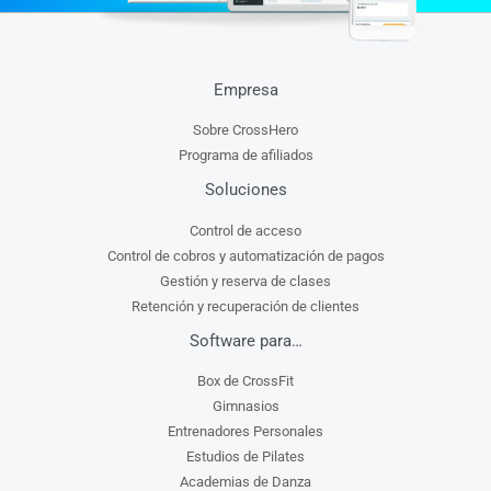
Empresa
Sobre CrossHero
Programa de afiliados
Soluciones
Control de acceso
Control de cobros y automatización de pagos
Gestión y reserva de clases
Retención y recuperación de clientes
Software para…
Box de CrossFit
Gimnasios
Entrenadores Personales
Estudios de Pilates
Academias de Danza