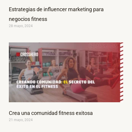
Estrategias de influencer marketing para
negocios fitness
28 mayo, 2024
Crea una comunidad fitness exitosa
21 mayo, 2024