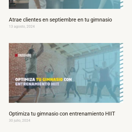
Atrae clientes en septiembre en tu gimnasio
13 agosto, 2024
Optimiza tu gimnasio con entrenamiento HIIT
30 julio, 2024