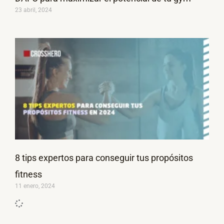
23 abril, 2024
8 tips expertos para conseguir tus propósitos
fitness
11 enero, 2024