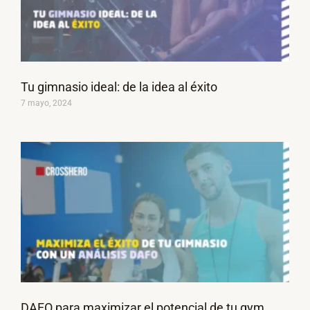
Tu gimnasio ideal: de la idea al éxito
7 mayo, 2024
DAFO para maximizar el potencial de tu gym