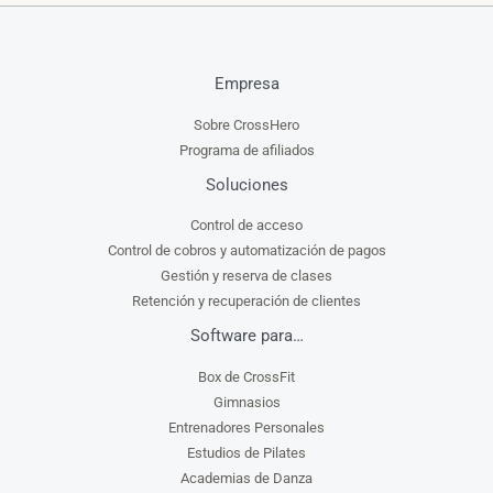
Empresa
Sobre CrossHero
Programa de afiliados
Soluciones
Control de acceso
Control de cobros y automatización de pagos
Gestión y reserva de clases
Retención y recuperación de clientes
Software para…
Box de CrossFit
Gimnasios
Entrenadores Personales
Estudios de Pilates
Academias de Danza