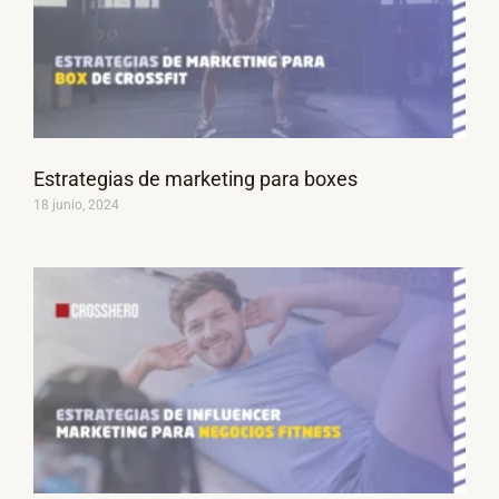
Estrategias de marketing para boxes
18 junio, 2024