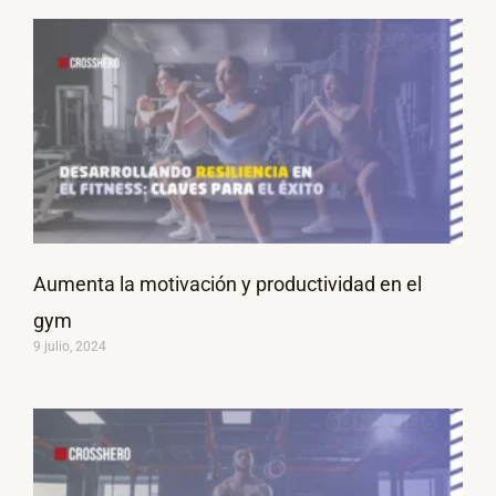
Aumenta la motivación y productividad en el
gym
9 julio, 2024