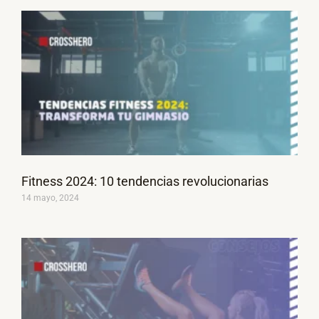
Fitness 2024: 10 tendencias revolucionarias
14 mayo, 2024