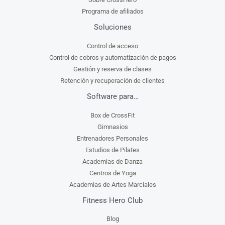
Programa de afiliados
Soluciones
Control de acceso
Control de cobros y automatización de pagos
Gestión y reserva de clases
Retención y recuperación de clientes
Software para…
Box de CrossFit
Gimnasios
Entrenadores Personales
Estudios de Pilates
Academias de Danza
Centros de Yoga
Academias de Artes Marciales
Fitness Hero Club
Blog