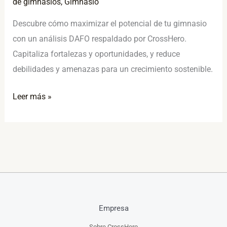
de gimnasios
,
Gimnasio
Descubre cómo maximizar el potencial de tu gimnasio
con un análisis DAFO respaldado por CrossHero.
Capitaliza fortalezas y oportunidades, y reduce
debilidades y amenazas para un crecimiento sostenible.
Leer más »
Empresa
Sobre CrossHero