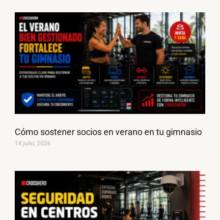
Cómo sostener socios en verano en tu gimnasio
14 julio, 2026