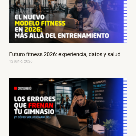
Futuro fitness 2026: experiencia, datos y salud
12 junio, 2026