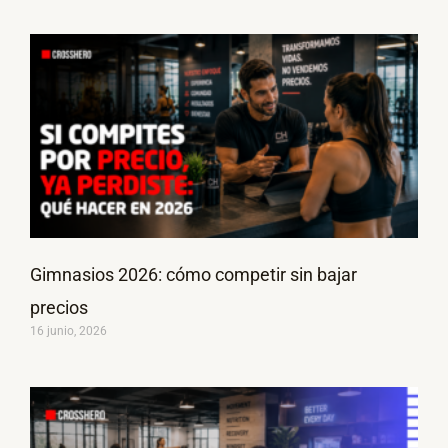
Gimnasios 2026: cómo competir sin bajar
precios
16 junio, 2026