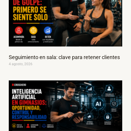
Seguimiento en sala: clave para retener clientes
4 agosto, 2026