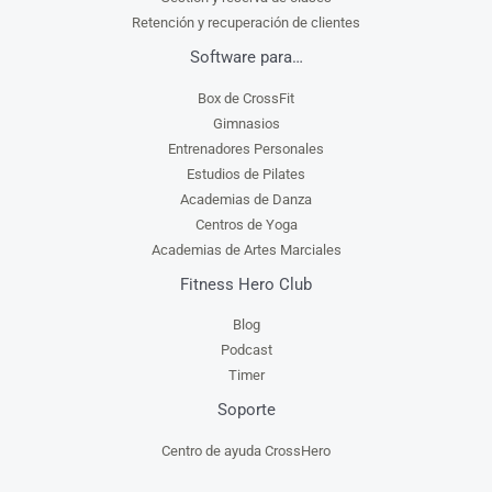
Retención y recuperación de clientes
Software para…
Box de CrossFit
Gimnasios
Entrenadores Personales
Estudios de Pilates
Academias de Danza
Centros de Yoga
Academias de Artes Marciales
Fitness Hero Club
Blog
Podcast
Timer
Soporte
Centro de ayuda CrossHero