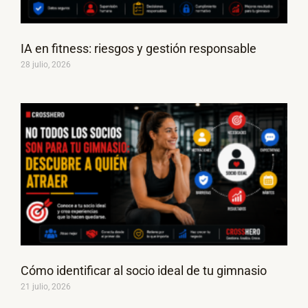
IA en fitness: riesgos y gestión responsable
28 julio, 2026
Cómo identificar al socio ideal de tu gimnasio
21 julio, 2026