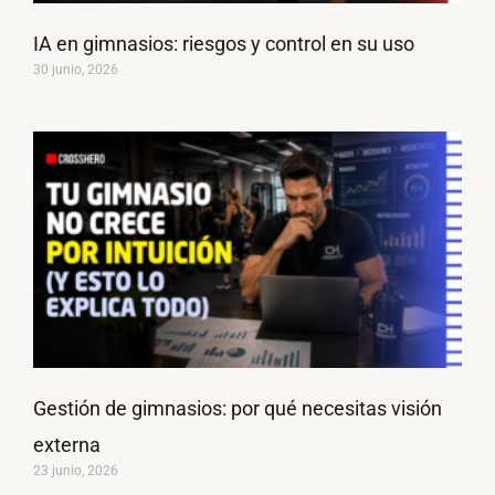
IA en gimnasios: riesgos y control en su uso
30 junio, 2026
Gestión de gimnasios: por qué necesitas visión
externa
23 junio, 2026