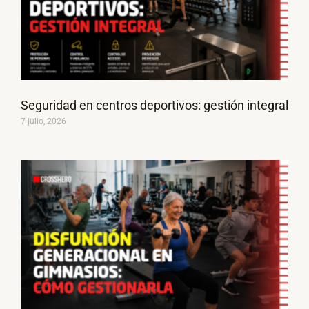
Seguridad en centros deportivos: gestión integral
7 julio, 2026