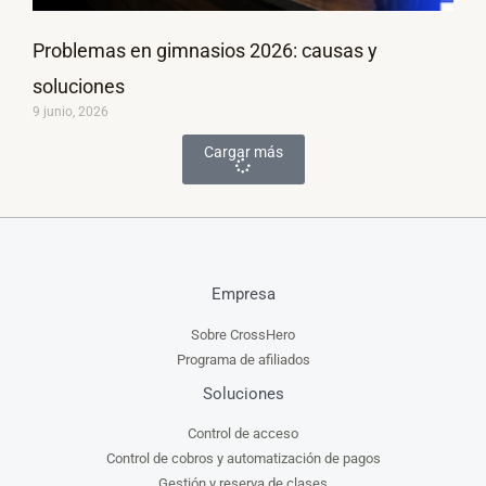
Problemas en gimnasios 2026: causas y
soluciones
9 junio, 2026
Cargar más
Empresa
Sobre CrossHero
Programa de afiliados
Soluciones
Control de acceso
Control de cobros y automatización de pagos
Gestión y reserva de clases