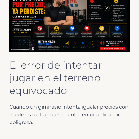
El error de intentar
jugar en el terreno
equivocado
Cuando un gimnasio intenta igualar precios con
modelos de bajo coste, entra en una dinámica
peligrosa.