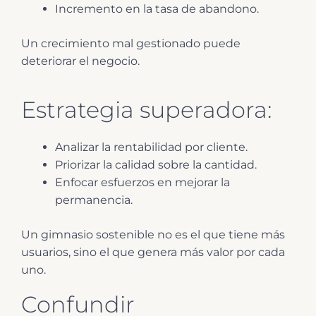
Incremento en la tasa de abandono.
Un crecimiento mal gestionado puede
deteriorar el negocio.
Estrategia superadora:
Analizar la rentabilidad por cliente.
Priorizar la calidad sobre la cantidad.
Enfocar esfuerzos en mejorar la
permanencia.
Un gimnasio sostenible no es el que tiene más
usuarios, sino el que genera más valor por cada
uno.
Confundir