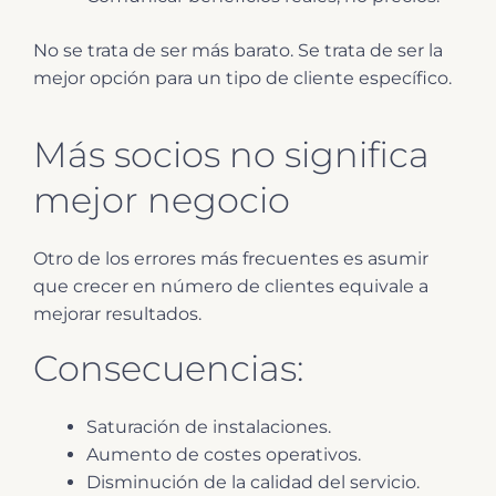
No se trata de ser más barato. Se trata de ser la
mejor opción para un tipo de cliente específico.
Más socios no significa
mejor negocio
Otro de los errores más frecuentes es asumir
que crecer en número de clientes equivale a
mejorar resultados.
Consecuencias:
Saturación de instalaciones.
Aumento de costes operativos.
Disminución de la calidad del servicio.