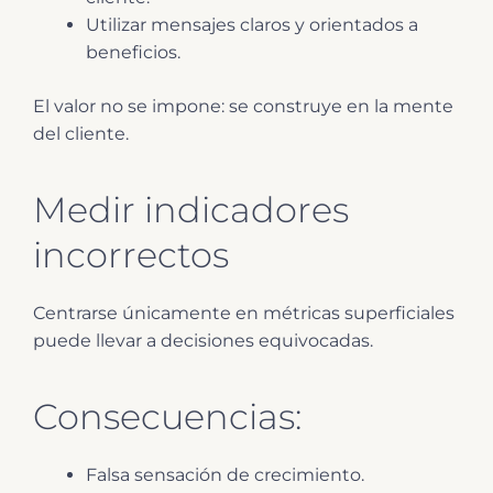
Utilizar mensajes claros y orientados a
beneficios.
El valor no se impone: se construye en la mente
del cliente.
Medir indicadores
incorrectos
Centrarse únicamente en métricas superficiales
puede llevar a decisiones equivocadas.
Consecuencias:
Falsa sensación de crecimiento.