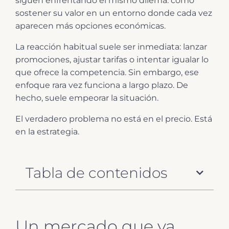
siguen enfrentando el mismo dilema: cómo
sostener su valor en un entorno donde cada vez
aparecen más opciones económicas.
La reacción habitual suele ser inmediata: lanzar
promociones, ajustar tarifas o intentar igualar lo
que ofrece la competencia. Sin embargo, ese
enfoque rara vez funciona a largo plazo. De
hecho, suele empeorar la situación.
El verdadero problema no está en el precio. Está
en la estrategia.
Tabla de contenidos
Un mercado que ya