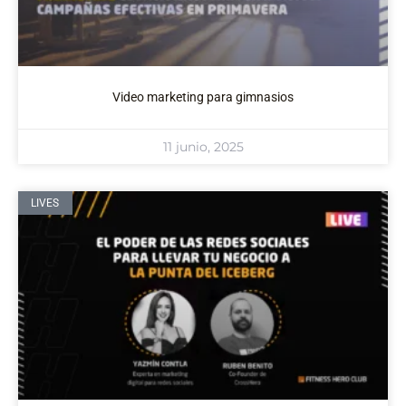
Video marketing para gimnasios
11 junio, 2025
LIVES