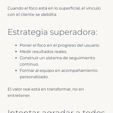
Cuando el foco está en lo superficial, el vínculo
con el cliente se debilita
Estrategia superadora:
Poner el foco en el progreso del usuario.
Medir resultados reales.
Construir un sistema de seguimiento
continuo.
Formar al equipo en acompañamiento
personalizado.
El valor real está en transformar, no en
entretener.
Intentar agradar a todos