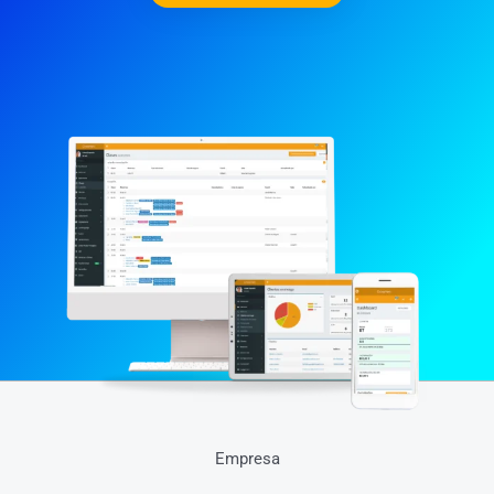
Empresa