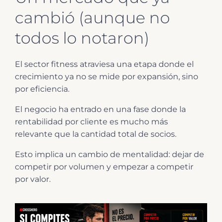
cambió (aunque no
todos lo notaron)
El sector fitness atraviesa una etapa donde el
crecimiento ya no se mide por expansión, sino
por eficiencia.
El negocio ha entrado en una fase donde la
rentabilidad por cliente es mucho más
relevante que la cantidad total de socios.
Esto implica un cambio de mentalidad: dejar de
competir por volumen y empezar a competir
por valor.