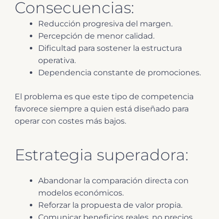
Consecuencias:
Reducción progresiva del margen.
Percepción de menor calidad.
Dificultad para sostener la estructura
operativa.
Dependencia constante de promociones.
El problema es que este tipo de competencia
favorece siempre a quien está diseñado para
operar con costes más bajos.
Estrategia superadora:
Abandonar la comparación directa con
modelos económicos.
Reforzar la propuesta de valor propia.
Comunicar beneficios reales, no precios.