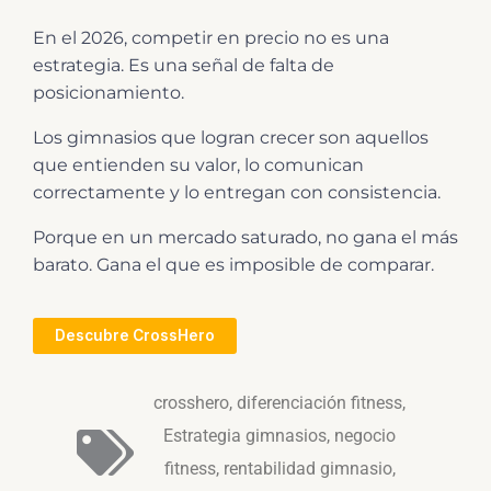
En el 2026, competir en precio no es una
estrategia. Es una señal de falta de
posicionamiento.
Los gimnasios que logran crecer son aquellos
que entienden su valor, lo comunican
correctamente y lo entregan con consistencia.
Porque en un mercado saturado, no gana el más
barato. Gana el que es imposible de comparar.
Descubre CrossHero
crosshero
,
diferenciación fitness
,
Estrategia gimnasios
,
negocio
fitness
,
rentabilidad gimnasio
,