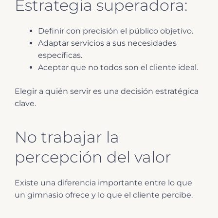
Estrategia superadora:
Definir con precisión el público objetivo.
Adaptar servicios a sus necesidades
específicas.
Aceptar que no todos son el cliente ideal.
Elegir a quién servir es una decisión estratégica
clave.
No trabajar la
percepción del valor
Existe una diferencia importante entre lo que
un gimnasio ofrece y lo que el cliente percibe.