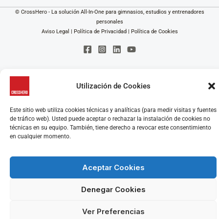
© CrossHero - La solución All-In-One para gimnasios, estudios y entrenadores
personales
Aviso Legal
|
Política de Privacidad
|
Política de Cookies
Utilización de Cookies
Este sitio web utiliza cookies técnicas y analíticas (para medir visitas y fuentes
de tráfico web). Usted puede aceptar o rechazar la instalación de cookies no
técnicas en su equipo. También, tiene derecho a revocar este consentimiento
en cualquier momento.
Aceptar Cookies
Denegar Cookies
Ver Preferencias