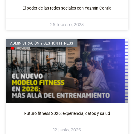
El poder de las redes sociales con Yazmín Contla
26 febrero, 2023
ADMINISTRACIÓN Y GESTIÓN FITNESS
Futuro fitness 2026: experiencia, datos y salud
12 junio, 2026