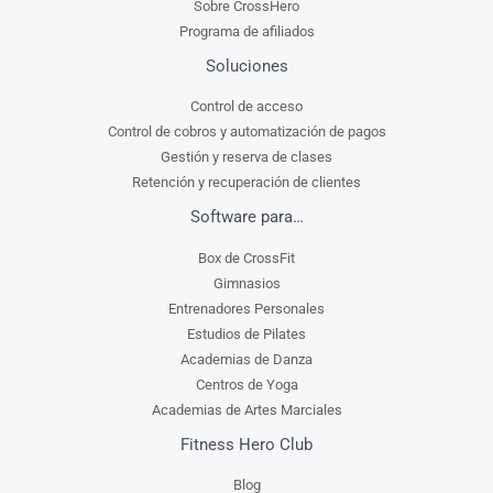
Sobre CrossHero
Programa de afiliados
Soluciones
Control de acceso
Control de cobros y automatización de pagos
Gestión y reserva de clases
Retención y recuperación de clientes
Software para…
Box de CrossFit
Gimnasios
Entrenadores Personales
Estudios de Pilates
Academias de Danza
Centros de Yoga
Academias de Artes Marciales
Fitness Hero Club
Blog