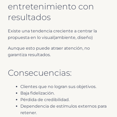
entretenimiento con
resultados
Existe una tendencia creciente a centrar la
propuesta en lo visual(ambiente, diseño)
Aunque esto puede atraer atención, no
garantiza resultados.
Consecuencias:
Clientes que no logran sus objetivos.
Baja fidelización.
Pérdida de credibilidad.
Dependencia de estímulos externos para
retener.