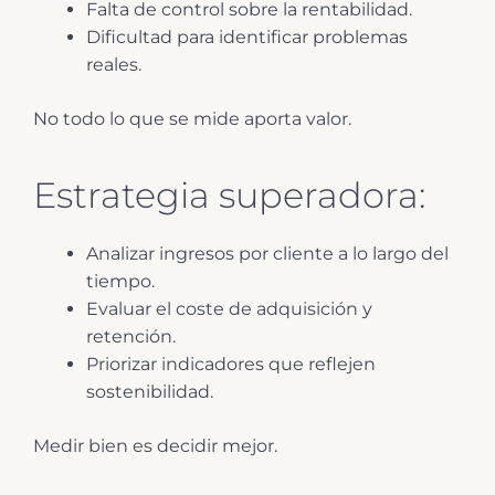
Falta de control sobre la rentabilidad.
Dificultad para identificar problemas
reales.
No todo lo que se mide aporta valor.
Estrategia superadora:
Analizar ingresos por cliente a lo largo del
tiempo.
Evaluar el coste de adquisición y
retención.
Priorizar indicadores que reflejen
sostenibilidad.
Medir bien es decidir mejor.