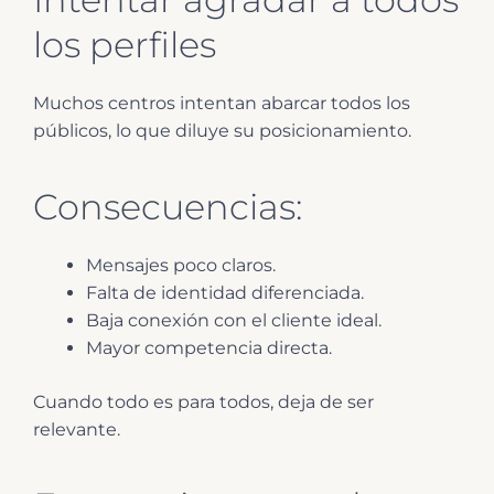
los perfiles
Muchos centros intentan abarcar todos los
públicos, lo que diluye su posicionamiento.
Consecuencias:
Mensajes poco claros.
Falta de identidad diferenciada.
Baja conexión con el cliente ideal.
Mayor competencia directa.
Cuando todo es para todos, deja de ser
relevante.