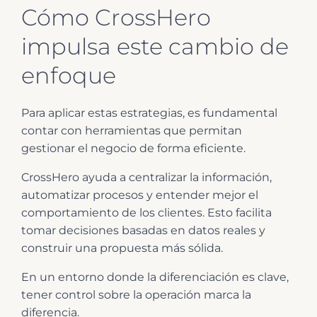
Cómo CrossHero
impulsa este cambio de
enfoque
Para aplicar estas estrategias, es fundamental
contar con herramientas que permitan
gestionar el negocio de forma eficiente.
CrossHero ayuda a centralizar la información,
automatizar procesos y entender mejor el
comportamiento de los clientes. Esto facilita
tomar decisiones basadas en datos reales y
construir una propuesta más sólida.
En un entorno donde la diferenciación es clave,
tener control sobre la operación marca la
diferencia.