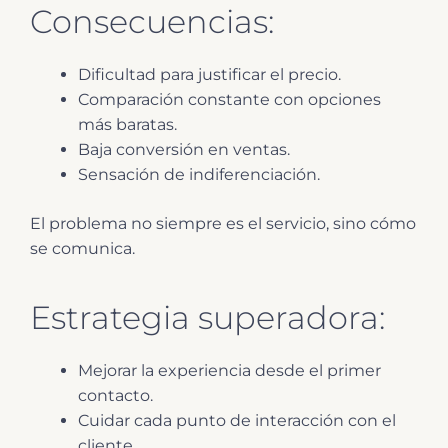
Consecuencias:
Dificultad para justificar el precio.
Comparación constante con opciones
más baratas.
Baja conversión en ventas.
Sensación de indiferenciación.
El problema no siempre es el servicio, sino cómo
se comunica.
Estrategia superadora:
Mejorar la experiencia desde el primer
contacto.
Cuidar cada punto de interacción con el
cliente.