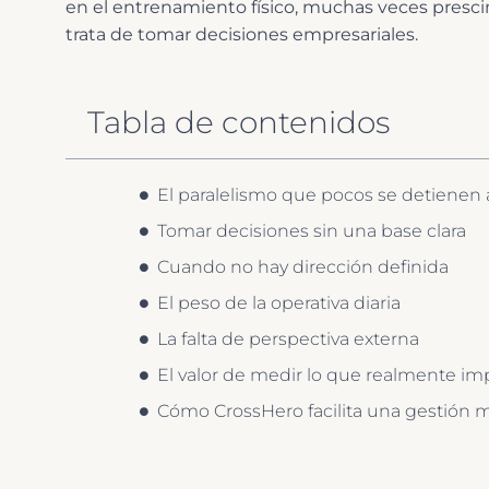
en el entrenamiento físico, muchas veces pre
trata de tomar decisiones empresariales.
Tabla de contenidos
El paralelismo que pocos se detienen a
Tomar decisiones sin una base clara
Cuando no hay dirección definida
El peso de la operativa diaria
La falta de perspectiva externa
El valor de medir lo que realmente im
Cómo CrossHero facilita una gestión m