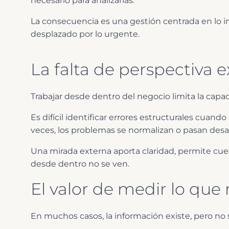
necesario para analizarlas.
La consecuencia es una gestión centrada en lo 
desplazado por lo urgente.
La falta de perspectiva 
Trabajar desde dentro del negocio limita la capa
Es difícil identificar errores estructurales cuand
veces, los problemas se normalizan o pasan desa
Una mirada externa aporta claridad, permite cu
desde dentro no se ven.
El valor de medir lo qu
En muchos casos, la información existe, pero no 