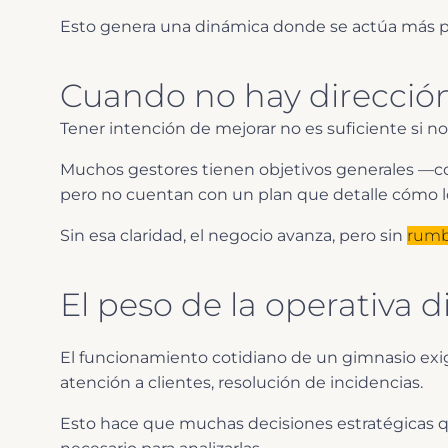
Esto genera una dinámica donde se actúa más po
Cuando no hay dirección
Tener intención de mejorar no es suficiente si n
Muchos gestores tienen objetivos generales —c
pero no cuentan con un plan que detalle cómo lo
Sin esa claridad, el negocio avanza, pero sin
rumb
El peso de la operativa d
El funcionamiento cotidiano de un gimnasio exi
atención a clientes, resolución de incidencias.
Esto hace que muchas decisiones estratégicas 