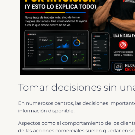
Tomar decisiones sin un
En numerosos centros, las decisiones important
información disponible.
Aspectos como el comportamiento de los clientes, 
de las acciones comerciales suelen quedar en seg