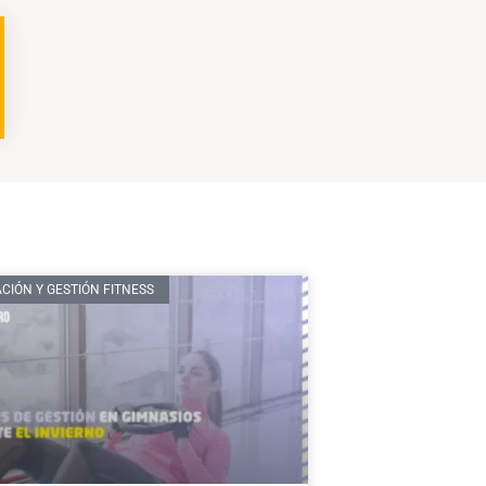
CIÓN Y GESTIÓN FITNESS