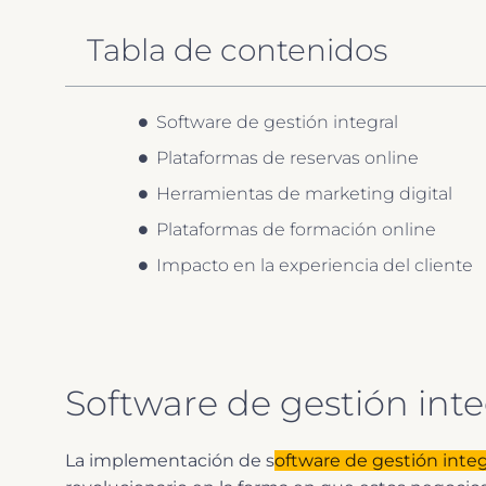
Tabla de contenidos
Software de gestión integral
Plataformas de reservas online
Herramientas de marketing digital
Plataformas de formación online
Impacto en la experiencia del cliente
Software de gestión inte
La implementación de s
oftware de gestión integ