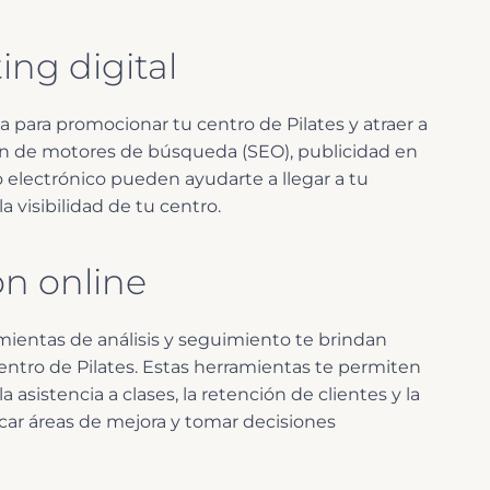
ng digital
 para promocionar tu centro de Pilates y atraer a
ión de motores de búsqueda (SEO), publicidad en
 electrónico pueden ayudarte a llegar a tu
 visibilidad de tu centro.
n online
mientas de análisis y seguimiento te brindan
entro de Pilates. Estas herramientas te permiten
asistencia a clases, la retención de clientes y la
ficar áreas de mejora y tomar decisiones