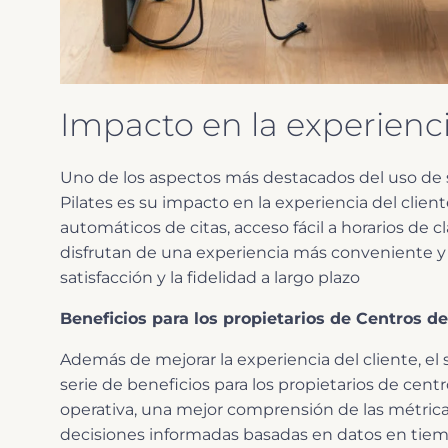
Impacto en la experienci
Uno de los aspectos más destacados del uso de s
Pilates es su impacto en la experiencia del clie
automáticos de citas, acceso fácil a horarios de c
disfrutan de una experiencia más conveniente y
satisfacción y la fidelidad a largo plazo
Beneficios para los propietarios de Centros de
Además de mejorar la experiencia del cliente, el
serie de beneficios para los propietarios de cent
operativa, una mejor comprensión de las métrica
decisiones informadas basadas en datos en tiem