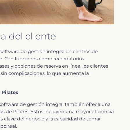
a del cliente
oftware de gestión integral en centros de
nte. Con funciones como recordatorios
lases y opciones de reserva en línea, los clientes
 sin complicaciones, lo que aumenta la
 Pilates
 software de gestión integral también ofrece una
ros de Pilates. Estos incluyen una mayor eficiencia
s clave del negocio y la capacidad de tomar
po real.