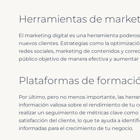
Herramientas de marketi
El marketing digital es una herramienta poderosa
nuevos clientes. Estrategias como la optimizac
redes sociales, marketing de contenidos y correo
público
objetivo de manera efectiva y aumentar la
Plataformas de formació
Por último, pero no menos importante, las herra
información valiosa sobre el rendimiento de tu c
realizar un seguimiento de métricas clave como la 
satisfacción del cliente, lo que te ayuda a identi
informadas para el crecimiento de tu negocio.