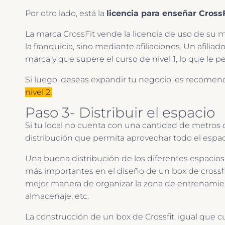
Por otro lado, está la
licencia para enseñar Cross
La marca CrossFit vende la licencia de uso de su m
la franquicia, sino mediante afiliaciones. Un afili
marca y que supere el curso de nivel 1, lo que le p
Si luego, deseas expandir tu negocio, es recomen
nivel 2.
Paso 3- Distribuir el espacio
Si tu local no cuenta con una cantidad de metros
distribución que permita aprovechar todo el espa
Una buena distribución de los diferentes espacios
más importantes en el diseño de un box de crossfi
mejor manera de organizar la zona de entrenamien
almacenaje, etc.
La construcción de un box de Crossfit, igual que c