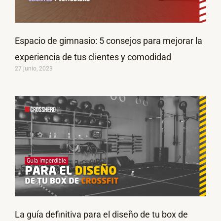
Espacio de gimnasio: 5 consejos para mejorar la
experiencia de tus clientes y comodidad
27 junio, 2023
La guía definitiva para el diseño de tu box de