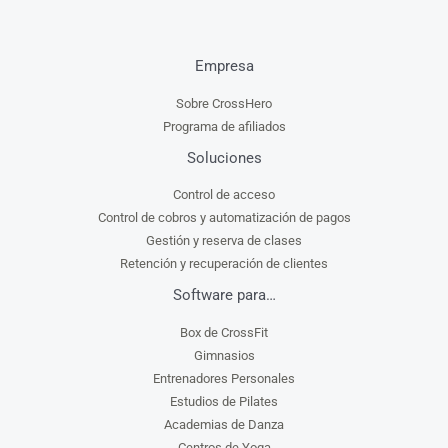
Empresa
Sobre CrossHero
Programa de afiliados
Soluciones
Control de acceso
Control de cobros y automatización de pagos
Gestión y reserva de clases
Retención y recuperación de clientes
Software para…
Box de CrossFit
Gimnasios
Entrenadores Personales
Estudios de Pilates
Academias de Danza
Centros de Yoga