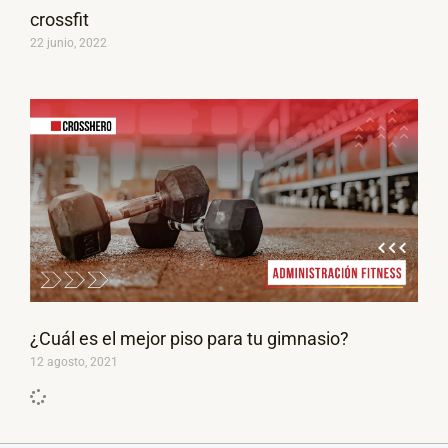
crossfit
22 junio, 2022
¿Cuál es el mejor piso para tu gimnasio?
12 agosto, 2021