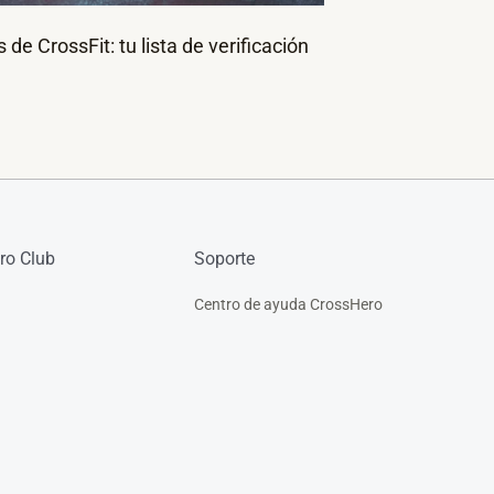
 de CrossFit: tu lista de verificación
ro Club
Soporte
Centro de ayuda CrossHero