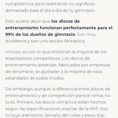
competencia, pero realmente no significan
demasiado para el día a día de tu gimnasio.
Esto quiere decir que
los discos de
entrenamiento funcionan perfectamente para el
99% de los dueños de gimnasio
. Son muy
duraderos y son una opción fantástica.
Incluso, es con lo que entrenan la mayoría de los
levantadores competitivos. Los discos de
entrenamiento estándar, fabricados por empresas
de renombre, se ajustarán a la mayoría de esos
estándares de todos modos.
Sin embargo, aunque la diferencia entre discos de
entrenamiento y de competición parece nimia, no
lo es. Primero, los discos olímpicos están hechos
según las especificaciones exactas de la IWF. Eso
incluye diámetros, tamaño del collar y peso. Eso