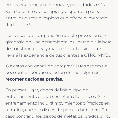
profesionalismo a tu gimnasio, no lo dudes más.
Saca tu carrito de compras y disponte a pasear
entre los discos olímpicos que ofrece el mercado.
¡Todos ellos!
Los discos de competición no sólo proveerán a tu
gimnasio de una herramienta insuperable a la hora
de construir fuerza y masa muscular, sino que
llevará la experiencia de tus clientes a OTRO NIVEL.
¿Ya estás con ganas de comprar? Pues espera un
poco antes, porque no están de más algunas
recomendaciones previas
.
En primer lugar, debes definir el tipo de
entrenamiento al que someterás tus discos. Si tu
entrenamiento incluirá movimientos olímpicos en
tu rutina, compra discos de goma o bumpers. En
caso contrario, los discos de metal, calibrados o no,