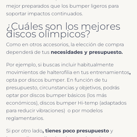
mejor preparados que los bumper ligeros para
soportar impactos continuados.
¿Cuáles son los mejores
discos olímpicos?
Como en otros accesorios, la elección de compra
dependerá de tus
necesidades y presupuesto.
Por ejemplo, si buscas incluir habitualmente
movimientos de halterofilia en tus entrenamientos
,
opta por discos bumper. En función de tu
presupuesto, circunstancias y objetivos, podrás
optar por discos bumper básicos (los más
económicos), discos bumper Hi-temp (adaptados
para reducir vibraciones) o por modelos
reglamentarios.
Si por otro lado
, tienes poco presupuesto
y