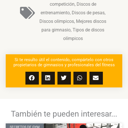
competición
,
Discos de
entrenamiento
,
Discos de pesas
,
Discos olímpicos
,
Mejores discos
para gimnasio
,
Tipos de discos
olímpicos
Si te resulto útil el contenido, compártelo con otros
propietarios de gimnasios y profesionales del fitness
También te pueden interesar...
SECRETOS DE GYM