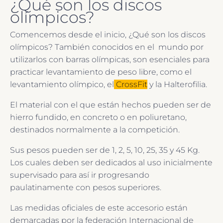
¿Qué son los discos
olímpicos?
Comencemos desde el inicio, ¿Qué son los discos
olímpicos? También conocidos en el mundo por
utilizarlos con barras olímpicas, son esenciales para
practicar levantamiento de peso libre, como el
levantamiento olímpico, el
CrossFit
y la Halterofilia.
El material con el que están hechos pueden ser de
hierro fundido, en concreto o en poliuretano,
destinados normalmente a la competición.
Sus pesos pueden ser de 1, 2, 5, 10, 25, 35 y 45 Kg.
Los cuales deben ser dedicados al uso inicialmente
supervisado para así ir progresando
paulatinamente con pesos superiores.
Las medidas oficiales de este accesorio están
demarcadas por la federación Internacional de