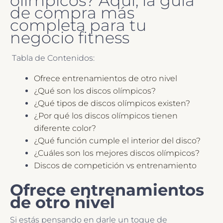
olímpicos? Aquí, la guía
de compra más
completa para tu
negocio fitness
Tabla de Contenidos:
Ofrece entrenamientos de otro nivel
¿Qué son los discos olímpicos?
¿Qué tipos de discos olímpicos existen?
¿Por qué los discos olímpicos tienen
diferente color?
¿Qué función cumple el interior del disco?
¿Cuáles son los mejores discos olímpicos?
Discos de competición vs entrenamiento
Ofrece entrenamientos
de otro nivel
Si estás pensando en darle un toque de