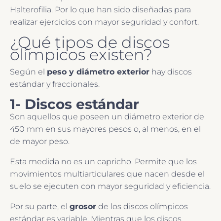
Halterofilia. Por lo que han sido diseñadas para
realizar ejercicios con mayor seguridad y confort.
¿Qué tipos de discos
olímpicos existen?
Según el
peso y diámetro exterior
hay discos
estándar y fraccionales.
1- Discos estándar
Son aquellos que poseen un diámetro exterior de
450 mm en sus mayores pesos o, al menos, en el
de mayor peso.
Esta medida no es un capricho. Permite que los
movimientos multiarticulares que nacen desde el
suelo se ejecuten con mayor seguridad y eficiencia.
Por su parte, el
grosor
de los discos olímpicos
estándar es variable. Mientras que los discos