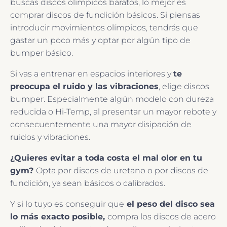
buscas discos olímpicos baratos, lo mejor es
comprar discos de fundición básicos. Si piensas
introducir movimientos olímpicos, tendrás que
gastar un poco más y optar por algún tipo de
bumper básico.
Si vas a entrenar en espacios interiores y
te
preocupa el ruido y las vibraciones
, elige discos
bumper. Especialmente algún modelo con dureza
reducida o Hi-Temp, al presentar un mayor rebote y
consecuentemente una mayor disipación de
ruidos y vibraciones.
¿Quieres evitar a toda costa el mal olor en tu
gym?
Opta por discos de uretano o por discos de
fundición, ya sean básicos o calibrados.
Y si lo tuyo es conseguir que
el peso del disco sea
lo más exacto posible,
compra los discos de acero