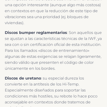
una opción interesante (aunque algo más costosa)
en contextos en que la reducción de este tipo de
vibraciones sea una prioridad (ej. bloques de
viviendas).
Discos bumper reglamentarios
: Son aquellos que
se ajustan a las características técnicas de la IWF, ya
sea con o sin certificación oficial de esta institución.
Para los llamados «discos de entrenamiento»
algunas de estas exigencias se relajan ligeramente,
siendo válido que presenten el código de color
únicamente en los bordes.
Discos de uretano
: su especial dureza los
convierte en la antítesis de los Hi-Temp.
Especialmente diseñados para soportar las
condiciones más hostiles, su rebote lo hace poco
aconsejable en contextos donde tratemos de