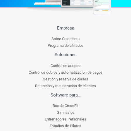
Empresa
Sobre CrossHero
Programa de afiliados
Soluciones
Control de acceso
Control de cobros y automatización de pagos
Gestión y reserva de clases
Retención y recuperación de clientes
Software para…
Box de CrossFit
Gimnasios
Entrenadores Personales
Estudios de Pilates