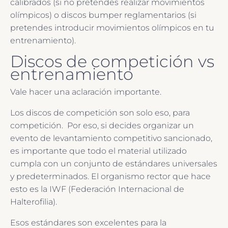
calibrados (si no pretendes realizar movimientos
olímpicos) o discos bumper reglamentarios (si
pretendes introducir movimientos olímpicos en tu
entrenamiento).
Discos de competición vs
entrenamiento
Vale hacer una aclaración importante.
Los discos de competición son solo eso, para
competición. Por eso, si decides organizar un
evento de levantamiento competitivo sancionado,
es importante que todo el material utilizado
cumpla con un conjunto de estándares universales
y predeterminados. El organismo rector que hace
esto es la IWF (Federación Internacional de
Halterofilia).
Esos estándares son excelentes para la