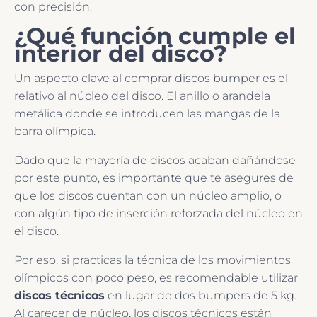
con precisión.
¿Qué función cumple el
interior del disco?
Un aspecto clave al comprar discos bumper es el
relativo al núcleo del disco. El anillo o arandela
metálica donde se introducen las mangas de la
barra olímpica.
Dado que la mayoría de discos acaban dañándose
por este punto, es importante que te asegures de
que los discos cuentan con un núcleo amplio, o
con algún tipo de inserción reforzada del núcleo en
el disco.
Por eso, si practicas la técnica de los movimientos
olímpicos con poco peso, es recomendable utilizar
discos técnicos
en lugar de dos bumpers de 5 kg.
Al carecer de núcleo, los discos técnicos están