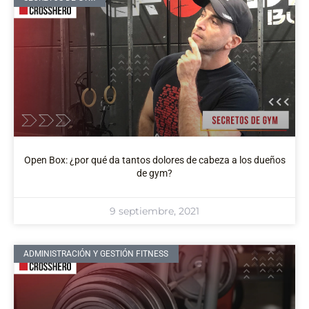
Open Box: ¿por qué da tantos dolores de cabeza a los dueños
de gym?
9 septiembre, 2021
ADMINISTRACIÓN Y GESTIÓN FITNESS