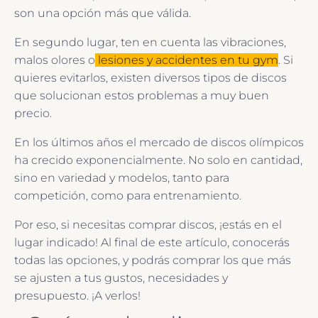
son una opción más que válida.
En segundo lugar, ten en cuenta las vibraciones,
malos olores o
lesiones y accidentes en tu gym
. Si
quieres evitarlos, existen diversos tipos de discos
que solucionan estos problemas a muy buen
precio.
En los últimos años el mercado de discos olímpicos
ha crecido exponencialmente. No solo en cantidad,
sino en variedad y modelos, tanto para
competición, como para entrenamiento.
Por eso, si necesitas comprar discos, ¡estás en el
lugar indicado! Al final de este artículo, conocerás
todas las opciones, y podrás comprar los que más
se ajusten a tus gustos, necesidades y
presupuesto. ¡A verlos!