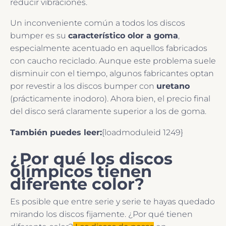
reducir vibraciones.
Un inconveniente común a todos los discos
bumper es su
característico olor a goma
,
especialmente acentuado en aquellos fabricados
con caucho reciclado. Aunque este problema suele
disminuir con el tiempo, algunos fabricantes optan
por revestir a los discos bumper con
uretano
(prácticamente inodoro). Ahora bien, el precio final
del disco será claramente superior a los de goma.
También puedes leer:
{loadmoduleid 1249}
¿Por qué los discos
olímpicos tienen
diferente color?
Es posible que entre serie y serie te hayas quedado
mirando los discos fijamente. ¿Por qué tienen