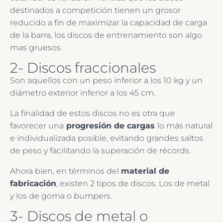
destinados a competición tienen un grosor
reducido a fin de maximizar la capacidad de carga
de la barra, los discos de entrenamiento son algo
mas gruesos.
2- Discos fraccionales
Son aquellos con un peso inferior a los 10 kg y un
diámetro exterior inferior a los 45 cm.
La finalidad de estos discos no es otra que
favorecer una
progresión de cargas
lo más natural
e individualizada posible, evitando grandes saltos
de peso y facilitando la superación de récords.
Ahora bien, en términos del
material de
fabricación
, existen 2 tipos de discos. Los de metal
y los de goma o
bumpers.
3- Discos de metal o