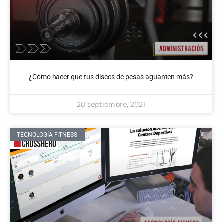
¿Cómo hacer que tus discos de pesas aguanten más?
20 septiembre, 2021
TECNOLOGÍA FITNESS