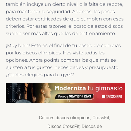
también incluye un cierto nivel, o la falta de rebote,
para mantener la seguridad. Además, los pesos
deben estar certificados de que cumplen con esos
criterios. Por estas razones, el costo de estos discos
suelen ser más altos que los de entrenamiento.
¡Muy bien! Este es el final de tu paseo de compras
por los discos olímpicos. Has visto todas las
opciones. Ahora podrás comprar los que más se
ajusten a tus gustos, necesidades y presupuesto.
¿Cuáles elegirás para tu gym?
Colores discos olímpicos
,
CrossFit
,
Discos CrossFit
,
Discos de