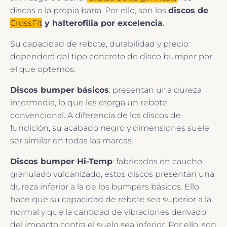
discos o la propia barra. Por ello, son los
discos de
CrossFit
y halterofilia por excelencia
.
Su capacidad de rebote, durabilidad y precio
dependerá del tipo concreto de disco bumper por
el que optemos:
Discos bumper básicos
: presentan una dureza
intermedia, lo que les otorga un rebote
convencional. A diferencia de los discos de
fundición, su acabado negro y dimensiones suele
ser similar en todas las marcas.
Discos bumper Hi-Temp
: fabricados en caucho
granulado vulcanizado, estos discos presentan una
dureza inferior a la de los bumpers básicos. Ello
hace que su capacidad de rebote sea superior a la
normal y que la cantidad de vibraciones derivado
del impacto contra el suelo sea inferior. Por ello, son