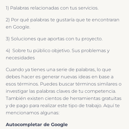
1) Palabras relacionadas con tus servicios.
2) Por qué palabras te gustaría que te encontraran
en Google.
3) Soluciones que aportas con tu proyecto.
4) Sobre tu público objetivo. Sus problemas y
necesidades
Cuando ya tienes una serie de palabras, lo que
debes hacer es generar nuevas ideas en base a
esos términos. Puedes buscar términos similares o
investigar las palabras claves de tu competencia.
También existen cientos de herramientas gratuitas
y de pago para realizar este tipo de trabajo. Aquí te
mencionamos algunas:
Autocompletar de Google