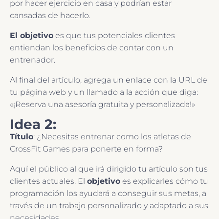
por hacer ejercicio en casa y podrían estar
cansadas de hacerlo.
El objetivo
es que tus potenciales clientes
entiendan los beneficios de contar con un
entrenador.
Al final del artículo, agrega un enlace con la URL de
tu página web y un llamado a la acción que diga:
«¡Reserva una asesoría gratuita y personalizada!»
Idea 2:
Título
: ¿Necesitas entrenar como los atletas de
CrossFit Games para ponerte en forma?
Aquí el público al que irá dirigido tu artículo son tus
clientes actuales. El
objetivo
es explicarles cómo tu
programación los ayudará a conseguir sus metas, a
través de un trabajo personalizado y adaptado a sus
necesidades.