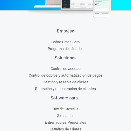
Empresa
Sobre CrossHero
Programa de afiliados
Soluciones
Control de acceso
Control de cobros y automatización de pagos
Gestión y reserva de clases
Retención y recuperación de clientes
Software para…
Box de CrossFit
Gimnasios
Entrenadores Personales
Estudios de Pilates