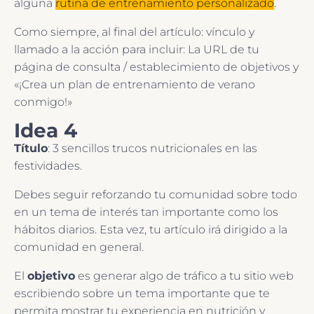
alguna
rutina de entrenamiento personalizado
.
Como siempre, al final del artículo: vínculo y
llamado a la acción para incluir: La URL de tu
página de consulta / establecimiento de objetivos y
«¡Crea un plan de entrenamiento de verano
conmigo!»
Idea 4
Título
: 3 sencillos trucos nutricionales en las
festividades.
Debes seguir reforzando tu comunidad sobre todo
en un tema de interés tan importante como los
hábitos diarios. Esta vez, tu artículo irá dirigido a la
comunidad en general.
El
objetivo
es generar algo de tráfico a tu sitio web
escribiendo sobre un tema importante que te
permita mostrar tu experiencia en nutrición y