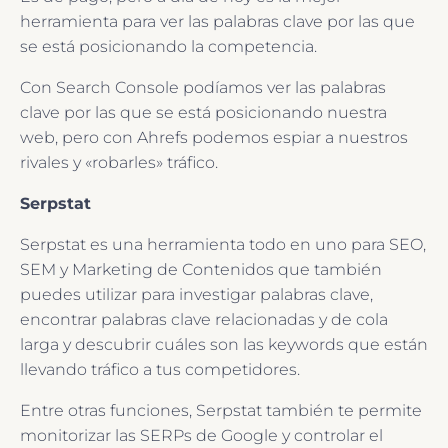
herramienta para ver las palabras clave por las que
se está posicionando la competencia.
Con Search Console podíamos ver las palabras
clave por las que se está posicionando nuestra
web, pero con Ahrefs podemos espiar a nuestros
rivales y «robarles» tráfico.
Serpstat
Serpstat es una herramienta todo en uno para SEO,
SEM y Marketing de Contenidos que también
puedes utilizar para investigar palabras clave,
encontrar palabras clave relacionadas y de cola
larga y descubrir cuáles son las keywords que están
llevando tráfico a tus competidores.
Entre otras funciones, Serpstat también te permite
monitorizar las SERPs de Google y controlar el