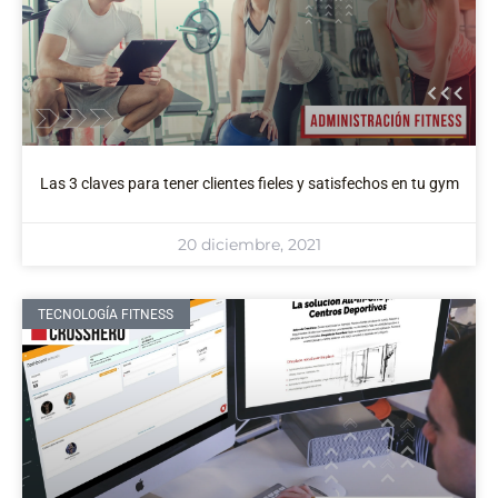
Las 3 claves para tener clientes fieles y satisfechos en tu gym
20 diciembre, 2021
TECNOLOGÍA FITNESS