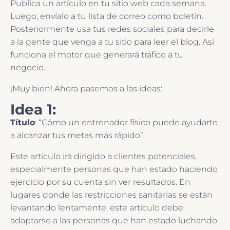
Publica un artículo en tu sitio web cada semana.
Luego, envíalo a tu lista de correo como boletín.
Posteriormente usa tus redes sociales para decirle
a la gente que venga a tu sitio para leer el blog. Así
funciona el motor que generará tráfico a tu
negocio.
¡Muy bien! Ahora pasemos a las ideas:
Idea 1:
Título
: “Cómo un entrenador físico puede ayudarte
a alcanzar tus metas más rápido”
Este artículo irá dirigido a clientes potenciales,
especialmente personas que han estado haciendo
ejercicio por su cuenta sin ver resultados. En
lugares donde las restricciones sanitarias se están
levantando lentamente, este artículo debe
adaptarse a las personas que han estado luchando