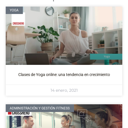
YOGA
Clases de Yoga online: una tendencia en crecimiento
14 enero, 2021
ADMINISTRACIÓN Y GESTIÓN FITNESS