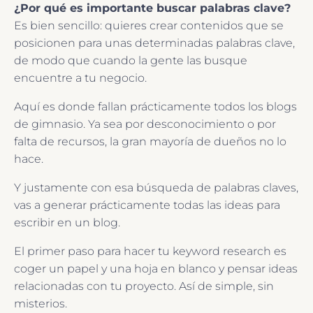
¿Por qué es importante buscar palabras clave?
Es bien sencillo: quieres crear contenidos que se
posicionen para unas determinadas palabras clave,
de modo que cuando la gente las busque
encuentre a tu negocio.
Aquí es donde fallan prácticamente todos los blogs
de gimnasio. Ya sea por desconocimiento o por
falta de recursos, la gran mayoría de dueños no lo
hace.
Y justamente con esa búsqueda de palabras claves,
vas a generar prácticamente todas las ideas para
escribir en un blog.
El primer paso para hacer tu keyword research es
coger un papel y una hoja en blanco y pensar ideas
relacionadas con tu proyecto. Así de simple, sin
misterios.