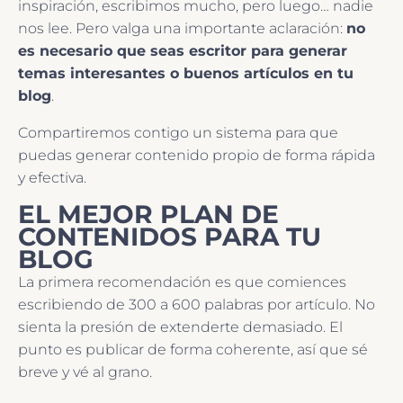
inspiración, escribimos mucho, pero luego… nadie
nos lee. Pero valga una importante aclaración:
no
es necesario que seas escritor para generar
temas interesantes o buenos artículos en tu
blog
.
Compartiremos contigo un sistema para que
puedas generar contenido propio de forma rápida
y efectiva.
EL MEJOR PLAN DE
CONTENIDOS PARA TU
BLOG
La primera recomendación es que comiences
escribiendo de 300 a 600 palabras por artículo. No
sienta la presión de extenderte demasiado. El
punto es publicar de forma coherente, así que sé
breve y vé al grano.