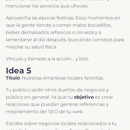
mencionar los servicios que ofreces.
Aprovecha las épocas festivas. Esos momentos en
que la gente tiende a comer malos bocadillos,
beber demasiados refrescos o cerveza y a
lamentarse al día después, buscando consejos para
mejorar su salud física.
Vínculo y llamado a la acción… y listo.
Idea 5
Título
: Nuestras empresas locales favoritas.
Tu público serán otros dueños de negocios y
público en general. Ya que tu
objetivo
es crear
relaciones que puedan generar referencias y
mejoramiento del SEO de tu web.
Escribe sobre negocios locales relacionados a tu