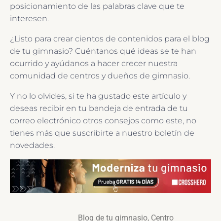
posicionamiento de las palabras clave que te
interesen.
¿Listo para crear cientos de contenidos para el blog
de tu gimnasio? Cuéntanos qué ideas se te han
ocurrido y ayúdanos a hacer crecer nuestra
comunidad de centros y dueños de gimnasio.
Y no lo olvides, si te ha gustado este artículo y
deseas recibir en tu bandeja de entrada de tu
correo electrónico otros consejos como este, no
tienes más que suscribirte a nuestro boletín de
novedades.
Blog de tu gimnasio
,
Centro