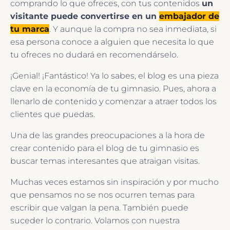
comprando lo que ofreces, con tus contenidos
un
visitante puede convertirse en un
embajador de
tu marca
. Y aunque la compra no sea inmediata, si
esa persona conoce a alguien que necesita lo que
tu ofreces no dudará en recomendárselo.
¡Genial! ¡Fantástico! Ya lo sabes, el blog es una pieza
clave en la economía de tu gimnasio. Pues, ahora a
llenarlo de contenido y comenzar a atraer todos los
clientes que puedas.
Una de las grandes preocupaciones a la hora de
crear contenido para el blog de tu gimnasio es
buscar temas interesantes que atraigan visitas.
Muchas veces estamos sin inspiración y por mucho
que pensamos no se nos ocurren temas para
escribir que valgan la pena. También puede
suceder lo contrario. Volamos con nuestra