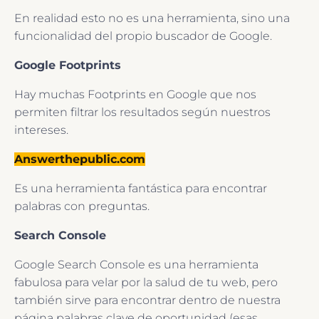
En realidad esto no es una herramienta, sino una
funcionalidad del propio buscador de Google.
Google Footprints
Hay muchas Footprints en Google que nos
permiten filtrar los resultados según nuestros
intereses.
Answerthepublic.com
Es una herramienta fantástica para encontrar
palabras con preguntas.
Search Console
Google Search Console es una herramienta
fabulosa para velar por la salud de tu web, pero
también sirve para encontrar dentro de nuestra
página palabras clave de oportunidad (esas