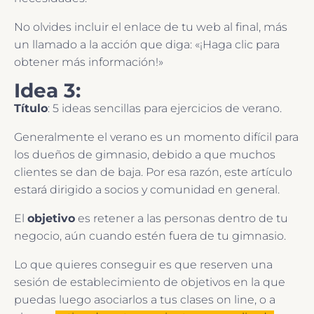
No olvides incluir el enlace de tu web al final, más
un llamado a la acción que diga: «¡Haga clic para
obtener más información!»
Idea 3:
Título
: 5 ideas sencillas para ejercicios de verano.
Generalmente el verano es un momento difícil para
los dueños de gimnasio, debido a que muchos
clientes se dan de baja. Por esa razón, este artículo
estará dirigido a socios y comunidad en general.
El
objetivo
es retener a las personas dentro de tu
negocio, aún cuando estén fuera de tu gimnasio.
Lo que quieres conseguir es que reserven una
sesión de establecimiento de objetivos en la que
puedas luego asociarlos a tus clases on line, o a