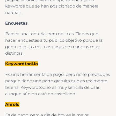
keywords que se han posicionado de manera
natural).
Encuestas
Parece una tontería, pero no lo es. Tienes que
hacer encuestas a tu público objetivo porque la
gente dice las mismas cosas de maneras muy
distintas.
Keywordtool.io
Es una herramienta de pago, pero no te preocupes
porque tiene una parte gratuita que es realmente
buena. Keywordtool.io es muy sencilla de usar,
aunque aún no esté en castellano.
Ahrefs
Es de pago, pero a día de hoy es la mejor