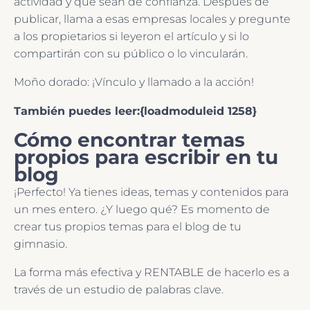
actividad y que sean de confianza. Después de
publicar, llama a esas empresas locales y pregunte
a los propietarios si leyeron el artículo y si lo
compartirán con su público o lo vincularán.
Moño dorado: ¡Vínculo y llamado a la acción!
También puedes leer:{loadmoduleid 1258}
Cómo encontrar temas
propios para escribir en tu
blog
¡Perfecto! Ya tienes ideas, temas y contenidos para
un mes entero. ¿Y luego qué? Es momento de
crear tus propios temas para el blog de tu
gimnasio.
La forma más efectiva y RENTABLE de hacerlo es a
través de un estudio de palabras clave.