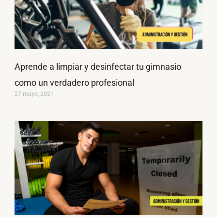
Aprende a limpiar y desinfectar tu gimnasio
como un verdadero profesional
27 mayo, 2021