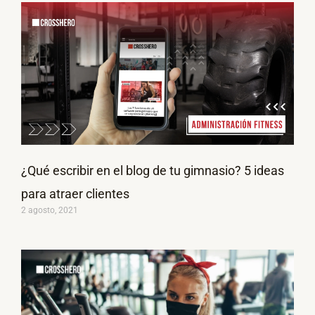
¿Qué escribir en el blog de tu gimnasio? 5 ideas
para atraer clientes
2 agosto, 2021