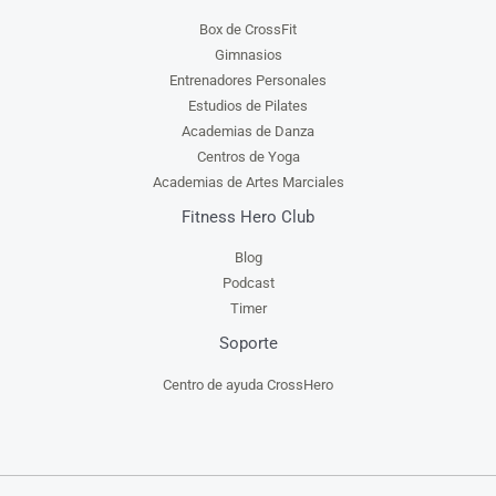
Box de CrossFit
Gimnasios
Entrenadores Personales
Estudios de Pilates
Academias de Danza
Centros de Yoga
Academias de Artes Marciales
Fitness Hero Club
Blog
Podcast
Timer
Soporte
Centro de ayuda CrossHero