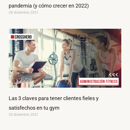
pandemia (y cómo crecer en 2022)
28 diciembre, 2021
Las 3 claves para tener clientes fieles y
satisfechos en tu gym
20 diciembre, 2021