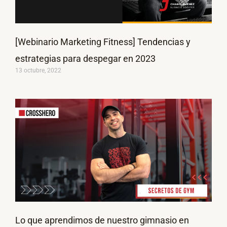
[Webinario Marketing Fitness] Tendencias y
estrategias para despegar en 2023
13 octubre, 2022
Lo que aprendimos de nuestro gimnasio en