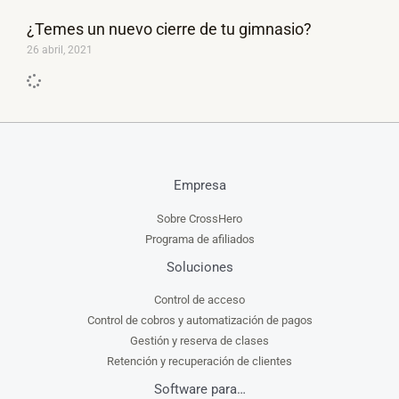
¿Temes un nuevo cierre de tu gimnasio?
26 abril, 2021
Empresa
Sobre CrossHero
Programa de afiliados
Soluciones
Control de acceso
Control de cobros y automatización de pagos
Gestión y reserva de clases
Retención y recuperación de clientes
Software para…