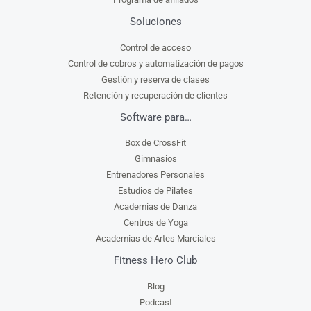
Soluciones
Control de acceso
Control de cobros y automatización de pagos
Gestión y reserva de clases
Retención y recuperación de clientes
Software para…
Box de CrossFit
Gimnasios
Entrenadores Personales
Estudios de Pilates
Academias de Danza
Centros de Yoga
Academias de Artes Marciales
Fitness Hero Club
Blog
Podcast