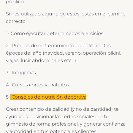
público.
Si has utilizado alguno de estos, estás en el camino
correcto:
1- Cómo ejecutar determinados ejercicios.
2- Rutinas de entrenamiento para diferentes
épocas del año (navidad, verano, operación bikini,
viajes, lucir abdominales etc…)
3- Infografías.
4- Cursos cortos y gratuitos.
5-
Consejos de nutrición deportiva
.
Crear contenido de calidad (y no de cantidad) te
ayudará a posicionar las redes sociales de tu
gimnasio de forma profesional, y generar confianza
y autoridad en tus potenciales clientes.