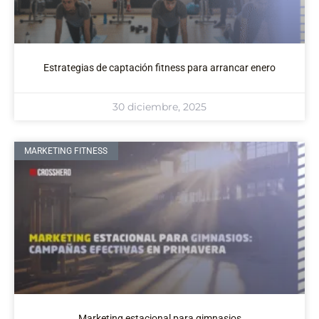
Estrategias de captación fitness para arrancar enero
30 diciembre, 2025
MARKETING FITNESS
Marketing estacional para gimnasios