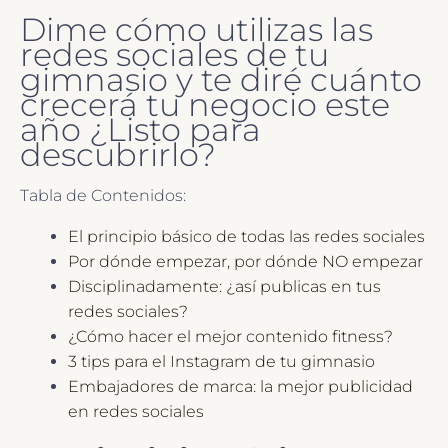
Dime cómo utilizas las
redes sociales de tu
gimnasio y te diré cuánto
crecerá tu negocio este
año ¿Listo para
descubrirlo?
Tabla de Contenidos:
El principio básico de todas las redes sociales
Por dónde empezar, por dónde NO empezar
Disciplinadamente: ¿así publicas en tus
redes sociales?
¿Cómo hacer el mejor contenido fitness?
3 tips para el Instagram de tu gimnasio
Embajadores de marca: la mejor publicidad
en redes sociales