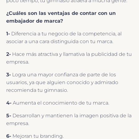
poco tiempo, tu gimnasio atraerá a mucha gente.
¿Cuáles son las ventajas de contar con un
embajador de marca?
1-
Diferencia a tu negocio de la competencia, al
asociar a una cara distinguida con tu marca.
2-
Hace más atractiva y llamativa la publicidad de tu
empresa.
3-
Logra una mayor confianza de parte de los
usuarios, ya que alguien conocido y admirado
recomienda tu gimnasio.
4-
Aumenta el conocimiento de tu marca.
5-
Desarrollan y mantienen la imagen positiva de la
empresa.
6-
Mejoran tu branding.