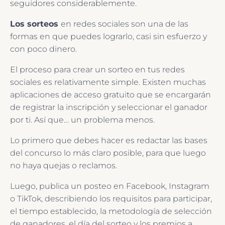
seguidores considerablemente.
Los sorteos
en redes sociales son una de las
formas en que puedes lograrlo, casi sin esfuerzo y
con poco dinero.
El proceso para crear un sorteo en tus redes
sociales es relativamente simple. Existen muchas
aplicaciones de acceso gratuito que se encargarán
de registrar la inscripción y seleccionar el ganador
por ti. Así que… un problema menos.
Lo primero que debes hacer es redactar las bases
del concurso lo más claro posible, para que luego
no haya quejas o reclamos.
Luego, publica un posteo en Facebook, Instagram
o TikTok, describiendo los requisitos para participar,
el tiempo establecido, la metodología de selección
de ganadores, el día del sorteo y los premios a