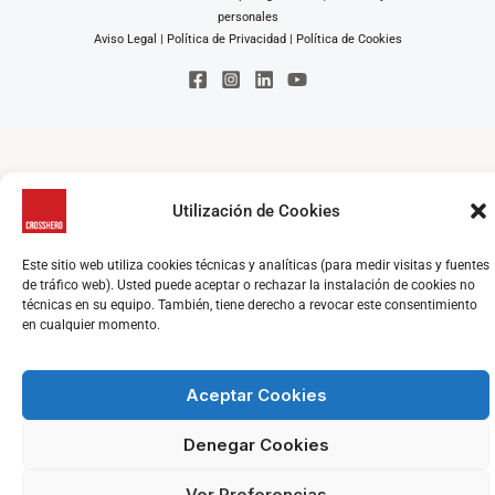
personales
Aviso Legal
|
Política de Privacidad
|
Política de Cookies
Utilización de Cookies
Este sitio web utiliza cookies técnicas y analíticas (para medir visitas y fuentes
de tráfico web). Usted puede aceptar o rechazar la instalación de cookies no
técnicas en su equipo. También, tiene derecho a revocar este consentimiento
en cualquier momento.
Aceptar Cookies
Denegar Cookies
Ver Preferencias