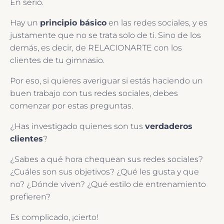
En serio.
Hay un
principio básico
en las redes sociales, y es
justamente que no se trata solo de ti. Sino de los
demás, es decir, de RELACIONARTE con los
clientes de tu gimnasio.
Por eso, si quieres averiguar si estás haciendo un
buen trabajo con tus redes sociales, debes
comenzar por estas preguntas.
¿Has investigado quienes son tus
verdaderos
clientes
?
¿Sabes a qué hora chequean sus redes sociales?
¿Cuáles son sus objetivos? ¿Qué les gusta y que
no? ¿Dónde viven? ¿Qué estilo de entrenamiento
prefieren?
Es complicado, ¡cierto!