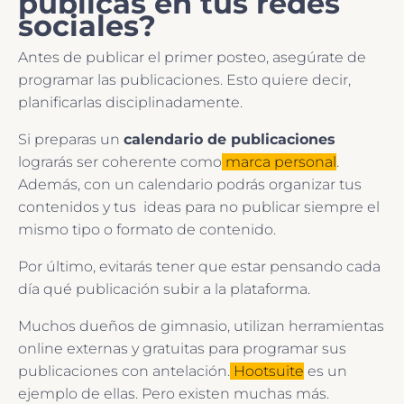
publicas en tus redes
sociales?
Antes de publicar el primer posteo, asegúrate de
programar las publicaciones. Esto quiere decir,
planificarlas disciplinadamente.
Si preparas un
calendario de publicaciones
lograrás ser coherente como
marca personal
.
Además, con un calendario podrás organizar tus
contenidos y tus ideas para no publicar siempre el
mismo tipo o formato de contenido.
Por último, evitarás tener que estar pensando cada
día qué publicación subir a la plataforma.
Muchos dueños de gimnasio, utilizan herramientas
online externas y gratuitas para programar sus
publicaciones con antelación.
Hootsuite
es un
ejemplo de ellas. Pero existen muchas más.