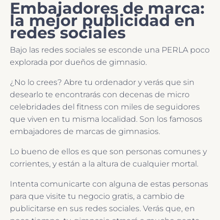
Embajadores de marca:
la mejor publicidad en
redes sociales
Bajo las redes sociales se esconde una PERLA poco
explorada por dueños de gimnasio.
¿No lo crees? Abre tu ordenador y verás que sin
desearlo te encontrarás con decenas de micro
celebridades del fitness con miles de seguidores
que viven en tu misma localidad. Son los famosos
embajadores de marcas de gimnasios.
Lo bueno de ellos es que son personas comunes y
corrientes, y están a la altura de cualquier mortal.
Intenta comunicarte con alguna de estas personas
para que visite tu negocio gratis, a cambio de
publicitarse en sus redes sociales. Verás que, en