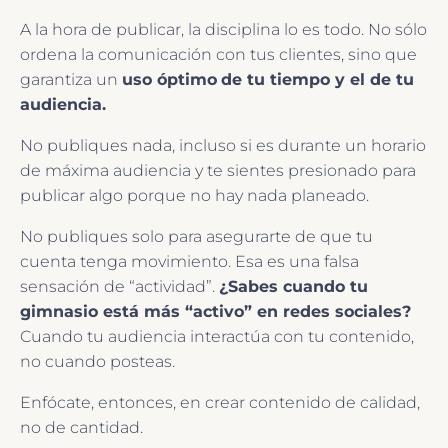
A la hora de publicar, la disciplina lo es todo. No sólo
ordena la comunicación con tus clientes, sino que
garantiza un
uso óptimo
de tu tiempo y el de tu
audiencia.
No publiques nada, incluso si es durante un horario
de máxima audiencia y te sientes presionado para
publicar algo porque no hay nada planeado.
No publiques solo para asegurarte de que tu
cuenta tenga movimiento. Esa es una falsa
sensación de “actividad”.
¿Sabes cuando tu
gimnasio está más “activo” en redes sociales?
Cuando tu audiencia interactúa con tu contenido,
no cuando posteas.
Enfócate, entonces, en crear contenido de calidad,
no de cantidad.