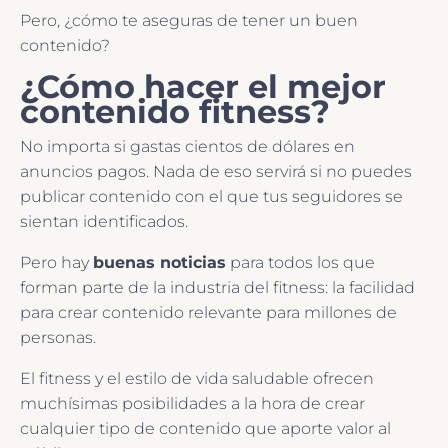
Pero, ¿cómo te aseguras de tener un buen
contenido?
¿Cómo hacer el mejor
contenido fitness?
No importa si gastas cientos de dólares en
anuncios pagos. Nada de eso servirá si no puedes
publicar contenido con el que tus seguidores se
sientan identificados.
Pero hay
buenas noticias
para todos los que
forman parte de la industria del fitness: la facilidad
para crear contenido relevante para millones de
personas.
El fitness y el estilo de vida saludable ofrecen
muchísimas posibilidades a la hora de crear
cualquier tipo de contenido que aporte valor al