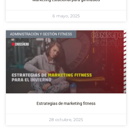
6 mayo, 2025
ADMINISTRACIÓN Y GESTIÓN FITNESS
Estrategias de marketing fitness
28 octubre, 2025