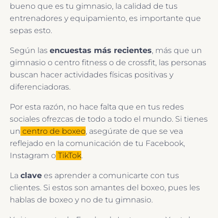
bueno que es tu gimnasio, la calidad de tus
entrenadores y equipamiento, es importante que
sepas esto.
Según las
encuestas más recientes
, más que un
gimnasio o centro fitness o de crossfit, las personas
buscan hacer actividades físicas positivas y
diferenciadoras.
Por esta razón, no hace falta que en tus redes
sociales ofrezcas de todo a todo el mundo. Si tienes
un
centro de boxeo
, asegúrate de que se vea
reflejado en la comunicación de tu Facebook,
Instagram o
TikTok
.
La
clave
es aprender a comunicarte con tus
clientes. Si estos son amantes del boxeo, pues les
hablas de boxeo y no de tu gimnasio.