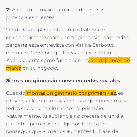
7-
Atraen una mayor cantidad de leads y
potenciales clientes.
Si quieres implementar una estrategia de
embajadores de marca en tu gimnasio, no puedes
perderte esta entrevista con Karina Berbotto,
dueña de Coworking Fitness. En este artículo,
Karina cuenta cómo funcionan los
embajadores de
marca
en su negocio.
Si eres un gimnasio nuevo en redes sociales
Cuando
montas un gimnasio por primera vez
, es
muy posible que tengas pocos seguidores en tus
redes sociales. Por lo menos, al principio.
Naturalmente, tu audiencia no crecerá de un día
para otro, pero existen algunos trucos para
conseguir que al menos aumentes tu base de