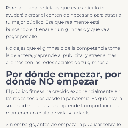
Pero la buena noticia es que este artículo te
ayudará a crear el contenido necesario para atraer a
tu mejor público. Ese que realmente está
buscando entrenar en un gimnasio y que va a
pagar por ello.
No dejes que el gimnasio de la competencia tome
la delantera, y aprende a publicitar y atraer a más
clientes con las redes sociales de tu gimnasio.
Por dónde empezar, por
dónde NO empezar
El público fitness ha crecido exponencialmente en
las redes sociales desde la pandemia. Es que hoy, la
sociedad en general comprende la importancia de
mantener un estilo de vida saludable.
Sin embargo, antes de empezar a publicar sobre lo