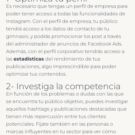
Es necesario que tengas un perfil de empresa para
poder tener acceso a todas las funcionalidades de
Instagram. Con el perfil de empresa, tu público
tendrá acceso a los datos de contacto de tu
gimnasio, y podrás promocionar los post a través
del administrador de anuncios de Facebook Ads.
Además, con el perfil corporativo tendrás acceso a
las
estadísticas
del rendimiento de tus
publicaciones, algo imprescindible para poder
optimizar tus contenidos.
2- Investiga la competencia
En función de los problemas o dudas con las que
se encuentra tu público objetivo, puedes investigar
aquellos hashtags y publicaciones destacadas que
tienen más repercusión entre tus clientes
potenciales. Fíjate también en las personas o
marcas influyentes en tu sector para ver cómo