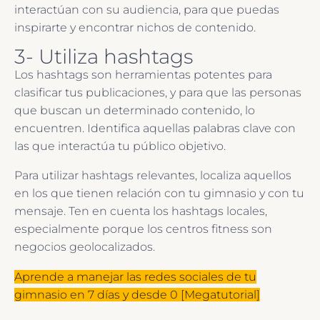
interactúan con su audiencia, para que puedas
inspirarte y encontrar nichos de contenido.
3- Utiliza hashtags
Los hashtags son herramientas potentes para
clasificar tus publicaciones, y para que las personas
que buscan un determinado contenido, lo
encuentren. Identifica aquellas palabras clave con
las que interactúa tu público objetivo.
Para utilizar hashtags relevantes, localiza aquellos
en los que tienen relación con tu gimnasio y con tu
mensaje. Ten en cuenta los hashtags locales,
especialmente porque los centros fitness son
negocios geolocalizados.
Aprende a manejar las redes sociales de tu
gimnasio en 7 días y desde 0 [Megatutorial]