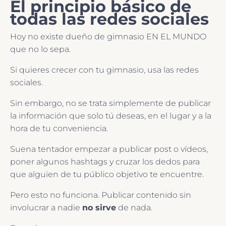
El principio básico de
todas las redes sociales
Hoy no existe dueño de gimnasio EN EL MUNDO
que no lo sepa.
Si quieres crecer con tu gimnasio, usa las redes
sociales.
Sin embargo, no se trata simplemente de publicar
la información que solo tú deseas, en el lugar y a la
hora de tu conveniencia.
Suena tentador empezar a publicar post o vídeos,
poner algunos hashtags y cruzar los dedos para
que alguien de tu público objetivo te encuentre.
Pero esto no funciona. Publicar contenido sin
involucrar a nadie
no sirve
de nada.