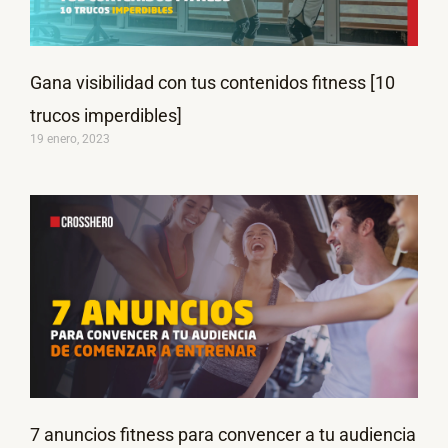
Gana visibilidad con tus contenidos fitness [10
trucos imperdibles]
19 enero, 2023
7 anuncios fitness para convencer a tu audiencia