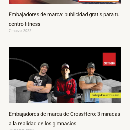
Embajadores de marca: publicidad gratis para tu
centro fitness
7 marzo, 2022
Embajadores de marca de CrossHero: 3 miradas
a la realidad de los gimnasios