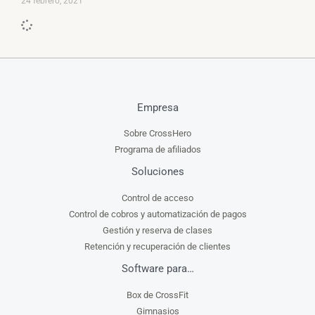
24 febrero, 2021
Empresa
Sobre CrossHero
Programa de afiliados
Soluciones
Control de acceso
Control de cobros y automatización de pagos
Gestión y reserva de clases
Retención y recuperación de clientes
Software para…
Box de CrossFit
Gimnasios