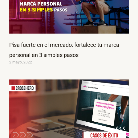
Pisa fuerte en el mercado: fortalece tu marca
personal en 3 simples pasos
2 mayo, 2022