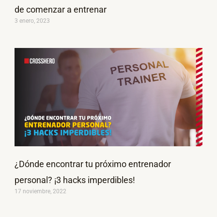
de comenzar a entrenar
3 enero, 2023
¿Dónde encontrar tu próximo entrenador
personal? ¡3 hacks imperdibles!
17 noviembre, 2022