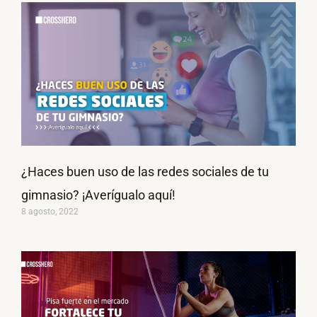
¿Haces buen uso de las redes sociales de tu
gimnasio? ¡Averígualo aquí!
8 agosto, 2022