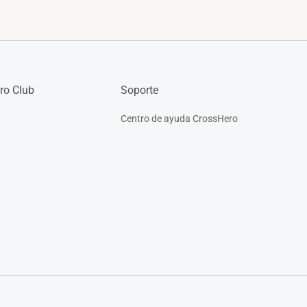
ro Club
Soporte
Centro de ayuda CrossHero