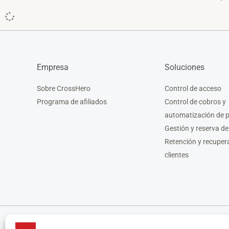
Empresa
Soluciones
Sobre CrossHero
Control de acceso
Programa de afiliados
Control de cobros y
automatización de 
Gestión y reserva de
Retención y recuper
clientes