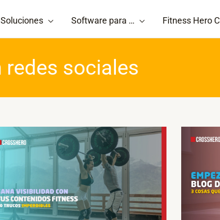
Soluciones
Software para …
Fitness Hero C
 redes sociales