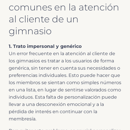
comunes en la atención
al cliente de un
gimnasio
1. Trato impersonal y genérico
Un error frecuente en la atención al cliente de
los gimnasios es tratar a los usuarios de forma
genérica, sin tener en cuenta sus necesidades o
preferencias individuales. Esto puede hacer que
los miembros se sientan como simples números
en una lista, en lugar de sentirse valorados como
individuos. Esta falta de personalización puede
llevar a una desconexión emocional y a la
pérdida de interés en continuar con la
membresía.