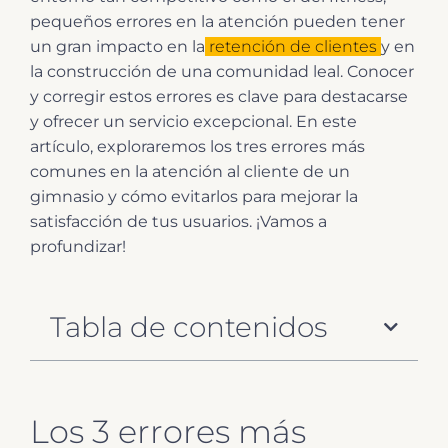
pequeños errores en la atención pueden tener
un gran impacto en la
retención de clientes
y en
la construcción de una comunidad leal. Conocer
y corregir estos errores es clave para destacarse
y ofrecer un servicio excepcional. En este
artículo, exploraremos los tres errores más
comunes en la atención al cliente de un
gimnasio y cómo evitarlos para mejorar la
satisfacción de tus usuarios. ¡Vamos a
profundizar!
Tabla de contenidos
Los 3 errores más