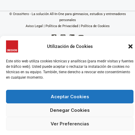
© CrossHero - La solución All-In-One para gimnasios, estudios y entrenadores
personales
Aviso Legal
|
Política de Privacidad
|
Política de Cookies
Utilización de Cookies
Este sitio web utiliza cookies técnicas y analíticas (para medir visitas y fuentes
de tráfico web). Usted puede aceptar o rechazar la instalación de cookies no
técnicas en su equipo. También, tiene derecho a revocar este consentimiento
en cualquier momento.
Aceptar Cookies
Denegar Cookies
Ver Preferencias