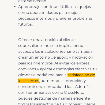
está satisfecho.
Aprendizaje continuo: Utiliza las quejas
como oportunidades para mejorar
procesos internos y prevenir problemas
futuros.
Ofrecer una atención al cliente
sobresaliente no solo implica brindar
acceso a las instalaciones, sino también
crear un entorno de apoyo y motivación
para los miembros. Al evitar los errores
comunes y aplicar estrategias efectivas, tu
gimnasio podrá mejorar la
satisfacción de
los clientes
, aumentar la retención y
construir una comunidad leal. Además,
con herramientas como CrossHero,
puedes gestionar de manera eficiente
todos los aspectos de tu gimnasio, desde