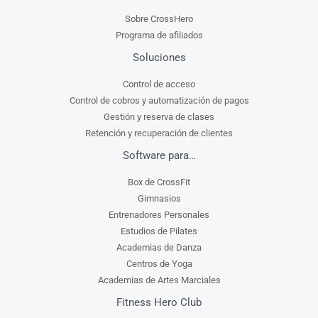
Sobre CrossHero
Programa de afiliados
Soluciones
Control de acceso
Control de cobros y automatización de pagos
Gestión y reserva de clases
Retención y recuperación de clientes
Software para…
Box de CrossFit
Gimnasios
Entrenadores Personales
Estudios de Pilates
Academias de Danza
Centros de Yoga
Academias de Artes Marciales
Fitness Hero Club