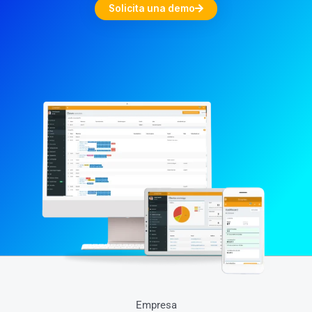
Solicita una demo
Empresa