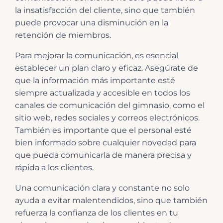
la insatisfacción del cliente, sino que también
puede provocar una disminución en la
retención de miembros.
Para mejorar la comunicación, es esencial
establecer un plan claro y eficaz. Asegúrate de
que la información más importante esté
siempre actualizada y accesible en todos los
canales de comunicación del gimnasio, como el
sitio web, redes sociales y correos electrónicos.
También es importante que el personal esté
bien informado sobre cualquier novedad para
que pueda comunicarla de manera precisa y
rápida a los clientes.
Una comunicación clara y constante no solo
ayuda a evitar malentendidos, sino que también
refuerza la confianza de los clientes en tu