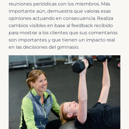
reuniones periódicas con los miembros. Más
importante aún, demuestra que valoras esas
opiniones actuando en consecuencia. Realiza
cambios visibles en base al feedback recibido
para mostrar a los clientes que sus comentarios
son importantes y que tienen un impacto real
en las decisiones del gimnasio.