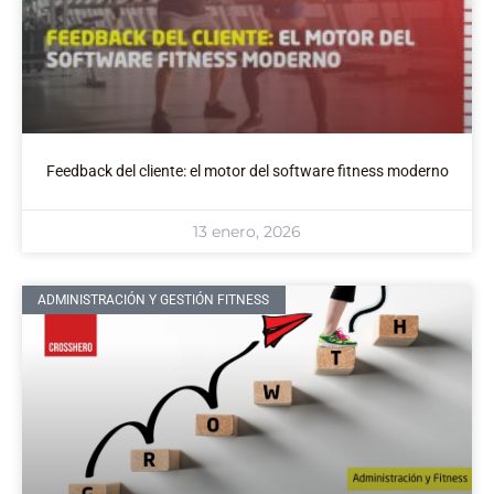
Feedback del cliente: el motor del software fitness moderno
13 enero, 2026
ADMINISTRACIÓN Y GESTIÓN FITNESS