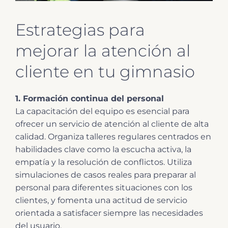
Estrategias para
mejorar la atención al
cliente en tu gimnasio
1. Formación continua del personal
La capacitación del equipo es esencial para
ofrecer un servicio de atención al cliente de alta
calidad. Organiza talleres regulares centrados en
habilidades clave como la escucha activa, la
empatía y la resolución de conflictos. Utiliza
simulaciones de casos reales para preparar al
personal para diferentes situaciones con los
clientes, y fomenta una actitud de servicio
orientada a satisfacer siempre las necesidades
del usuario.