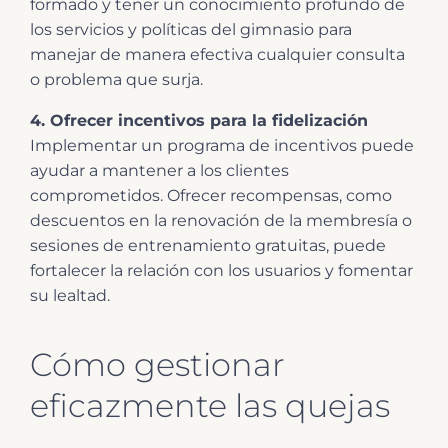
formado y tener un conocimiento profundo de
los servicios y políticas del gimnasio para
manejar de manera efectiva cualquier consulta
o problema que surja.
4. Ofrecer incentivos para la fidelización
Implementar un programa de incentivos puede
ayudar a mantener a los clientes
comprometidos. Ofrecer recompensas, como
descuentos en la renovación de la membresía o
sesiones de entrenamiento gratuitas, puede
fortalecer la relación con los usuarios y fomentar
su lealtad.
Cómo gestionar
eficazmente las quejas