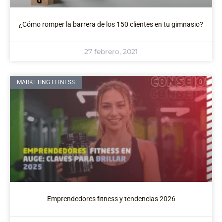
¿Cómo romper la barrera de los 150 clientes en tu gimnasio?
27 febrero, 2021
MARKETING FITNESS
Emprendedores fitness y tendencias 2026