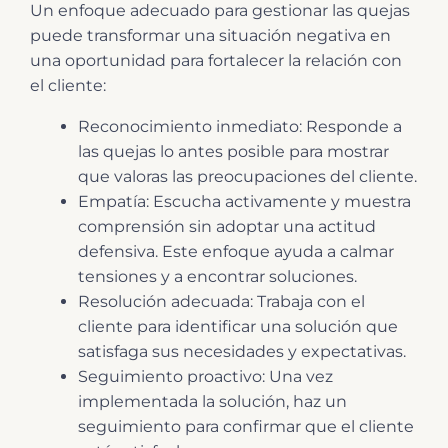
Un enfoque adecuado para gestionar las quejas
puede transformar una situación negativa en
una oportunidad para fortalecer la relación con
el cliente:
Reconocimiento inmediato: Responde a
las quejas lo antes posible para mostrar
que valoras las preocupaciones del cliente.
Empatía: Escucha activamente y muestra
comprensión sin adoptar una actitud
defensiva. Este enfoque ayuda a calmar
tensiones y a encontrar soluciones.
Resolución adecuada: Trabaja con el
cliente para identificar una solución que
satisfaga sus necesidades y expectativas.
Seguimiento proactivo: Una vez
implementada la solución, haz un
seguimiento para confirmar que el cliente