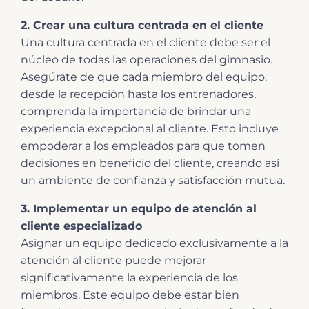
2. Crear una cultura centrada en el cliente
Una cultura centrada en el cliente debe ser el
núcleo de todas las operaciones del gimnasio.
Asegúrate de que cada miembro del equipo,
desde la recepción hasta los entrenadores,
comprenda la importancia de brindar una
experiencia excepcional al cliente. Esto incluye
empoderar a los empleados para que tomen
decisiones en beneficio del cliente, creando así
un ambiente de confianza y satisfacción mutua.
3. Implementar un equipo de atención al
cliente especializado
Asignar un equipo dedicado exclusivamente a la
atención al cliente puede mejorar
significativamente la experiencia de los
miembros. Este equipo debe estar bien