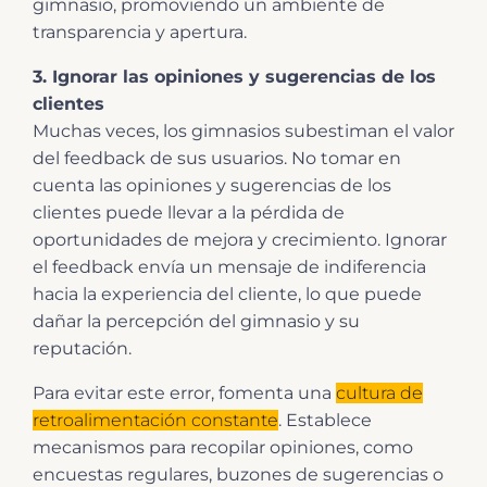
gimnasio, promoviendo un ambiente de
transparencia y apertura.
3. Ignorar las opiniones y sugerencias de los
clientes
Muchas veces, los gimnasios subestiman el valor
del feedback de sus usuarios. No tomar en
cuenta las opiniones y sugerencias de los
clientes puede llevar a la pérdida de
oportunidades de mejora y crecimiento. Ignorar
el feedback envía un mensaje de indiferencia
hacia la experiencia del cliente, lo que puede
dañar la percepción del gimnasio y su
reputación.
Para evitar este error, fomenta una
cultura de
retroalimentación constante
. Establece
mecanismos para recopilar opiniones, como
encuestas regulares, buzones de sugerencias o