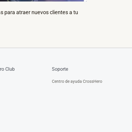
s para atraer nuevos clientes a tu
ro Club
Soporte
Centro de ayuda CrossHero