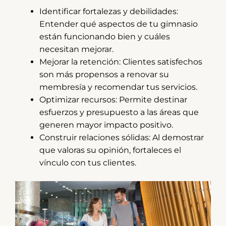
Identificar fortalezas y debilidades:
Entender qué aspectos de tu gimnasio
están funcionando bien y cuáles
necesitan mejorar.
Mejorar la retención: Clientes satisfechos
son más propensos a renovar su
membresía y recomendar tus servicios.
Optimizar recursos: Permite destinar
esfuerzos y presupuesto a las áreas que
generen mayor impacto positivo.
Construir relaciones sólidas: Al demostrar
que valoras su opinión, fortaleces el
vínculo con tus clientes.