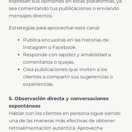
expresan sus opiniones en estas plataformas, ya
sea comentando tus publicaciones o enviando
mensajes directos.
Estrategias para aprovechar este canal:
Publica encuestas en las historias de
Instagram o Facebook.
Responde con rapidez y amabilidad a
comentarios o quejas.
Crea publicaciones que inviten a los
clientes a compartir sus sugerencias o
experiencias.
5. Observación directa y conversaciones
espontáneas
Hablar con los clientes en persona sigue siendo
una de las maneras más efectivas de obtener
retroalimentación auténtica. Aprovecha