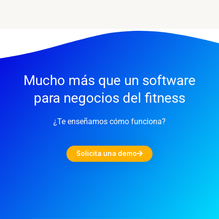
Mucho más que un software
para negocios del fitness
¿Te enseñamos cómo funciona?
Solicita una demo