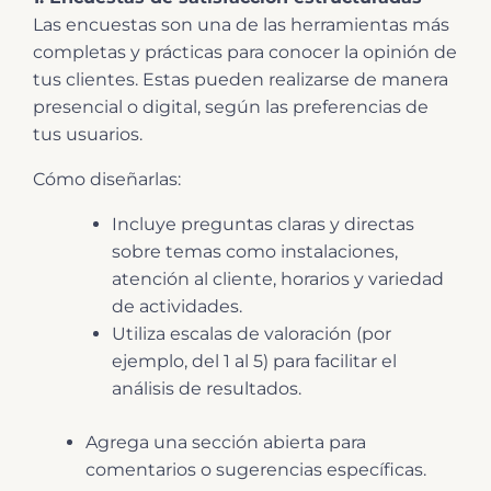
Las encuestas son una de las herramientas más
completas y prácticas para conocer la opinión de
tus clientes. Estas pueden realizarse de manera
presencial o digital, según las preferencias de
tus usuarios.
Cómo diseñarlas:
Incluye preguntas claras y directas
sobre temas como instalaciones,
atención al cliente, horarios y variedad
de actividades.
Utiliza escalas de valoración (por
ejemplo, del 1 al 5) para facilitar el
análisis de resultados.
Agrega una sección abierta para
comentarios o sugerencias específicas.