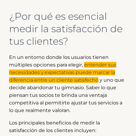
¿Por qué es esencial
medir la satisfacción de
tus clientes?
En un entorno donde los usuarios tienen
múltiples opciones para elegir,
entender sus
necesidades y expectativas puede marcar la
diferencia entre un cliente satisfecho
y uno que
decide abandonar tu gimnasio. Saber lo que
piensan tus socios te brinda una ventaja
competitiva al permitirte ajustar tus servicios a
lo que realmente valoran.
Los principales beneficios de medir la
satisfacción de los clientes incluyen: