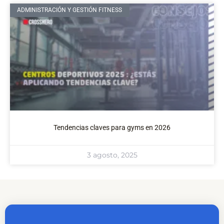
ADMINISTRACIÓN Y GESTIÓN FITNESS
Tendencias claves para gyms en 2026
3 agosto, 2025