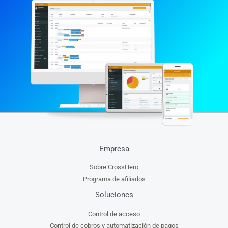
Empresa
Sobre CrossHero
Programa de afiliados
Soluciones
Control de acceso
Control de cobros y automatización de pagos