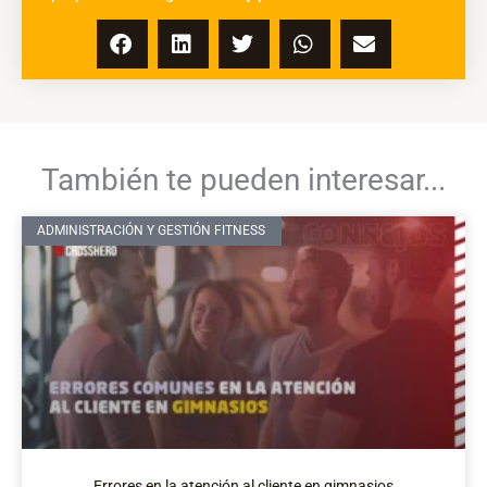
También te pueden interesar...
ADMINISTRACIÓN Y GESTIÓN FITNESS
Errores en la atención al cliente en gimnasios