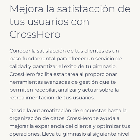
Mejora la satisfacción de
tus usuarios con
CrossHero
Conocer la satisfacción de tus clientes es un
paso fundamental para ofrecer un servicio de
calidad y garantizar el éxito de tu gimnasio.
CrossHero facilita esta tarea al proporcionar
herramientas avanzadas de gestión que te
permiten recopilar, analizar y actuar sobre la
retroalimentación de tus usuarios.
Desde la automatización de encuestas hasta la
organización de datos, CrossHero te ayuda a
mejorar la experiencia del cliente y optimizar tus
operaciones. Lleva tu gimnasio al siguiente nivel