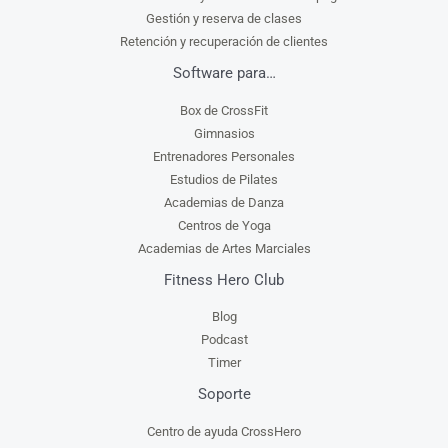
Gestión y reserva de clases
Retención y recuperación de clientes
Software para…
Box de CrossFit
Gimnasios
Entrenadores Personales
Estudios de Pilates
Academias de Danza
Centros de Yoga
Academias de Artes Marciales
Fitness Hero Club
Blog
Podcast
Timer
Soporte
Centro de ayuda CrossHero