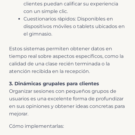
clientes puedan calificar su experiencia
con un simple clic.
Cuestionarios rápidos: Disponibles en
dispositivos móviles o tablets ubicados en
el gimnasio.
Estos sistemas permiten obtener datos en
tiempo real sobre aspectos específicos, como la
calidad de una clase recién terminada o la
atención recibida en la recepción.
3. Dinámicas grupales para clientes
Organizar sesiones con pequeños grupos de
usuarios es una excelente forma de profundizar
en sus opiniones y obtener ideas concretas para
mejorar.
Cómo implementarlas: