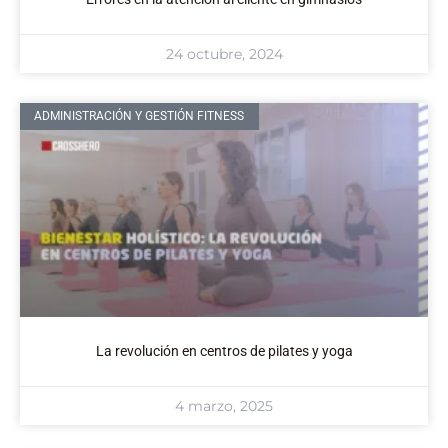
24 octubre, 2024
ADMINISTRACIÓN Y GESTIÓN FITNESS
La revolución en centros de pilates y yoga
4 marzo, 2025