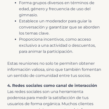
Forma grupos diversos en términos de
edad, género y frecuencia de uso del
gimnasio.
Establece un moderador para guiar la
conversación y garantizar que se aborden
los temas clave.
Proporciona incentivos, como acceso
exclusivo a una actividad o descuentos,
para animar la participación.
Estas reuniones no solo te permiten obtener
información valiosa, sino que también fomentan
un sentido de comunidad entre tus socios.
4. Redes sociales como canal de interacción
Las redes sociales son una herramienta
poderosa para medir la satisfacción de tus
usuarios de forma orgánica. Muchos clientes