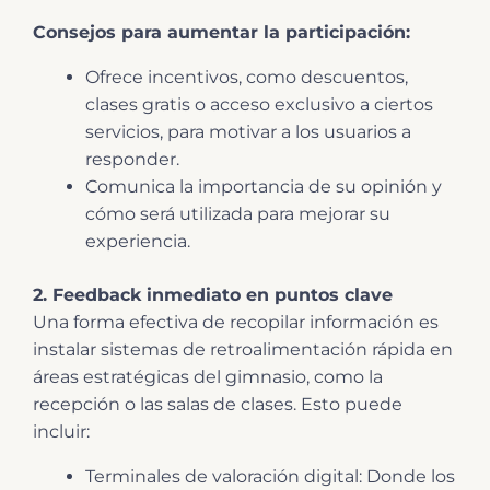
Consejos para aumentar la participación:
Ofrece incentivos, como descuentos,
clases gratis o acceso exclusivo a ciertos
servicios, para motivar a los usuarios a
responder.
Comunica la importancia de su opinión y
cómo será utilizada para mejorar su
experiencia.
2. Feedback inmediato en puntos clave
Una forma efectiva de recopilar información es
instalar sistemas de retroalimentación rápida en
áreas estratégicas del gimnasio, como la
recepción o las salas de clases. Esto puede
incluir:
Terminales de valoración digital: Donde los