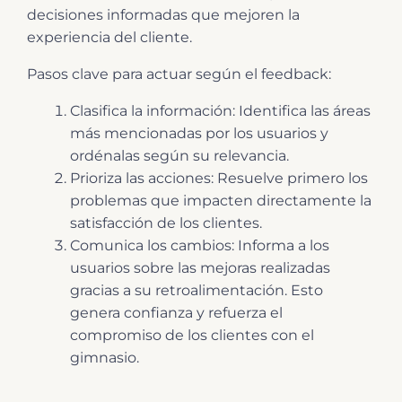
decisiones informadas que mejoren la
experiencia del cliente.
Pasos clave para actuar según el feedback:
Clasifica la información: Identifica las áreas
más mencionadas por los usuarios y
ordénalas según su relevancia.
Prioriza las acciones: Resuelve primero los
problemas que impacten directamente la
satisfacción de los clientes.
Comunica los cambios: Informa a los
usuarios sobre las mejoras realizadas
gracias a su retroalimentación. Esto
genera confianza y refuerza el
compromiso de los clientes con el
gimnasio.