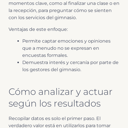
momentos clave, como al finalizar una clase o en
la recepción, para preguntar cómo se sienten
con los servicios del gimnasio.
Ventajas de este enfoque:
Permite captar emociones y opiniones
que a menudo no se expresan en
encuestas formales.
Demuestra interés y cercanía por parte de
los gestores del gimnasio.
Cómo analizar y actuar
según los resultados
Recopilar datos es solo el primer paso. El
verdadero valor está en utilizarlos para tomar