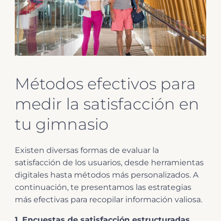
Métodos efectivos para
medir la satisfacción en
tu gimnasio
Existen diversas formas de evaluar la
satisfacción de los usuarios, desde herramientas
digitales hasta métodos más personalizados. A
continuación, te presentamos las estrategias
más efectivas para recopilar información valiosa.
1. Encuestas de satisfacción estructuradas