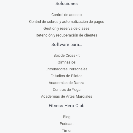
Soluciones
Control de acceso
Control de cobros y automatización de pagos
Gestión y reserva de clases
Retención y recuperación de clientes
Software para…
Box de CrossFit
Gimnasios
Entrenadores Personales
Estudios de Pilates
Academias de Danza
Centros de Yoga
Academias de Artes Marciales
Fitness Hero Club
Blog
Podcast
Timer