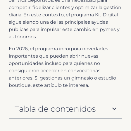
centros deportivos: es una necesidad para
competir, fidelizar clientes y optimizar la gestión
diaria. En este contexto, el programa Kit Digital
sigue siendo una de las principales ayudas
públicas para impulsar este cambio en pymes y
autónomos.
En 2026, el programa incorpora novedades
importantes que pueden abrir nuevas
oportunidades incluso para quienes no
consiguieron acceder en convocatorias
anteriores. Si gestionas un gimnasio o estudio
boutique, este artículo te interesa.
Tabla de contenidos