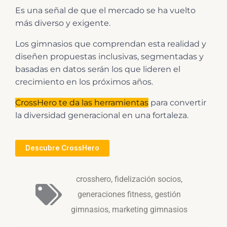
Es una señal de que el mercado se ha vuelto
más diverso y exigente.
Los gimnasios que comprendan esta realidad y
diseñen propuestas inclusivas, segmentadas y
basadas en datos serán los que lideren el
crecimiento en los próximos años.
CrossHero te da las herramientas
para convertir
la diversidad generacional en una fortaleza.
Descubre CrossHero
crosshero
,
fidelización socios
,
generaciones fitness
,
gestión
gimnasios
,
marketing gimnasios