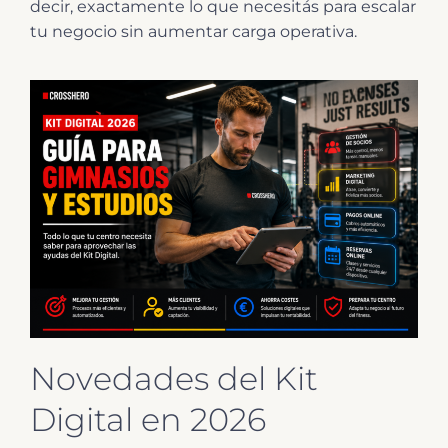
decir, exactamente lo que necesitás para escalar
tu negocio sin aumentar carga operativa.
Novedades del Kit
Digital en 2026