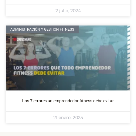
2 julio, 2024
ADMINISTRACIÓN Y GESTIÓN FITNESS
Los 7 errores un emprendedor fitness debe evitar
21 enero, 2025