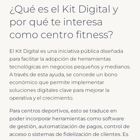
¿Qué es el Kit Digital y
por qué te interesa
como centro fitness?
E
l Kit Digital es una iniciativa pública diseñada
para facilitar la adopción de herramientas
tecnológicas en negocios pequeños y medianos.
A través de esta ayuda, se concede un bono
económico que permite implementar
soluciones digitales clave para mejorar la
operativa y el crecimiento.
Para centros deportivos, esto se traduce en
poder incorporar herramientas como software
de gestión, automatización de pagos, control de
acceso o sistemas de fidelización de clientes. Es