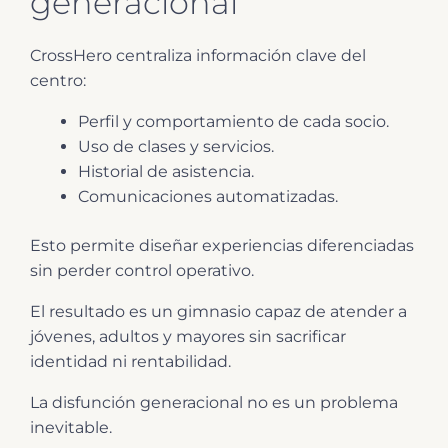
generacional
CrossHero centraliza información clave del
centro:
Perfil y comportamiento de cada socio.
Uso de clases y servicios.
Historial de asistencia.
Comunicaciones automatizadas.
Esto permite diseñar experiencias diferenciadas
sin perder control operativo.
El resultado es un gimnasio capaz de atender a
jóvenes, adultos y mayores sin sacrificar
identidad ni rentabilidad.
La disfunción generacional no es un problema
inevitable.