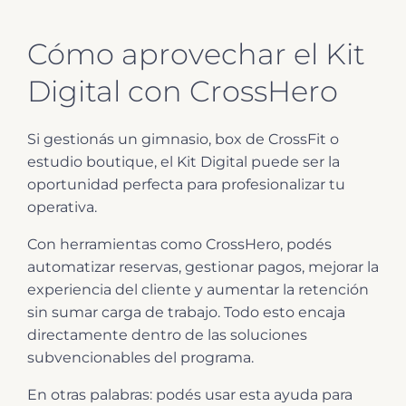
Cómo aprovechar el Kit
Digital con CrossHero
Si gestionás un gimnasio, box de CrossFit o
estudio boutique, el Kit Digital puede ser la
oportunidad perfecta para profesionalizar tu
operativa.
Con herramientas como CrossHero, podés
automatizar reservas, gestionar pagos, mejorar la
experiencia del cliente y aumentar la retención
sin sumar carga de trabajo. Todo esto encaja
directamente dentro de las soluciones
subvencionables del programa.
En otras palabras: podés usar esta ayuda para