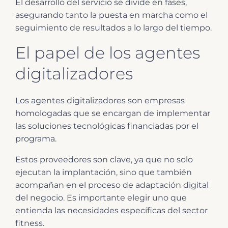
El desarrollo del servicio se divide en fases,
asegurando tanto la puesta en marcha como el
seguimiento de resultados a lo largo del tiempo.
El papel de los agentes
digitalizadores
Los agentes digitalizadores son empresas
homologadas que se encargan de implementar
las soluciones tecnológicas financiadas por el
programa.
Estos proveedores son clave, ya que no solo
ejecutan la implantación, sino que también
acompañan en el proceso de adaptación digital
del negocio. Es importante elegir uno que
entienda las necesidades específicas del sector
fitness.