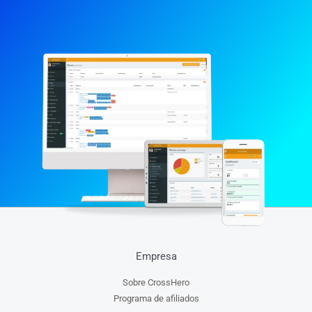
Empresa
Sobre CrossHero
Programa de afiliados