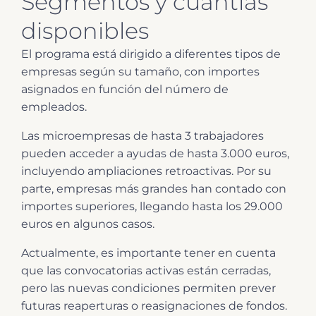
Segmentos y cuantías
disponibles
El programa está dirigido a diferentes tipos de
empresas según su tamaño, con importes
asignados en función del número de
empleados.
Las microempresas de hasta 3 trabajadores
pueden acceder a ayudas de hasta 3.000 euros,
incluyendo ampliaciones retroactivas. Por su
parte, empresas más grandes han contado con
importes superiores, llegando hasta los 29.000
euros en algunos casos.
Actualmente, es importante tener en cuenta
que las convocatorias activas están cerradas,
pero las nuevas condiciones permiten prever
futuras reaperturas o reasignaciones de fondos.