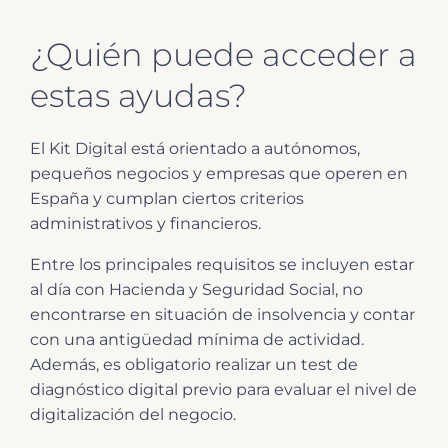
¿Quién puede acceder a
estas ayudas?
El Kit Digital está orientado a autónomos,
pequeños negocios y empresas que operen en
España y cumplan ciertos criterios
administrativos y financieros.
Entre los principales requisitos se incluyen estar
al día con Hacienda y Seguridad Social, no
encontrarse en situación de insolvencia y contar
con una antigüedad mínima de actividad.
Además, es obligatorio realizar un test de
diagnóstico digital previo para evaluar el nivel de
digitalización del negocio.