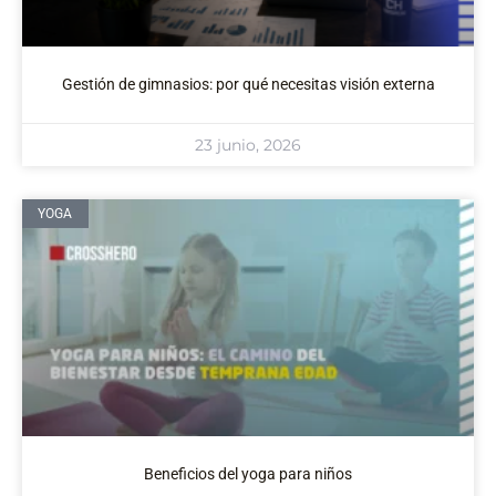
Gestión de gimnasios: por qué necesitas visión externa
23 junio, 2026
YOGA
Beneficios del yoga para niños