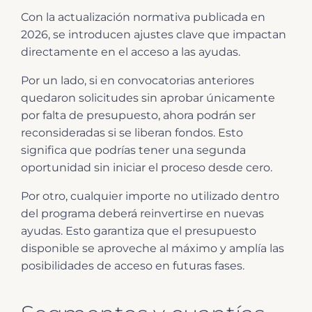
Con la actualización normativa publicada en
2026, se introducen ajustes clave que impactan
directamente en el acceso a las ayudas.
Por un lado, si en convocatorias anteriores
quedaron solicitudes sin aprobar únicamente
por falta de presupuesto, ahora podrán ser
reconsideradas si se liberan fondos. Esto
significa que podrías tener una segunda
oportunidad sin iniciar el proceso desde cero.
Por otro, cualquier importe no utilizado dentro
del programa deberá reinvertirse en nuevas
ayudas. Esto garantiza que el presupuesto
disponible se aproveche al máximo y amplía las
posibilidades de acceso en futuras fases.