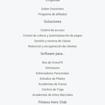
Sobre CrossHero
Programa de afiliados
Soluciones
Control de acceso
Control de cobros y automatización de pagos
Gestión y reserva de clases
Retención y recuperación de clientes
Software para…
Box de CrossFit
Gimnasios
Entrenadores Personales
Estudios de Pilates
Academias de Danza
Centros de Yoga
Academias de Artes Marciales
Fitness Hero Club