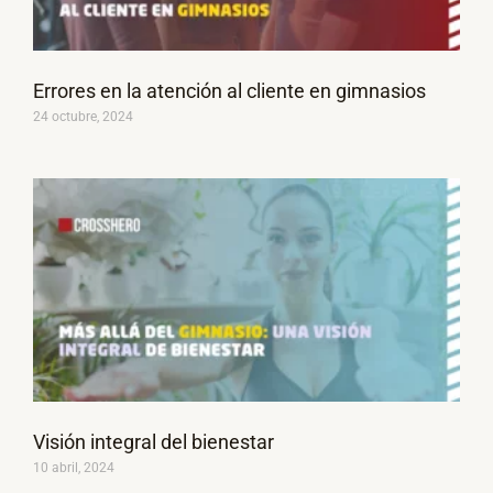
Errores en la atención al cliente en gimnasios
24 octubre, 2024
Visión integral del bienestar
10 abril, 2024