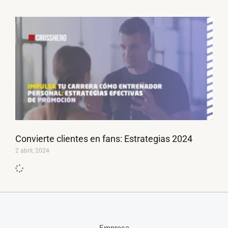
Convierte clientes en fans: Estrategias 2024
2 abril, 2024
Empresa