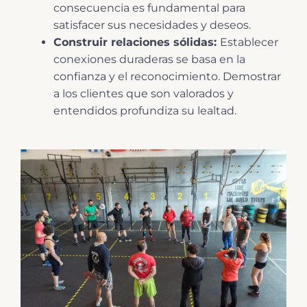
consecuencia es fundamental para
satisfacer sus necesidades y deseos.
Construir relaciones sólidas:
Establecer
conexiones duraderas se basa en la
confianza y el reconocimiento. Demostrar
a los clientes que son valorados y
entendidos profundiza su lealtad.