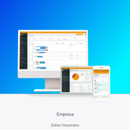
Empresa
Sobre CrossHero