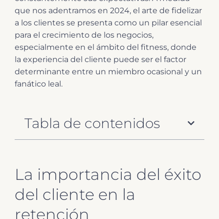
que nos adentramos en 2024, el arte de fidelizar
a los clientes se presenta como un pilar esencial
para el crecimiento de los negocios,
especialmente en el ámbito del fitness, donde
la experiencia del cliente puede ser el factor
determinante entre un miembro ocasional y un
fanático leal.
Tabla de contenidos
La importancia del éxito
del cliente en la
retención