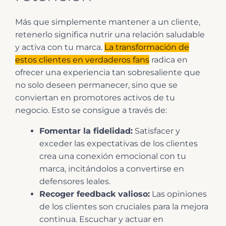
Más que simplemente mantener a un cliente,
retenerlo significa nutrir una relación saludable
y activa con tu marca.
La transformación de
estos clientes en verdaderos fans
radica en
ofrecer una experiencia tan sobresaliente que
no solo deseen permanecer, sino que se
conviertan en promotores activos de tu
negocio. Esto se consigue a través de:
Fomentar la fidelidad:
Satisfacer y
exceder las expectativas de los clientes
crea una conexión emocional con tu
marca, incitándolos a convertirse en
defensores leales.
Recoger feedback valioso:
Las opiniones
de los clientes son cruciales para la mejora
continua. Escuchar y actuar en