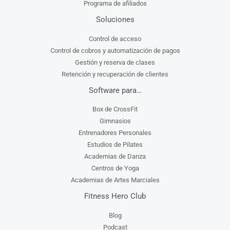
Programa de afiliados
Soluciones
Control de acceso
Control de cobros y automatización de pagos
Gestión y reserva de clases
Retención y recuperación de clientes
Software para…
Box de CrossFit
Gimnasios
Entrenadores Personales
Estudios de Pilates
Academias de Danza
Centros de Yoga
Academias de Artes Marciales
Fitness Hero Club
Blog
Podcast