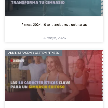
Fitness 2024: 10 tendencias revolucionarias
14 mayo, 2024
ADMINISTRACIÓN Y GESTIÓN FITNESS