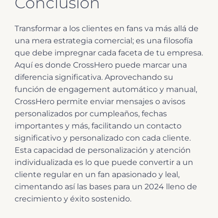
Conclusión
Transformar a los clientes en fans va más allá de
una mera estrategia comercial; es una filosofía
que debe impregnar cada faceta de tu empresa.
Aquí es donde CrossHero puede marcar una
diferencia significativa. Aprovechando su
función de engagement automático y manual,
CrossHero permite enviar mensajes o avisos
personalizados por cumpleaños, fechas
importantes y más, facilitando un contacto
significativo y personalizado con cada cliente.
Esta capacidad de personalización y atención
individualizada es lo que puede convertir a un
cliente regular en un fan apasionado y leal,
cimentando así las bases para un 2024 lleno de
crecimiento y éxito sostenido.