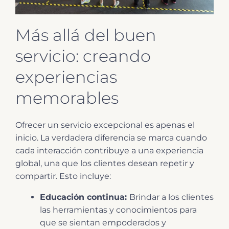
Más allá del buen
servicio: creando
experiencias
memorables
Ofrecer un servicio excepcional es apenas el
inicio. La verdadera diferencia se marca cuando
cada interacción contribuye a una experiencia
global, una que los clientes desean repetir y
compartir. Esto incluye:
Educación continua:
Brindar a los clientes
las herramientas y conocimientos para
que se sientan empoderados y