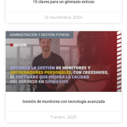
10 claves para un gimnasio exitoso
12 noviembre, 2024
ADMINISTRACIÓN Y GESTIÓN FITNESS
Gestión de monitores con tecnología avanzada
7 enero, 2025