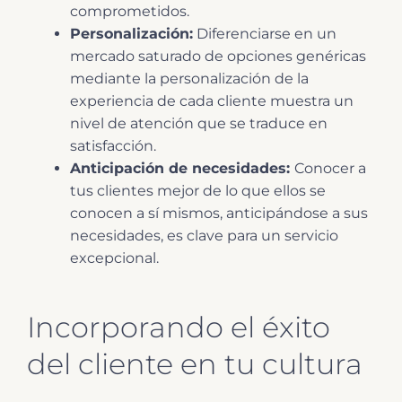
comprometidos.
Personalización:
Diferenciarse en un
mercado saturado de opciones genéricas
mediante la personalización de la
experiencia de cada cliente muestra un
nivel de atención que se traduce en
satisfacción.
Anticipación de necesidades:
Conocer a
tus clientes mejor de lo que ellos se
conocen a sí mismos, anticipándose a sus
necesidades, es clave para un servicio
excepcional.
Incorporando el éxito
del cliente en tu cultura