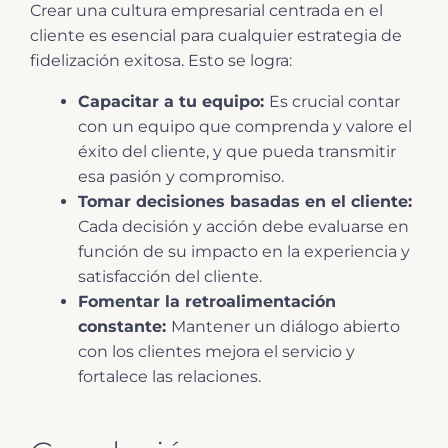
Crear una cultura empresarial centrada en el
cliente es esencial para cualquier estrategia de
fidelización exitosa. Esto se logra:
Capacitar a tu equipo:
Es crucial contar
con un equipo que comprenda y valore el
éxito del cliente, y que pueda transmitir
esa pasión y compromiso.
Tomar decisiones basadas en el cliente:
Cada decisión y acción debe evaluarse en
función de su impacto en la experiencia y
satisfacción del cliente.
Fomentar la retroalimentación
constante:
Mantener un diálogo abierto
con los clientes mejora el servicio y
fortalece las relaciones.