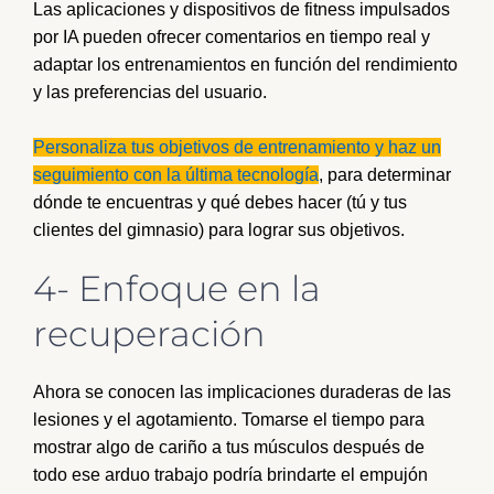
Las aplicaciones y dispositivos de fitness impulsados
por IA pueden ofrecer comentarios en tiempo real y
adaptar los entrenamientos en función del rendimiento
y las preferencias del usuario.
Personaliza tus objetivos de entrenamiento y haz un
seguimiento con la última tecnología
, para determinar
dónde te encuentras y qué debes hacer (tú y tus
clientes del gimnasio) para lograr sus objetivos.
4- Enfoque en la
recuperación
Ahora se conocen las implicaciones duraderas de las
lesiones y el agotamiento. Tomarse el tiempo para
mostrar algo de cariño a tus músculos después de
todo ese arduo trabajo podría brindarte el empujón