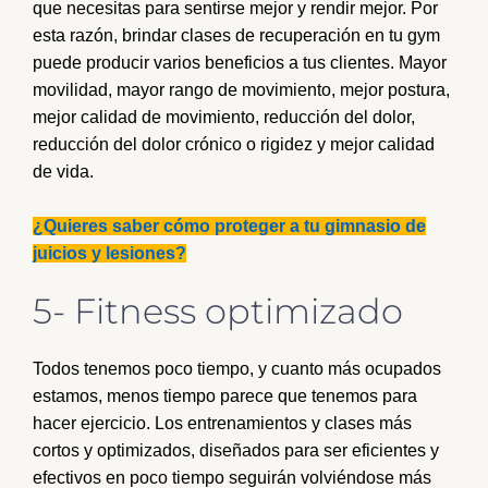
que necesitas para sentirse mejor y rendir mejor. Por
esta razón, brindar clases de recuperación en tu gym
puede producir varios beneficios a tus clientes. Mayor
movilidad, mayor rango de movimiento, mejor postura,
mejor calidad de movimiento, reducción del dolor,
reducción del dolor crónico o rigidez y mejor calidad
de vida.
¿Quieres saber cómo proteger a tu gimnasio de
juicios y lesiones?
5- Fitness optimizado
Todos tenemos poco tiempo, y cuanto más ocupados
estamos, menos tiempo parece que tenemos para
hacer ejercicio. Los entrenamientos y clases más
cortos y optimizados, diseñados para ser eficientes y
efectivos en poco tiempo seguirán volviéndose más