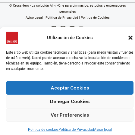
© CrossHero - La solución All-In-One para gimnasios, estudios y entrenadores
personales
Aviso Legal
|
Política de Privacidad
|
Política de Cookies
Utilización de Cookies
Este sitio web utiliza cookies técnicas y analíticas (para medir visitas y fuentes
de tráfico web). Usted puede aceptar o rechazar la instalación de cookies no
técnicas en su equipo. También, tiene derecho a revocar este consentimiento
en cualquier momento.
Aceptar Cookies
Denegar Cookies
Ver Preferencias
Política de cookies
Política de Privacidad
Aviso legal