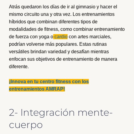
Atrás quedaron los días de ir al gimnasio y hacer el
mismo circuito una y otra vez. Los entrenamientos
híbridos que combinan diferentes tipos de
modalidades de fitness, como combinar entrenamiento
de fuerza con yoga o
cardio
con artes marciales,
podrían volverse más populares. Estas rutinas
versátiles brindan variedad y desafían mientras
enfocan sus objetivos de entrenamiento de manera
diferente.
¡Innova en tu centro fitness con los
entrenamientos AMRAP!
2- Integración mente-
cuerpo