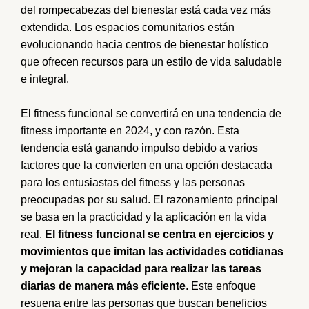
del rompecabezas del bienestar está cada vez más
extendida. Los espacios comunitarios están
evolucionando hacia centros de bienestar holístico
que ofrecen recursos para un estilo de vida saludable
e integral.
El fitness funcional se convertirá en una tendencia de
fitness importante en 2024, y con razón. Esta
tendencia está ganando impulso debido a varios
factores que la convierten en una opción destacada
para los entusiastas del fitness y las personas
preocupadas por su salud. El razonamiento principal
se basa en la practicidad y la aplicación en la vida
real.
El fitness funcional se centra en ejercicios y
movimientos que imitan las actividades cotidianas
y mejoran la capacidad para realizar las tareas
diarias de manera más eficiente
. Este enfoque
resuena entre las personas que buscan beneficios