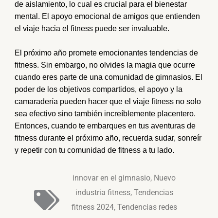
de aislamiento, lo cual es crucial para el bienestar
mental. El apoyo emocional de amigos que entienden
el viaje hacia el fitness puede ser invaluable.
El próximo año promete emocionantes tendencias de
fitness. Sin embargo, no olvides la magia que ocurre
cuando eres parte de una comunidad de gimnasios. El
poder de los objetivos compartidos, el apoyo y la
camaradería pueden hacer que el viaje fitness
no solo
sea efectivo sino también increíblemente placentero.
Entonces, cuando te embarques en tus aventuras de
fitness durante el próximo año, recuerda sudar, sonreír
y repetir con tu comunidad de fitness a tu lado.
innovar en el gimnasio
,
Nuevo
industria fitness
,
Tendencias
fitness 2024
,
Tendencias redes