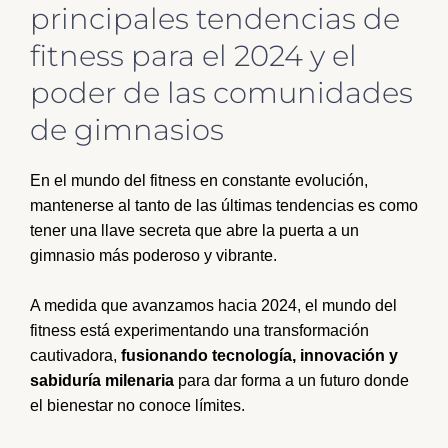
principales tendencias de
fitness para el 2024 y el
poder de las comunidades
de gimnasios
En el mundo del fitness en constante evolución,
mantenerse al tanto de las últimas tendencias es como
tener una llave secreta que abre la puerta a un
gimnasio más poderoso y vibrante.
A medida que avanzamos hacia 2024, el mundo del
fitness está experimentando una transformación
cautivadora,
fusionando tecnología, innovación y
sabiduría milenaria
para dar forma a un futuro donde
el bienestar no conoce límites.