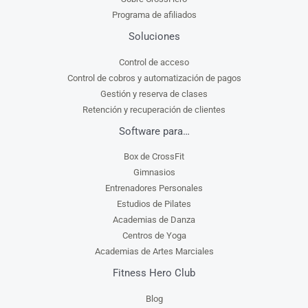
Programa de afiliados
Soluciones
Control de acceso
Control de cobros y automatización de pagos
Gestión y reserva de clases
Retención y recuperación de clientes
Software para…
Box de CrossFit
Gimnasios
Entrenadores Personales
Estudios de Pilates
Academias de Danza
Centros de Yoga
Academias de Artes Marciales
Fitness Hero Club
Blog