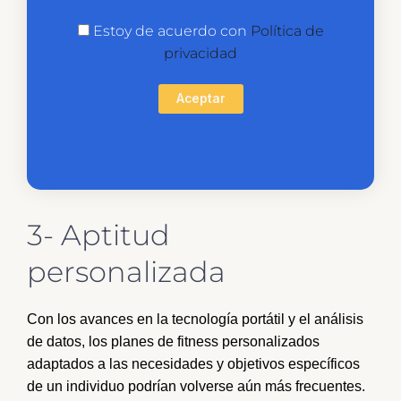
Estoy de acuerdo con
Política de
privacidad
Aceptar
3- Aptitud
personalizada
Con los avances en la tecnología portátil y el análisis
de datos, los planes de fitness personalizados
adaptados a las necesidades y objetivos específicos
de un individuo podrían volverse aún más frecuentes.