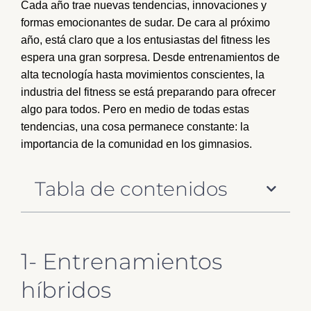
Cada año trae nuevas tendencias, innovaciones y
formas emocionantes de sudar. De cara al próximo
año, está claro que a los entusiastas del fitness les
espera una gran sorpresa. Desde entrenamientos de
alta tecnología hasta movimientos conscientes, la
industria del fitness se está preparando para ofrecer
algo para todos. Pero en medio de todas estas
tendencias, una cosa permanece constante: la
importancia de la comunidad en los gimnasios.
Tabla de contenidos
1- Entrenamientos
híbridos