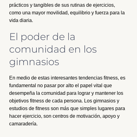
prácticos y tangibles de sus rutinas de ejercicios,
como una mayor movilidad, equilibrio y fuerza para la
vida diaria.
El poder de la
comunidad en los
gimnasios
En medio de estas interesantes tendencias fitness, es
fundamental no pasar por alto el papel vital que
desempeña la comunidad para lograr y mantener los
objetivos fitness de cada persona. Los gimnasios y
estudios de fitness son más que simples lugares para
hacer ejercicio, son centros de motivación, apoyo y
camaradería.