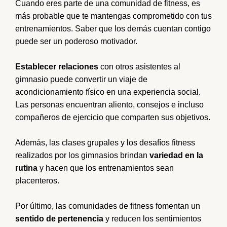
Cuando eres parte de una comunidad de fitness, es
más probable que te mantengas comprometido con tus
entrenamientos. Saber que los demás cuentan contigo
puede ser un poderoso motivador.
Establecer relaciones
con otros asistentes al
gimnasio puede convertir un viaje de
acondicionamiento físico en una experiencia social.
Las personas encuentran aliento, consejos e incluso
compañeros de ejercicio que comparten sus objetivos.
Además, las clases grupales y los desafíos fitness
realizados por los gimnasios brindan
variedad en la
rutina
y hacen que los entrenamientos sean
placenteros.
Por último, las comunidades de fitness fomentan un
sentido de pertenencia
y reducen los sentimientos