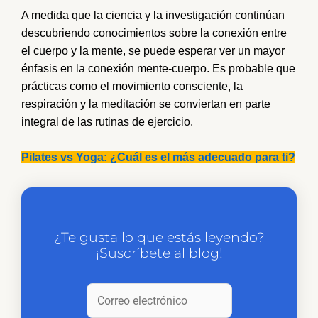
A medida que la ciencia y la investigación continúan
descubriendo conocimientos sobre la conexión entre
el cuerpo y la mente, se puede esperar ver un mayor
énfasis en la conexión mente-cuerpo. Es probable que
prácticas como el movimiento consciente, la
respiración y la meditación se conviertan en parte
integral de las rutinas de ejercicio.
Pilates vs Yoga: ¿Cuál es el más adecuado para ti?
¿Te gusta lo que estás leyendo?
¡Suscríbete al blog!