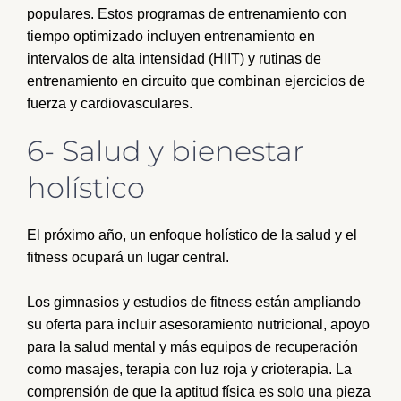
populares. Estos programas de entrenamiento con
tiempo optimizado incluyen entrenamiento en
intervalos de alta intensidad (HIIT) y rutinas de
entrenamiento en circuito que combinan ejercicios de
fuerza y cardiovasculares.
6- Salud y bienestar
holístico
El próximo año, un enfoque holístico de la salud y el
fitness ocupará un lugar central.
Los gimnasios y estudios de fitness están ampliando
su oferta para incluir asesoramiento nutricional, apoyo
para la salud mental y más equipos de recuperación
como masajes, terapia con luz roja y crioterapia. La
comprensión de que la aptitud física es solo una pieza