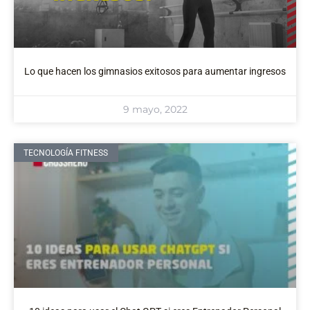
Lo que hacen los gimnasios exitosos para aumentar ingresos
9 mayo, 2022
TECNOLOGÍA FITNESS