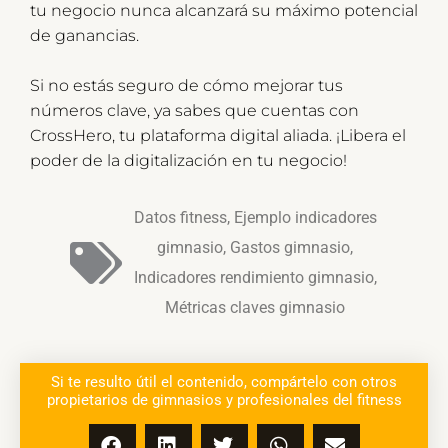
tu negocio nunca alcanzará su máximo potencial
de ganancias.
Si no estás seguro de cómo mejorar tus
números clave, ya sabes que cuentas con
CrossHero, tu plataforma digital aliada. ¡Libera el
poder de la digitalización en tu negocio!
Datos fitness
,
Ejemplo indicadores
gimnasio
,
Gastos gimnasio
,
Indicadores rendimiento gimnasio
,
Métricas claves gimnasio
Si te resulto útil el contenido, compártelo con otros
propietarios de gimnasios y profesionales del fitness