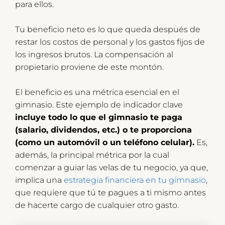
para ellos.
Tu beneficio neto es lo que queda después de
restar los costos de personal y los gastos fijos de
los ingresos brutos. La compensación al
propietario proviene de este montón.
El beneficio es una métrica esencial en el
gimnasio. Este ejemplo de indicador clave
incluye todo lo que el gimnasio te paga
(salario, dividendos, etc.) o te proporciona
(como un automóvil o un teléfono celular).
Es,
además, la principal métrica por la cual
comenzar a guiar las velas de tu negocio, ya que,
implica una
estrategia financiera en tu gimnasio
,
que requiere que tú te pagues a ti mismo antes
de hacerte cargo de cualquier otro gasto.