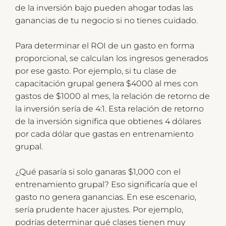
de la inversión bajo pueden ahogar todas las
ganancias de tu negocio si no tienes cuidado.
Para determinar el ROI de un gasto en forma
proporcional, se calculan los ingresos generados
por ese gasto. Por ejemplo, si tu clase de
capacitación grupal genera $4000 al mes con
gastos de $1000 al mes, la relación de retorno de
la inversión sería de 4:1. Esta relación de retorno
de la inversión significa que obtienes 4 dólares
por cada dólar que gastas en entrenamiento
grupal.
¿Qué pasaría si solo ganaras $1,000 con el
entrenamiento grupal? Eso significaría que el
gasto no genera ganancias. En ese escenario,
sería prudente hacer ajustes. Por ejemplo,
podrías determinar qué clases tienen muy