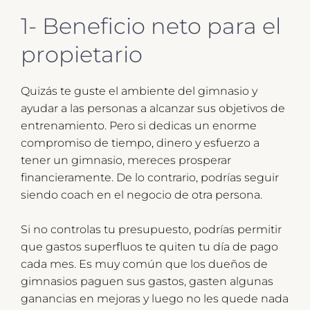
1- Beneficio neto para el
propietario
Quizás te guste el ambiente del gimnasio y
ayudar a las personas a alcanzar sus objetivos de
entrenamiento. Pero si dedicas un enorme
compromiso de tiempo, dinero y esfuerzo a
tener un gimnasio, mereces prosperar
financieramente. De lo contrario, podrías seguir
siendo coach en el negocio de otra persona.
Si no controlas tu presupuesto, podrías permitir
que gastos superfluos te quiten tu día de pago
cada mes. Es muy común que los dueños de
gimnasios paguen sus gastos, gasten algunas
ganancias en mejoras y luego no les quede nada