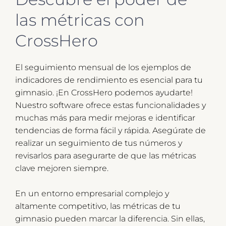
las métricas con
CrossHero
El seguimiento mensual de los ejemplos de
indicadores de rendimiento es esencial para tu
gimnasio. ¡En CrossHero podemos ayudarte!
Nuestro software ofrece estas funcionalidades y
muchas más para medir mejoras e identificar
tendencias de forma fácil y rápida. Asegúrate de
realizar un seguimiento de tus números y
revisarlos para asegurarte de que las métricas
clave mejoren siempre.
En un entorno empresarial complejo y
altamente competitivo, las métricas de tu
gimnasio pueden marcar la diferencia. Sin ellas,