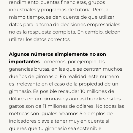
rendimiento, cuentas financieras, grupos
industriales y programas de tutoría. Pero, al
mismo tiempo, se dan cuenta de que utilizar
datos para la toma de decisiones empresariales
no es la respuesta completa. En cambio, deben
utilizar
los datos correctos.
Algunos números simplemente no son
importantes
. Tomemos, por ejemplo, las
ganancias brutas, en las que se centran muchos
dueños de gimnasio. En realidad, este número
es irrelevante en el caso de la propiedad de un
gimnasio. Es posible recaudar 10 millones de
dólares en un gimnasio y aun así hundirse si los
gastos son de 11 millones de dólares. No todas las
métricas son iguales. Veamos 5 ejemplos de
indicadores clave a tener muy en cuenta si
quieres que tu gimnasio sea sostenible: