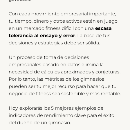
Con cada movimiento empresarial importante,
tu tiempo, dinero y otros activos están en juego
en un mercado fitness difícil con una
escasa
tolerancia al ensayo y error
. La base de tus
decisiones y estrategias debe ser sólida.
Un proceso de toma de decisiones
empresariales basado en datos elimina la
necesidad de cálculos aproximados y conjeturas.
Por lo tanto, las métricas de los gimnasios
pueden ser tu mejor recurso para hacer que tu
negocio de fitness sea sostenible y más rentable.
Hoy, explorarás los 5 mejores ejemplos de
indicadores de rendimiento clave para el éxito
del dueño de un gimnasio.