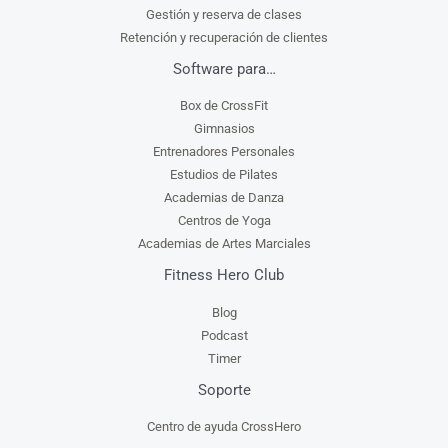
Gestión y reserva de clases
Retención y recuperación de clientes
Software para…
Box de CrossFit
Gimnasios
Entrenadores Personales
Estudios de Pilates
Academias de Danza
Centros de Yoga
Academias de Artes Marciales
Fitness Hero Club
Blog
Podcast
Timer
Soporte
Centro de ayuda CrossHero