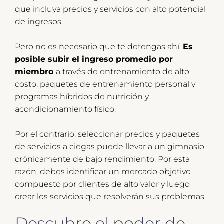
que incluya precios y servicios con alto potencial
de ingresos.
Pero no es necesario que te detengas ahí.
Es
posible subir el ingreso promedio por
miembro
a través de entrenamiento de alto
costo, paquetes de entrenamiento personal y
programas híbridos de nutrición y
acondicionamiento físico.
Por el contrario, seleccionar precios y paquetes
de servicios a ciegas puede llevar a un gimnasio
crónicamente de bajo rendimiento. Por esta
razón, debes identificar un mercado objetivo
compuesto por clientes de alto valor y luego
crear los servicios que resolverán sus problemas.
Descubre el poder de