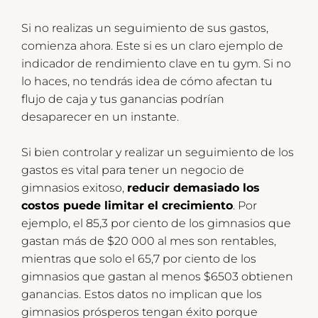
Si no realizas un seguimiento de sus gastos,
comienza ahora. Este si es un claro ejemplo de
indicador de rendimiento clave en tu gym. Si no
lo haces, no tendrás idea de cómo afectan tu
flujo de caja y tus ganancias podrían
desaparecer en un instante.
Si bien controlar y realizar un seguimiento de los
gastos es vital para tener un negocio de
gimnasios exitoso,
reducir demasiado los
costos puede limitar el crecimiento
. Por
ejemplo, el 85,3 por ciento de los gimnasios que
gastan más de $20 000 al mes son rentables,
mientras que solo el 65,7 por ciento de los
gimnasios que gastan al menos $6503 obtienen
ganancias. Estos datos no implican que los
gimnasios prósperos tengan éxito porque