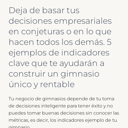
Deja de basar tus
decisiones empresariales
en conjeturas o en lo que
hacen todos los demás. 5
ejemplos de indicadores
clave que te ayudarán a
construir un gimnasio
único y rentable
Tu negocio de gimnasios depende de tu toma
de decisiones inteligente para tener éxito y no
puedes tomar buenas decisiones sin conocer las
métricas, es decir, los indicadores ejemplo de tu
gimnasio.