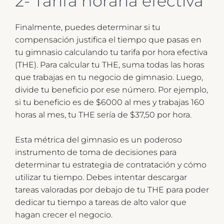
2- Tarifa horaria efectiva
Finalmente, puedes determinar si tu
compensación justifica el tiempo que pasas en
tu gimnasio calculando tu tarifa por hora efectiva
(THE). Para calcular tu THE, suma todas las horas
que trabajas en tu negocio de gimnasio. Luego,
divide tu beneficio por ese número. Por ejemplo,
si tu beneficio es de $6000 al mes y trabajas 160
horas al mes, tu THE sería de $37,50 por hora.
Esta métrica del gimnasio es un poderoso
instrumento de toma de decisiones para
determinar tu estrategia de contratación y cómo
utilizar tu tiempo. Debes intentar descargar
tareas valoradas por debajo de tu THE para poder
dedicar tu tiempo a tareas de alto valor que
hagan crecer el negocio.