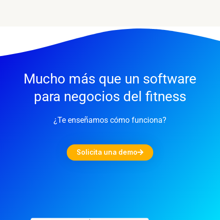
Mucho más que un software
para negocios del fitness
¿Te enseñamos cómo funciona?
Solicita una demo