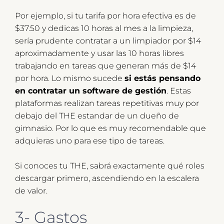
Por ejemplo, si tu tarifa por hora efectiva es de
$37.50 y dedicas 10 horas al mes a la limpieza,
sería prudente contratar a un limpiador por $14
aproximadamente y usar las 10 horas libres
trabajando en tareas que generan más de $14
por hora. Lo mismo sucede
si estás pensando
en contratar un software de gestión
. Estas
plataformas realizan tareas repetitivas muy por
debajo del THE estandar de un dueño de
gimnasio. Por lo que es muy recomendable que
adquieras uno para ese tipo de tareas.
Si conoces tu THE, sabrá exactamente qué roles
descargar primero, ascendiendo en la escalera
de valor.
3- Gastos