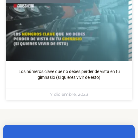
Los números clave que no debes perder de vista en tu
gimnasio (si quieres vivir de esto)
7 diciembre, 2023