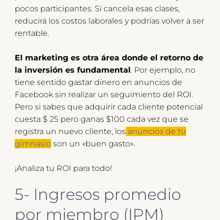
pocos participantes. Si cancela esas clases,
reducirá los costos laborales y podrías volver a ser
rentable.
El marketing es otra área donde el retorno de
la inversión es fundamental
. Por ejemplo, no
tiene sentido gastar dinero en anuncios de
Facebook sin realizar un seguimiento del ROI.
Pero si sabes que adquirir cada cliente potencial
cuesta $ 25 pero ganas $100 cada vez que se
registra un nuevo cliente, los
anuncios de tu
gimnasio
son un «buen gasto».
¡Analiza tu ROI para todo!
5- Ingresos promedio
por miembro (IPM)