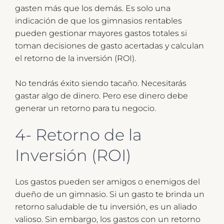
gasten más que los demás. Es solo una
indicación de que los gimnasios rentables
pueden gestionar mayores gastos totales si
toman decisiones de gasto acertadas y calculan
el retorno de la inversión (ROI).
No tendrás éxito siendo tacaño. Necesitarás
gastar algo de dinero. Pero ese dinero debe
generar un retorno para tu negocio.
4- Retorno de la
Inversión (ROI)
Los gastos pueden ser amigos o enemigos del
dueño de un gimnasio. Si un gasto te brinda un
retorno saludable de tu inversión, es un aliado
valioso. Sin embargo, los gastos con un retorno