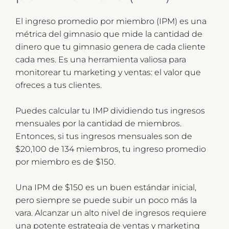
El ingreso promedio por miembro (IPM) es una
métrica del gimnasio que mide la cantidad de
dinero que tu gimnasio genera de cada cliente
cada mes. Es una herramienta valiosa para
monitorear tu marketing y ventas: el valor que
ofreces a tus clientes.
Puedes calcular tu IMP dividiendo tus ingresos
mensuales por la cantidad de miembros.
Entonces, si tus ingresos mensuales son de
$20,100 de 134 miembros, tu ingreso promedio
por miembro es de $150.
Una IPM de $150 es un buen estándar inicial,
pero siempre se puede subir un poco más la
vara. Alcanzar un alto nivel de ingresos requiere
una potente estrategia de ventas y marketing