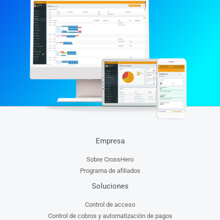
Empresa
Sobre CrossHero
Programa de afiliados
Soluciones
Control de acceso
Control de cobros y automatización de pagos