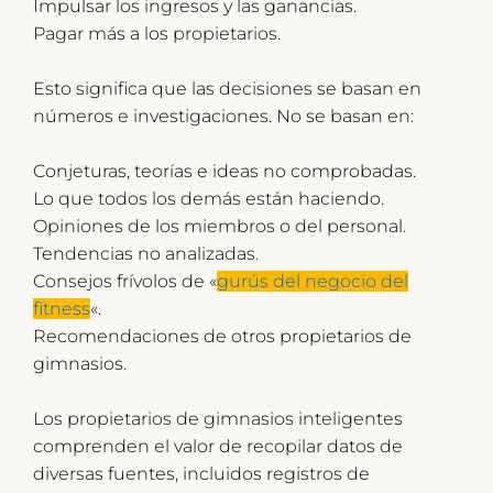
Impulsar los ingresos y las ganancias.
Pagar más a los propietarios.
Esto significa que las decisiones se basan en
números e investigaciones. No se basan en:
Conjeturas, teorías e ideas no comprobadas.
Lo que todos los demás están haciendo.
Opiniones de los miembros o del personal.
Tendencias no analizadas.
Consejos frívolos de «
gurús del negocio del
fitness
«.
Recomendaciones de otros propietarios de
gimnasios.
Los propietarios de gimnasios inteligentes
comprenden el valor de recopilar datos de
diversas fuentes, incluidos registros de