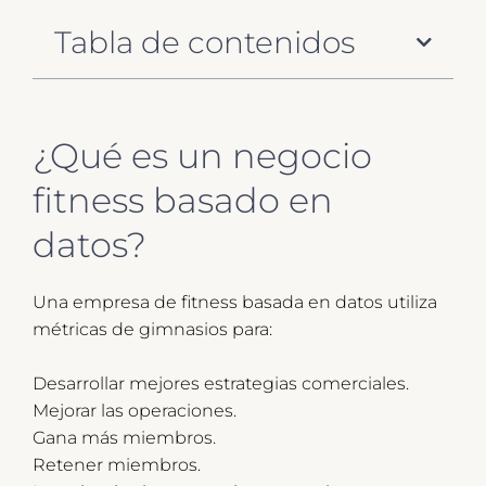
Tabla de contenidos
¿Qué es un negocio
fitness basado en
datos?
Una empresa de fitness basada en datos utiliza
métricas de gimnasios para:
Desarrollar mejores estrategias comerciales.
Mejorar las operaciones.
Gana más miembros.
Retener miembros.