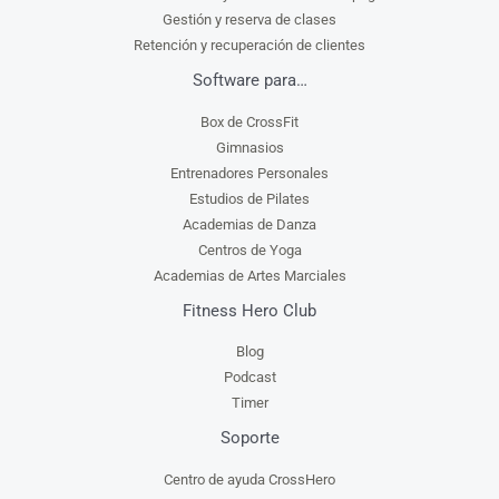
Gestión y reserva de clases
Retención y recuperación de clientes
Software para…
Box de CrossFit
Gimnasios
Entrenadores Personales
Estudios de Pilates
Academias de Danza
Centros de Yoga
Academias de Artes Marciales
Fitness Hero Club
Blog
Podcast
Timer
Soporte
Centro de ayuda CrossHero