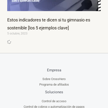
Estos indicadores te dicen si tu gimnasio es
sostenible [los 5 ejemplos clave]
5 octubre, 2023
Empresa
Sobre CrossHero
Programa de afiliados
Soluciones
Control de acceso
Control de cobros y automatización de pagos