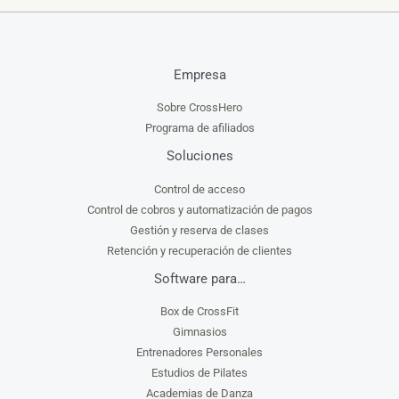
Empresa
Sobre CrossHero
Programa de afiliados
Soluciones
Control de acceso
Control de cobros y automatización de pagos
Gestión y reserva de clases
Retención y recuperación de clientes
Software para…
Box de CrossFit
Gimnasios
Entrenadores Personales
Estudios de Pilates
Academias de Danza