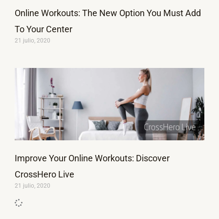
Online Workouts: The New Option You Must Add
To Your Center
21 julio, 2020
Improve Your Online Workouts: Discover
CrossHero Live
21 julio, 2020